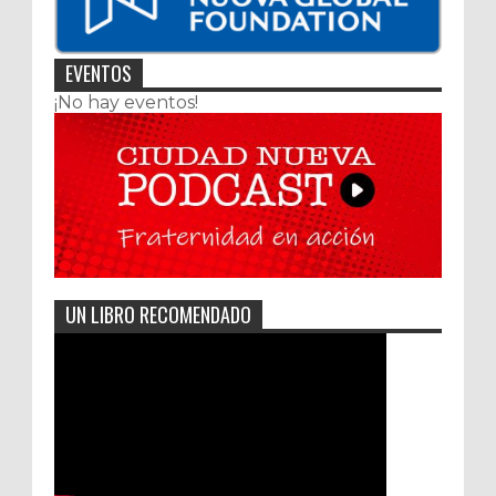
EVENTOS
¡No hay eventos!
UN LIBRO RECOMENDADO