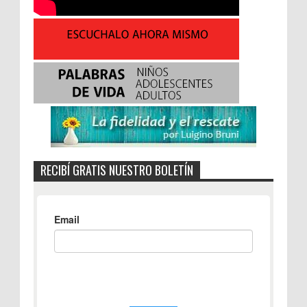
RECIBÍ GRATIS NUESTRO BOLETÍN