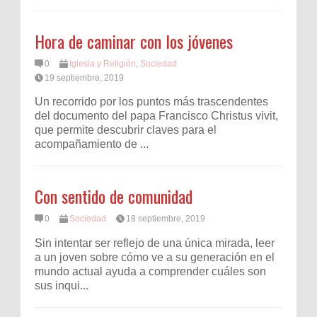
Hora de caminar con los jóvenes
0
Iglesia y Religión
,
Sociedad
19 septiembre, 2019
Un recorrido por los puntos más trascendentes
del documento del papa Francisco Christus vivit,
que permite descubrir claves para el
acompañamiento de ...
Con sentido de comunidad
0
Sociedad
18 septiembre, 2019
Sin intentar ser reflejo de una única mirada, leer
a un joven sobre cómo ve a su generación en el
mundo actual ayuda a comprender cuáles son
sus inqui...