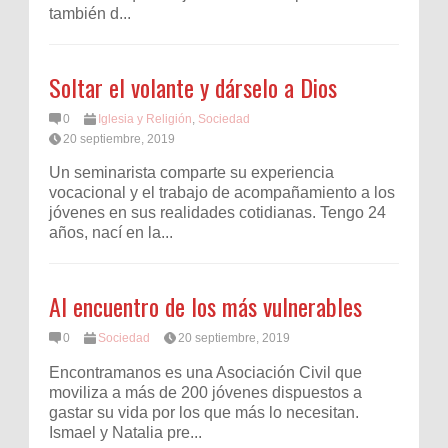
también d...
Soltar el volante y dárselo a Dios
0
Iglesia y Religión
,
Sociedad
20 septiembre, 2019
Un seminarista comparte su experiencia
vocacional y el trabajo de acompañamiento a los
jóvenes en sus realidades cotidianas. Tengo 24
años, nací en la...
Al encuentro de los más vulnerables
0
Sociedad
20 septiembre, 2019
Encontramanos es una Asociación Civil que
moviliza a más de 200 jóvenes dispuestos a
gastar su vida por los que más lo necesitan.
Ismael y Natalia pre...