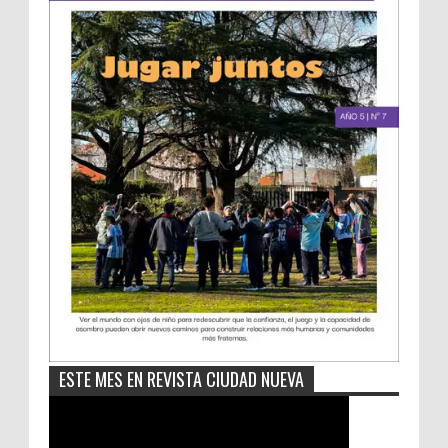
ESTE MES EN REVISTA CIUDAD NUEVA