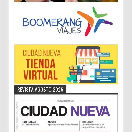
REVISTA AGOSTO 2026