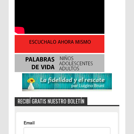
RECIBÍ GRATIS NUESTRO BOLETÍN