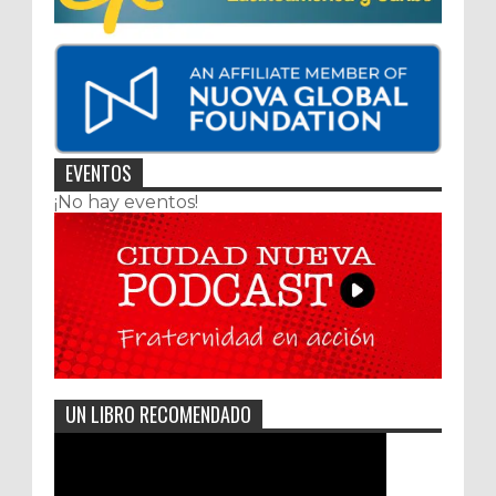
EVENTOS
¡No hay eventos!
UN LIBRO RECOMENDADO