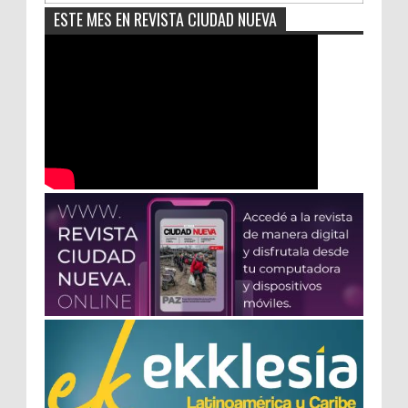
ESTE MES EN REVISTA CIUDAD NUEVA