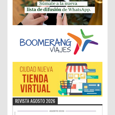
REVISTA AGOSTO 2026