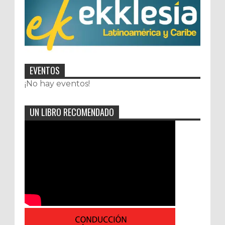
EVENTOS
¡No hay eventos!
UN LIBRO RECOMENDADO