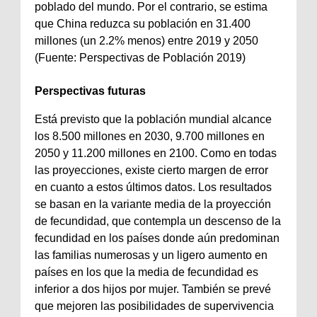
poblado del mundo. Por el contrario, se estima
que China reduzca su población en 31.400
millones (un 2.2% menos) entre 2019 y 2050
(Fuente: Perspectivas de Población 2019)
Perspectivas futuras
Está previsto que la población mundial alcance
los 8.500 millones en 2030, 9.700 millones en
2050 y 11.200 millones en 2100. Como en todas
las proyecciones, existe cierto margen de error
en cuanto a estos últimos datos. Los resultados
se basan en la variante media de la proyección
de fecundidad, que contempla un descenso de la
fecundidad en los países donde aún predominan
las familias numerosas y un ligero aumento en
países en los que la media de fecundidad es
inferior a dos hijos por mujer. También se prevé
que mejoren las posibilidades de supervivencia