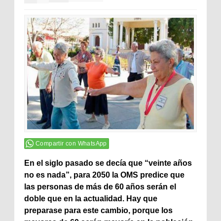
Compartir con WhatsApp
En el siglo pasado se decía que “veinte años
no es nada”, para 2050 la OMS predice que
las personas de más de 60 años serán el
doble que en la actualidad. Hay que
preparase para este cambio, porque los