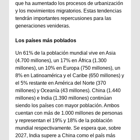
que ha aumentado los procesos de urbanización
y los movimientos migratorios. Estas tendencias
tendrán importantes repercusiones para las
generaciones venideras.
Los países más poblados
Un 61% de la población mundial vive en Asia
(4.700 millones), un 17% en África (1.300
millones), un 10% en Europa (750 millones), un
8% en Latinoamérica y el Caribe (650 millones) y
el 5% restante en América del Norte (370
millones) y Oceanía (43 millones). China (1.440
millones) e India (1.390 millones) continúan
siendo los países con mayor población. Ambos
cuentan con más de 1.000 millones de personas
y representan el 19% y 18% de la población
mundial respectivamente. Se espera que, sobre
2027, India supere a China como el país más