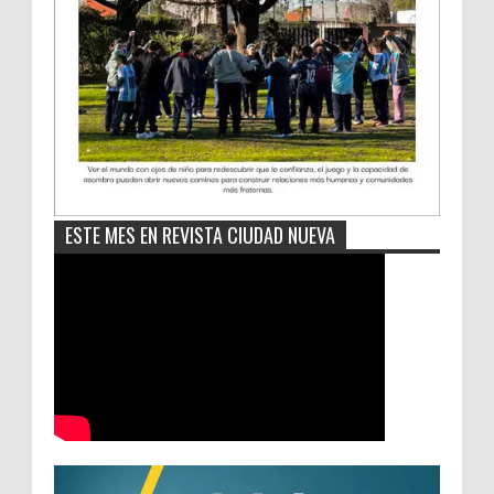
ESTE MES EN REVISTA CIUDAD NUEVA