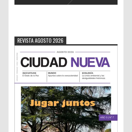
REVISTA AGOSTO 2026