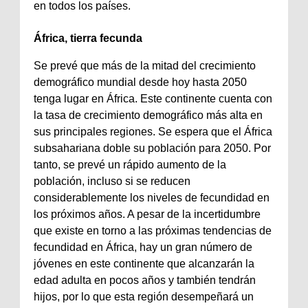
en todos los países.
África, tierra fecunda
Se prevé que más de la mitad del crecimiento
demográfico mundial desde hoy hasta 2050
tenga lugar en África. Este continente cuenta con
la tasa de crecimiento demográfico más alta en
sus principales regiones. Se espera que el África
subsahariana doble su población para 2050. Por
tanto, se prevé un rápido aumento de la
población, incluso si se reducen
considerablemente los niveles de fecundidad en
los próximos años. A pesar de la incertidumbre
que existe en torno a las próximas tendencias de
fecundidad en África, hay un gran número de
jóvenes en este continente que alcanzarán la
edad adulta en pocos años y también tendrán
hijos, por lo que esta región desempeñará un