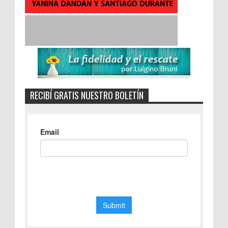
RECIBÍ GRATIS NUESTRO BOLETÍN