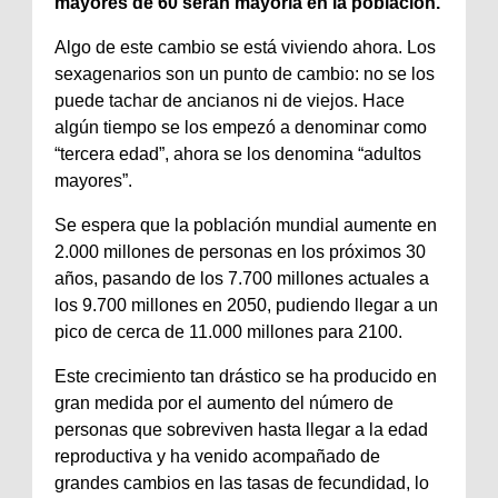
mayores de 60 serán mayoría en la población.
Algo de este cambio se está viviendo ahora. Los
sexagenarios son un punto de cambio: no se los
puede tachar de ancianos ni de viejos. Hace
algún tiempo se los empezó a denominar como
“tercera edad”, ahora se los denomina “adultos
mayores”.
Se espera que la población mundial aumente en
2.000 millones de personas en los próximos 30
años, pasando de los 7.700 millones actuales a
los 9.700 millones en 2050, pudiendo llegar a un
pico de cerca de 11.000 millones para 2100.
Este crecimiento tan drástico se ha producido en
gran medida por el aumento del número de
personas que sobreviven hasta llegar a la edad
reproductiva y ha venido acompañado de
grandes cambios en las tasas de fecundidad, lo