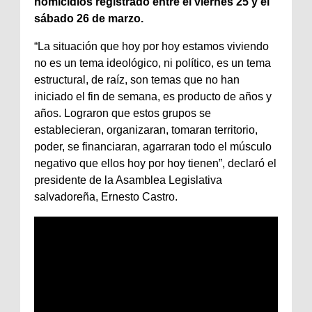
homicidios registrado entre el viernes 25 y el
sábado 26 de marzo.
“La situación que hoy por hoy estamos viviendo
no es un tema ideológico, ni político, es un tema
estructural, de raíz, son temas que no han
iniciado el fin de semana, es producto de años y
años. Lograron que estos grupos se
establecieran, organizaran, tomaran territorio,
poder, se financiaran, agarraran todo el músculo
negativo que ellos hoy por hoy tienen”, declaró el
presidente de la Asamblea Legislativa
salvadoreña, Ernesto Castro.