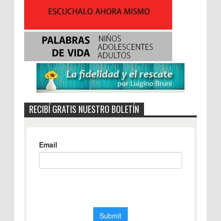
RECIBÍ GRATIS NUESTRO BOLETÍN