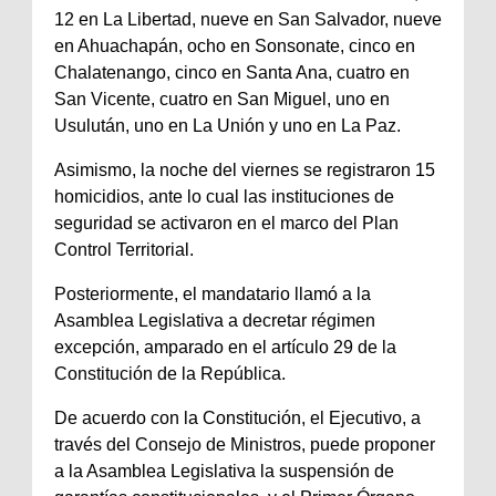
12 en La Libertad, nueve en San Salvador, nueve
en Ahuachapán, ocho en Sonsonate, cinco en
Chalatenango, cinco en Santa Ana, cuatro en
San Vicente, cuatro en San Miguel, uno en
Usulután, uno en La Unión y uno en La Paz.
Asimismo, la noche del viernes se registraron 15
homicidios, ante lo cual las instituciones de
seguridad se activaron en el marco del Plan
Control Territorial.
Posteriormente, el mandatario llamó a la
Asamblea Legislativa a decretar régimen
excepción, amparado en el artículo 29 de la
Constitución de la República.
De acuerdo con la Constitución, el Ejecutivo, a
través del Consejo de Ministros, puede proponer
a la Asamblea Legislativa la suspensión de