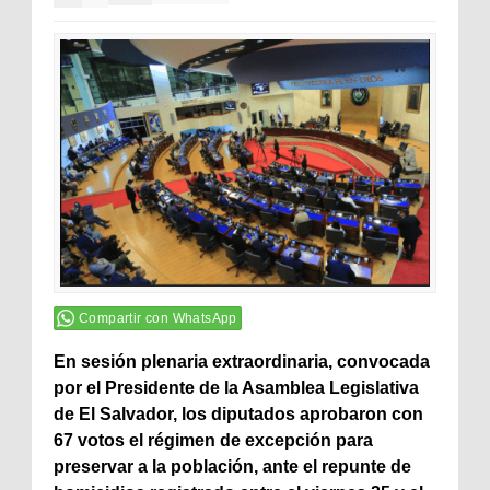
Compartir con WhatsApp
En sesión plenaria extraordinaria, convocada
por el Presidente de la Asamblea Legislativa
de El Salvador, los diputados aprobaron con
67 votos el régimen de excepción para
preservar a la población, ante el repunte de