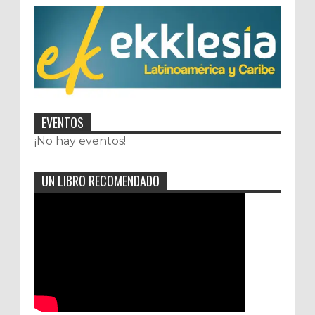
EVENTOS
¡No hay eventos!
UN LIBRO RECOMENDADO