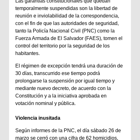
Las garantías constitucionales que quedan
temporalmente suspendidas son la libertad de
reunión e inviolabilidad de la correspondencia,
con el fin de que las autoridades de seguridad,
tanto la Policía Nacional Civil (PNC) como la
Fuerza Armada de El Salvador (FAES), tomen el
control del territorio por la seguridad de los
habitantes.
El régimen de excepción tendrá una duración de
30 días, transcurrido ese tiempo podrá
prolongarse la suspensión por igual tiempo y
mediante nuevo decreto, de acuerdo con la
Constitución y a la iniciativa aprobada en
votación nominal y pública.
Violencia inusitada
Según informes de la PNC, el día sábado 26 de
marzo se cerró con una cifra de 62 homicidios,