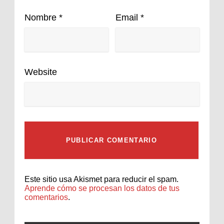
Nombre
*
Email
*
Website
Este sitio usa Akismet para reducir el spam.
Aprende cómo se procesan los datos de tus
comentarios
.