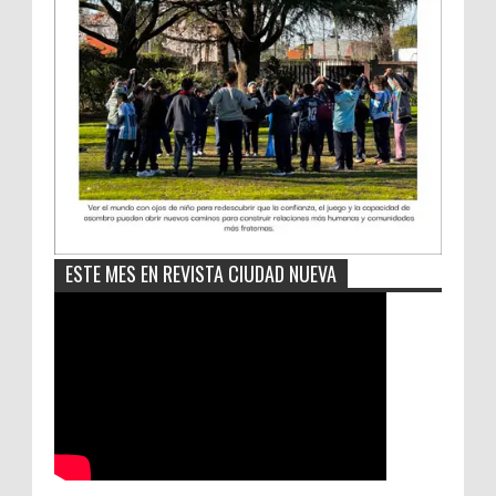
ESTE MES EN REVISTA CIUDAD NUEVA