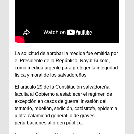
La solicitud de aprobar la medida fue emitida por
el Presidente de la República, Nayib Bukele,
como medida urgente para proteger la integridad
física y moral de los salvadoreños.
El artículo 29 de la Constitución salvadoreña
faculta al Gobierno a establecer el régimen de
excepción en casos de guerra, invasión del
territorio, rebelión, sedición, catástrofe, epidemia
u otra calamidad general, o de graves
perturbaciones al orden público.