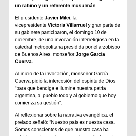
un rabino y un referente musulmán.
El presidente
Javier Milei
, la
vicepresidente
Victoria Villarruel
y gran parte de
su gabinete participaron, el domingo 10 de
diciembre, de una invocación interreligiosa en la
catedral metropolitana presidida por el arzobispo
de Buenos Aires, monseñor
Jorge García
Cuerva
.
Al inicio de la invocación, monseñor García
Cuerva pidió la intercesión del espíritu de Dios
“para que bendiga e ilumine nuestra patria
argentina, al pueblo todo y al gobierno que hoy
comienza su gestión”.
Al reflexionar sobre la narrativa evangélica, el
prelado señaló: “Nuestro país es nuestra casa.
Somos conscientes de que nuestra casa ha