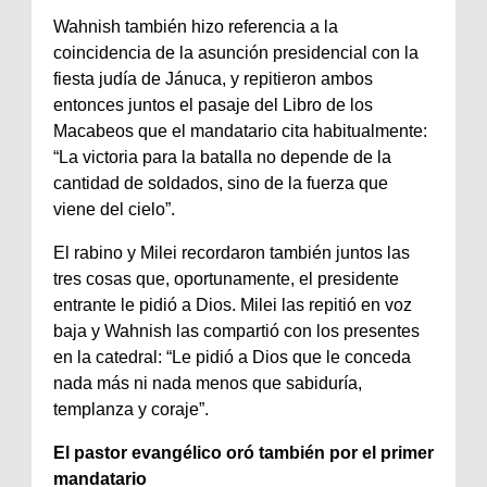
Wahnish también hizo referencia a la
coincidencia de la asunción presidencial con la
fiesta judía de Jánuca, y repitieron ambos
entonces juntos el pasaje del Libro de los
Macabeos que el mandatario cita habitualmente:
“La victoria para la batalla no depende de la
cantidad de soldados, sino de la fuerza que
viene del cielo”.
El rabino y Milei recordaron también juntos las
tres cosas que, oportunamente, el presidente
entrante le pidió a Dios. Milei las repitió en voz
baja y Wahnish las compartió con los presentes
en la catedral: “Le pidió a Dios que le conceda
nada más ni nada menos que sabiduría,
templanza y coraje”.
El pastor evangélico oró también por el primer
mandatario