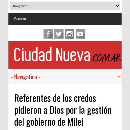
Referentes de los credos
pidieron a Dios por la gestión
del gobierno de Milei