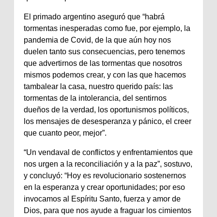
El primado argentino aseguró que “habrá
tormentas inesperadas como fue, por ejemplo, la
pandemia de Covid, de la que aún hoy nos
duelen tanto sus consecuencias, pero tenemos
que advertirnos de las tormentas que nosotros
mismos podemos crear, y con las que hacemos
tambalear la casa, nuestro querido país: las
tormentas de la intolerancia, del sentirnos
dueños de la verdad, los oportunismos políticos,
los mensajes de desesperanza y pánico, el creer
que cuanto peor, mejor”.
“Un vendaval de conflictos y enfrentamientos que
nos urgen a la reconciliación y a la paz”, sostuvo,
y concluyó: “Hoy es revolucionario sostenernos
en la esperanza y crear oportunidades; por eso
invocamos al Espíritu Santo, fuerza y amor de
Dios, para que nos ayude a fraguar los cimientos