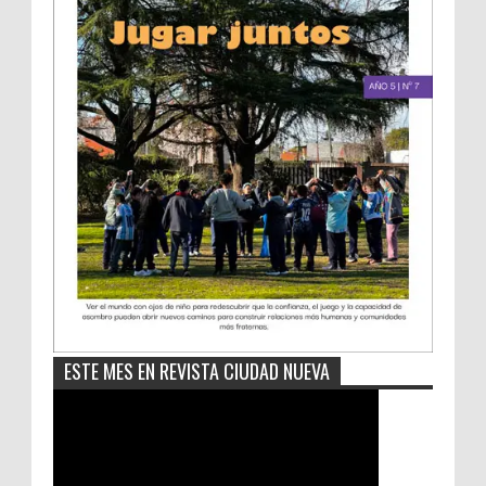
ESTE MES EN REVISTA CIUDAD NUEVA