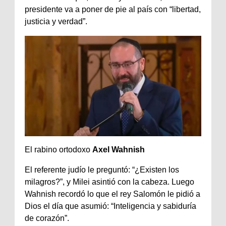
presidente va a poner de pie al país con “libertad,
justicia y verdad”.
El rabino ortodoxo
Axel Wahnish
El referente judío le preguntó: “¿Existen los
milagros?”, y Milei asintió con la cabeza. Luego
Wahnish recordó lo que el rey Salomón le pidió a
Dios el día que asumió: “Inteligencia y sabiduría
de corazón”.