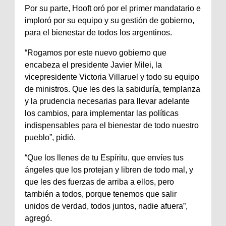
Por su parte, Hooft oró por el primer mandatario e
imploró por su equipo y su gestión de gobierno,
para el bienestar de todos los argentinos.
“Rogamos por este nuevo gobierno que
encabeza el presidente Javier Milei, la
vicepresidente Victoria Villaruel y todo su equipo
de ministros. Que les des la sabiduría, templanza
y la prudencia necesarias para llevar adelante
los cambios, para implementar las políticas
indispensables para el bienestar de todo nuestro
pueblo”, pidió.
“Que los llenes de tu Espíritu, que envíes tus
ángeles que los protejan y libren de todo mal, y
que les des fuerzas de arriba a ellos, pero
también a todos, porque tenemos que salir
unidos de verdad, todos juntos, nadie afuera”,
agregó.