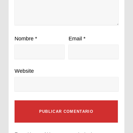
Nombre
*
Email
*
Website