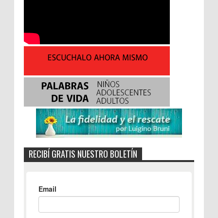
RECIBÍ GRATIS NUESTRO BOLETÍN