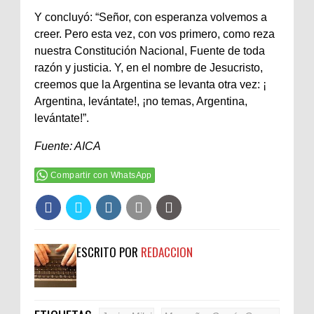
Y concluyó: “Señor, con esperanza volvemos a
creer. Pero esta vez, con vos primero, como reza
nuestra Constitución Nacional, Fuente de toda
razón y justicia. Y, en el nombre de Jesucristo,
creemos que la Argentina se levanta otra vez: ¡
Argentina, levántate!, ¡no temas, Argentina,
levántate!”.
Fuente: AICA
Compartir con WhatsApp
ESCRITO POR
REDACCION