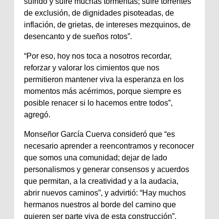
sufrido y sufre muchas tormentas; sufre torrentes
de exclusión, de dignidades pisoteadas, de
inflación, de grietas, de intereses mezquinos, de
desencanto y de sueños rotos”.
“Por eso, hoy nos toca a nosotros recordar,
reforzar y valorar los cimientos que nos
permitieron mantener viva la esperanza en los
momentos más acérrimos, porque siempre es
posible renacer si lo hacemos entre todos”,
agregó.
Monseñor García Cuerva consideró que “es
necesario aprender a reencontramos y reconocer
que somos una comunidad; dejar de lado
personalismos y generar consensos y acuerdos
que permitan, a la creatividad y a la audacia,
abrir nuevos caminos”, y advirtió: “Hay muchos
hermanos nuestros al borde del camino que
quieren ser parte viva de esta construcción”.