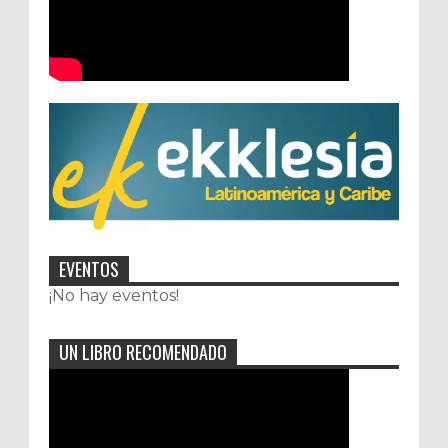
EVENTOS
¡No hay eventos!
UN LIBRO RECOMENDADO