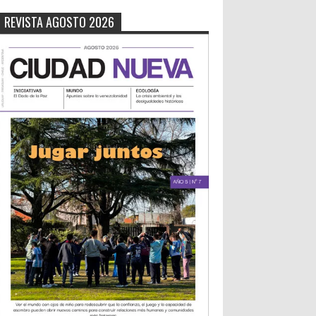
REVISTA AGOSTO 2026