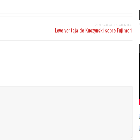
ARTICULOS RECIENTES
Leve ventaja de Kuczynski sobre Fujimori