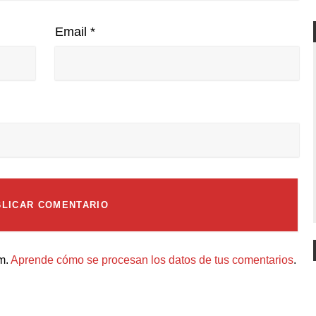
Email
*
am.
Aprende cómo se procesan los datos de tus comentarios
.