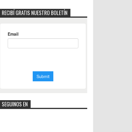
RECIBÍ GRATIS NUESTRO BOLETÍN
SEGUINOS EN