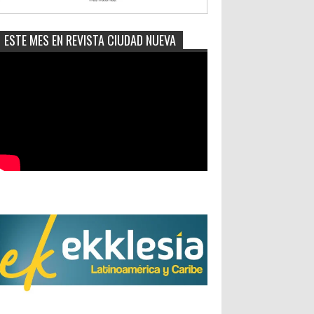
ESTE MES EN REVISTA CIUDAD NUEVA