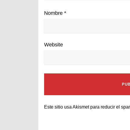
Nombre
*
Website
Este sitio usa Akismet para reducir el sp