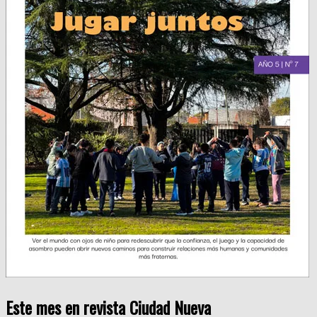
Este mes en revista Ciudad Nueva