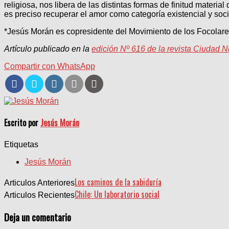
religiosa, nos libera de las distintas formas de finitud materi
es preciso recuperar el amor como categoría existencial y soci
*Jesús Morán es copresidente del Movimiento de los Focolares.
Artículo publicado en la
edición Nº 616 de la revista Ciudad 
Compartir con WhatsApp
Escrito por
Jesús Morán
Etiquetas
Jesús Morán
Los caminos de la sabiduría
Articulos Anteriores
Chile: Un laboratorio social
Articulos Recientes
Deja un comentario