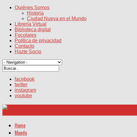
Quiénes Somos
Historia
Ciudad Nueva en el Mundo
Librería Virtual
Biblioteca digital
Focolares
Política de privacidad
Contacto
Hazte Socio
facebook
twitter
instagram
youtube
Home
Mundo