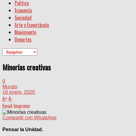
Política
Economía
Sociedad
Arte y Espectáculo
Movimiento
Deportes
Minorías creativas
0
Mundo
16 enero, 2020
A
+
A
-
Email
Imprimir
Compartir con WhatsApp
Pensar la Unidad.