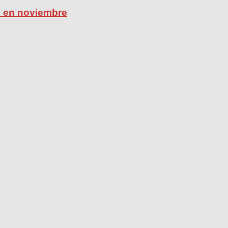
ú en noviembre