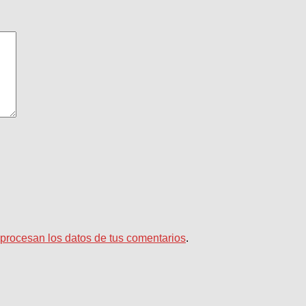
rocesan los datos de tus comentarios
.