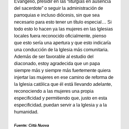
Evangelio, presidir en las “liturgias en ausencia
del sacerdote” o seguir la administración de
parroquias e incluso diócesis, sin que sea
necesario para esto tener un título especial… Si
todo esto lo hacen ya las mujeres en las Iglesias
locales fuera reconocido oficialmente, pienso
que esto sería una apertura y que esto indicaría
una conducción de la Iglesia más comunitaria.
Además de ser favorable al estudio del
diaconado, estoy agradecida que un papa
siempre más y siempre más fuertemente quiera
injertar las mujeres en ese camino de reforma de
la Iglesia católica que él está llevando adelante,
reconociendo a las mujeres una propia
especificidad y permitiendo que, justo en esta
especificidad, puedan servir a la Iglesia y a la
humanidad.
Fuente: Città Nuova