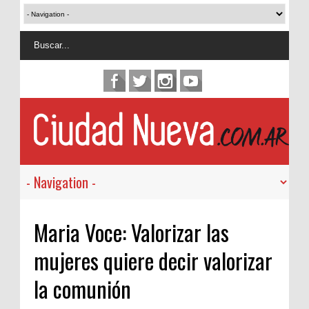
Maria Voce: Valorizar las
mujeres quiere decir valorizar
la comunión