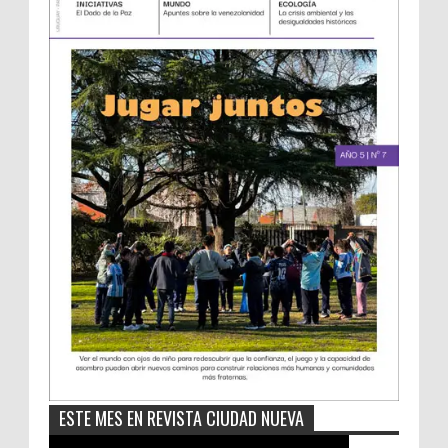
ESTE MES EN REVISTA CIUDAD NUEVA