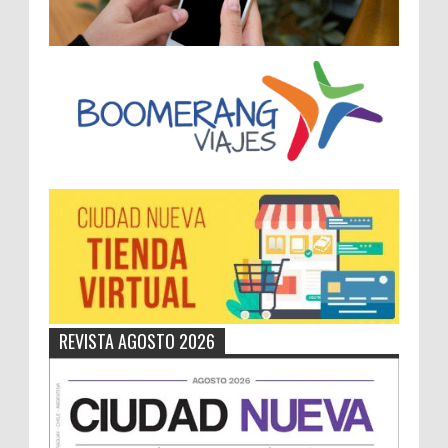
REVISTA AGOSTO 2026