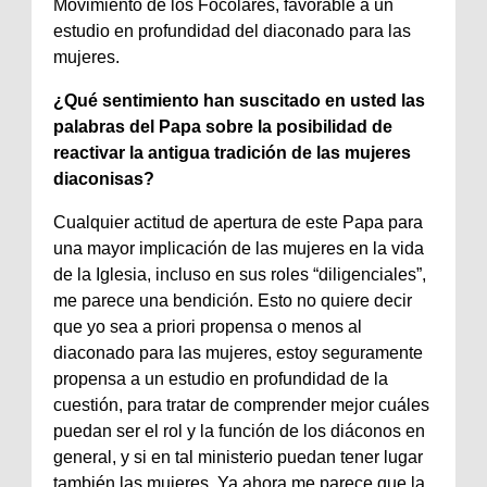
Movimiento de los Focolares, favorable a un
estudio en profundidad del diaconado para las
mujeres.
¿Qué sentimiento han suscitado en usted las
palabras del Papa sobre la posibilidad de
reactivar la antigua tradición de las mujeres
diaconisas?
Cualquier actitud de apertura de este Papa para
una mayor implicación de las mujeres en la vida
de la Iglesia, incluso en sus roles “diligenciales”,
me parece una bendición. Esto no quiere decir
que yo sea a priori propensa o menos al
diaconado para las mujeres, estoy seguramente
propensa a un estudio en profundidad de la
cuestión, para tratar de comprender mejor cuáles
puedan ser el rol y la función de los diáconos en
general, y si en tal ministerio puedan tener lugar
también las mujeres. Ya ahora me parece que la