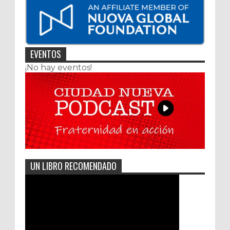
EVENTOS
¡No hay eventos!
UN LIBRO RECOMENDADO