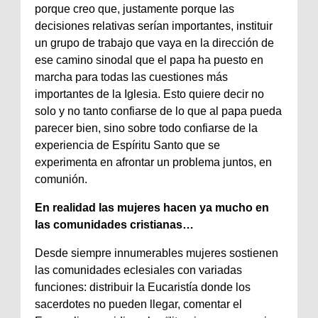
porque creo que, justamente porque las
decisiones relativas serían importantes, instituir
un grupo de trabajo que vaya en la dirección de
ese camino sinodal que el papa ha puesto en
marcha para todas las cuestiones más
importantes de la Iglesia. Esto quiere decir no
solo y no tanto confiarse de lo que al papa pueda
parecer bien, sino sobre todo confiarse de la
experiencia de Espíritu Santo que se
experimenta en afrontar un problema juntos, en
comunión.
En realidad las mujeres hacen ya mucho en
las comunidades cristianas…
Desde siempre innumerables mujeres sostienen
las comunidades eclesiales con variadas
funciones: distribuir la Eucaristía donde los
sacerdotes no pueden llegar, comentar el