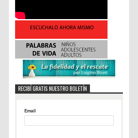
RECIBÍ GRATIS NUESTRO BOLETÍN