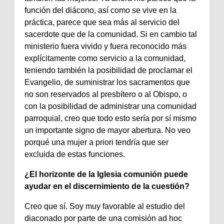
función del diácono, así como se vive en la
práctica, parece que sea más al servicio del
sacerdote que de la comunidad. Si en cambio tal
ministerio fuera vivido y fuera reconocido más
explícitamente como servicio a la comunidad,
teniendo también la posibilidad de proclamar el
Evangelio, de suministrar los sacramentos que
no son reservados al presbítero o al Obispo, o
con la posibilidad de administrar una comunidad
parroquial, creo que todo esto sería por sí mismo
un importante signo de mayor abertura. No veo
porqué una mujer a priori tendría que ser
excluida de estas funciones.
¿El horizonte de la Iglesia comunión puede
ayudar en el discernimiento de la cuestión?
Creo que sí. Soy muy favorable al estudio del
diaconado por parte de una comisión ad hoc