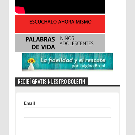
RECIBÍ GRATIS NUESTRO BOLETÍN