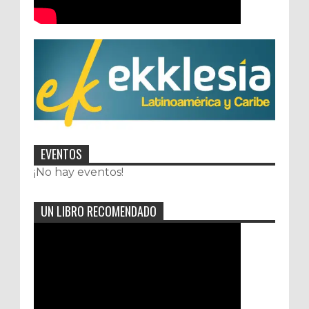
EVENTOS
¡No hay eventos!
UN LIBRO RECOMENDADO