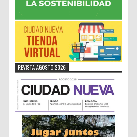
REVISTA AGOSTO 2026