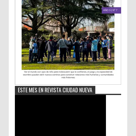
ESTE MES EN REVISTA CIUDAD NUEVA