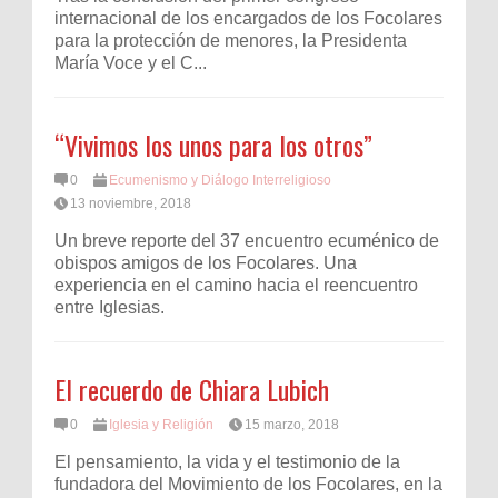
internacional de los encargados de los Focolares
para la protección de menores, la Presidenta
María Voce y el C...
“Vivimos los unos para los otros”
0
Ecumenismo y Diálogo Interreligioso
13 noviembre, 2018
Un breve reporte del 37 encuentro ecuménico de
obispos amigos de los Focolares. Una
experiencia en el camino hacia el reencuentro
entre Iglesias.
El recuerdo de Chiara Lubich
0
Iglesia y Religión
15 marzo, 2018
El pensamiento, la vida y el testimonio de la
fundadora del Movimiento de los Focolares, en la