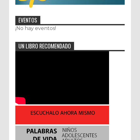
EVENTOS
¡No hay eventos!
UN LIBRO RECOMENDADO