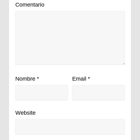
Comentario
Nombre
*
Email
*
Website