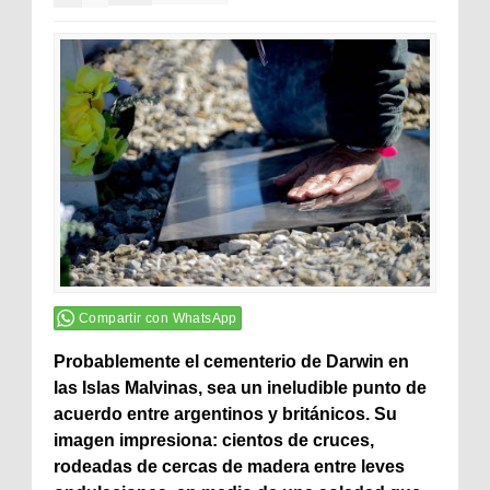
Compartir con WhatsApp
Probablemente el cementerio de Darwin en
las Islas Malvinas, sea un ineludible punto de
acuerdo entre argentinos y británicos. Su
imagen impresiona: cientos de cruces,
rodeadas de cercas de madera entre leves