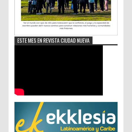
ESTE MES EN REVISTA CIUDAD NUEVA