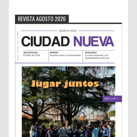
REVISTA AGOSTO 2026