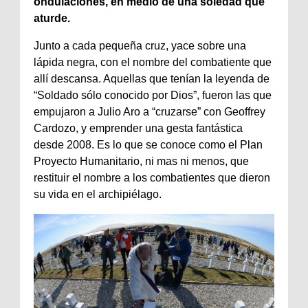
ondulaciones, en medio de una soledad que
aturde.
Junto a cada pequeña cruz, yace sobre una
lápida negra, con el nombre del combatiente que
allí descansa. Aquellas que tenían la leyenda de
“Soldado sólo conocido por Dios”, fueron las que
empujaron a Julio Aro a “cruzarse” con Geoffrey
Cardozo, y emprender una gesta fantástica
desde 2008. Es lo que se conoce como el Plan
Proyecto Humanitario, ni mas ni menos, que
restituir el nombre a los combatientes que dieron
su vida en el archipiélago.