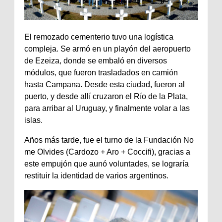
El remozado cementerio tuvo una logística
compleja. Se armó en un playón del aeropuerto
de Ezeiza, donde se embaló en diversos
módulos, que fueron trasladados en camión
hasta Campana. Desde esta ciudad, fueron al
puerto, y desde allí cruzaron el Río de la Plata,
para arribar al Uruguay, y finalmente volar a las
islas.
Años más tarde, fue el turno de la Fundación No
me Olvides (Cardozo + Aro + Coccifi), gracias a
este empujón que aunó voluntades, se lograría
restituir la identidad de varios argentinos.