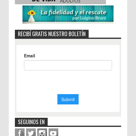
RECIBÍ GRATIS NUESTRO BOLETÍN
SEGUINOS EN