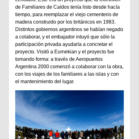
de Familiares de Caídos tenía listo desde hacía
tiempo, para reemplazar el viejo cementerio de
madera construido por los británicos en 1983.
Distintos gobiernos argentinos se habían negado
a colaborar, y el embajador intuyó que sólo la
participación privada ayudaría a concretar el
proyecto. Visitó a Eurnekian y el proyecto fue
tomando forma: a través de Aeropuertos
Argentina 2000 comenzó a colaborar con la obra,
con los viajes de los familiares a las islas y con
el mantenimiento del lugar.