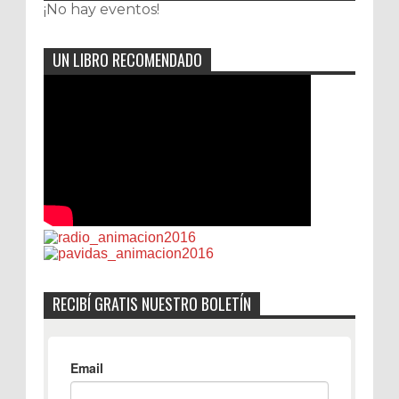
¡No hay eventos!
UN LIBRO RECOMENDADO
RECIBÍ GRATIS NUESTRO BOLETÍN