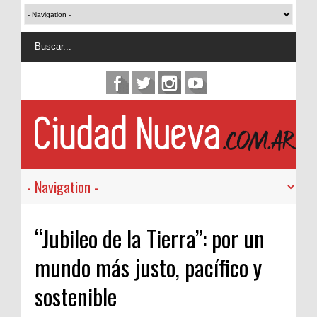
“Jubileo de la Tierra”: por un
mundo más justo, pacífico y
sostenible