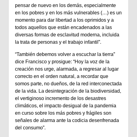
pensar de nuevo en los demás, especialmente
en los pobres y en los más vulnerables (…) es un
momento para dar libertad a los oprimidos y a
todos aquellos que están encadenados a las
diversas formas de esclavitud moderna, incluida
la trata de personas y el trabajo infantil”.
“También debemos volver a escuchar la tierra”
dice Francisco y prosigue: “Hoy la voz de la
creación nos urge, alarmada, a regresar al lugar
correcto en el orden natural, a recordar que
somos parte, no dueños, de la red interconectada
de la vida. La desintegración de la biodiversidad,
el vertiginoso incremento de los desastres
climáticos, el impacto desigual de la pandemia
en curso sobre los más pobres y frágiles son
señales de alarma ante la codicia desenfrenada
del consumo”.