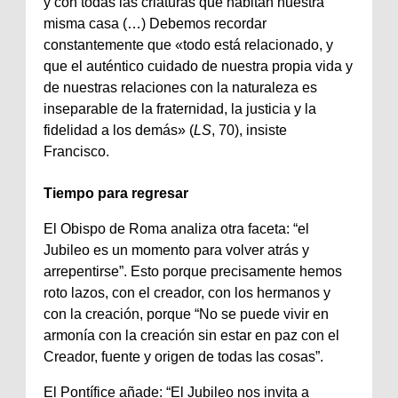
y con todas las criaturas que habitan nuestra
misma casa (…) Debemos recordar
constantemente que «todo está relacionado, y
que el auténtico cuidado de nuestra propia vida y
de nuestras relaciones con la naturaleza es
inseparable de la fraternidad, la justicia y la
fidelidad a los demás» (
LS
, 70), insiste
Francisco.
Tiempo para regresar
El Obispo de Roma analiza otra faceta: “el
Jubileo es un momento para volver atrás y
arrepentirse”. Esto porque precisamente hemos
roto lazos, con el creador, con los hermanos y
con la creación, porque “No se puede vivir en
armonía con la creación sin estar en paz con el
Creador, fuente y origen de todas las cosas”.
El Pontífice añade: “El Jubileo nos invita a