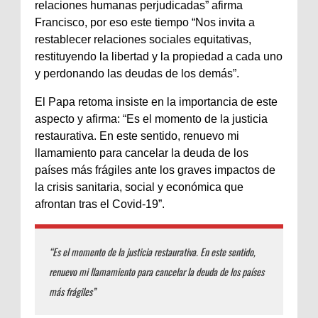
relaciones humanas perjudicadas” afirma
Francisco, por eso este tiempo “Nos invita a
restablecer relaciones sociales equitativas,
restituyendo la libertad y la propiedad a cada uno
y perdonando las deudas de los demás”.
El Papa retoma insiste en la importancia de este
aspecto y afirma: “Es el momento de la justicia
restaurativa. En este sentido, renuevo mi
llamamiento para cancelar la deuda de los
países más frágiles ante los graves impactos de
la crisis sanitaria, social y económica que
afrontan tras el Covid-19”.
“Es el momento de la justicia restaurativa. En este sentido,
renuevo mi llamamiento para cancelar la deuda de los países
más frágiles”