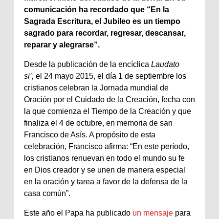
comunicación ha recordado que “En la
Sagrada Escritura, el Jubileo es un tiempo
sagrado para recordar, regresar, descansar,
reparar y alegrarse”.
Desde la publicación de la encíclica
Laudato
si’,
el 24 mayo 2015, el día 1 de septiembre los
cristianos celebran la Jornada mundial de
Oración por el Cuidado de la Creación, fecha con
la que comienza el Tiempo de la Creación y que
finaliza el 4 de octubre, en memoria de san
Francisco de Asís. A propósito de esta
celebración, Francisco afirma: “En este período,
los cristianos renuevan en todo el mundo su fe
en Dios creador y se unen de manera especial
en la oración y tarea a favor de la defensa de la
casa común”.
Este año el Papa ha publicado
un mensaje
para