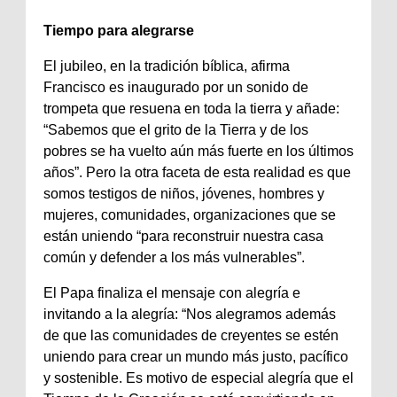
Tiempo para alegrarse
El jubileo, en la tradición bíblica, afirma
Francisco es inaugurado por un sonido de
trompeta que resuena en toda la tierra y añade:
“Sabemos que el grito de la Tierra y de los
pobres se ha vuelto aún más fuerte en los últimos
años”. Pero la otra faceta de esta realidad es que
somos testigos de niños, jóvenes, hombres y
mujeres, comunidades, organizaciones que se
están uniendo “para reconstruir nuestra casa
común y defender a los más vulnerables”.
El Papa finaliza el mensaje con alegría e
invitando a la alegría: “Nos alegramos además
de que las comunidades de creyentes se estén
uniendo para crear un mundo más justo, pacífico
y sostenible. Es motivo de especial alegría que el