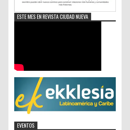
ESTE MES EN REVISTA CIUDAD NUEVA
EVENTOS