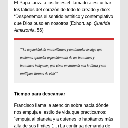
El Papa lanza a los fieles el llamado a escuchar
los latidos del corazón de todo lo creado y dice:
“Despertemos el sentido estético y contemplativo
que Dios puso en nosotros (Exhort. ap.
Querida
Amazonia
, 56).
“”La capacidad de maravillarnos y contemplar es algo que
podemos aprender especialmente de los hermanos y
hermanas indígenas, que viven en armonía con la tierra y sus
múltiples formas de vida””
Tiempo para descansar
Francisco llama la atención sobre hacia dónde
nos empuja el estilo de vida que practicamos:
“empuja al planeta y a quienes lo habitamos más
allá de sus límites (…) La continua demanda de