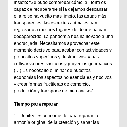
insiste: “Se pudo comprobar cómo la Tierra es
capaz de recuperarse si la dejamos descansar:
el aire se ha vuelto más limpio, las aguas más
transparentes, las especies animales han
regresado a muchos lugares de donde habían
desaparecido. La pandemia nos ha llevado a una
encrucijada. Necesitamos aprovechar este
momento decisivo para acabar con actividades y
propósitos superfluos y destructivos, y para
cultivar valores, vínculos y proyectos generativos
(…) Es necesario eliminar de nuestras
economías los aspectos no esenciales y nocivos
y crear formas fructíferas de comercio,
producción y transporte de mercancías”.
Tiempo para reparar
“El Jubileo es un momento para reparar la
armonía original de la creación y sanar las