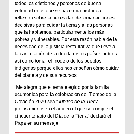
todos los cristianos y personas de buena
voluntad en el que se hace una profunda
reflexión sobre la necesidad de tomar acciones
decisivas para cuidar la tierra y a las personas
que la habitamos, particularmente los más
pobres y vulnerables. Por esta razón habla de la
necesidad de la justicia restaurativa que lleve a
la cancelación de la deuda de los países pobres,
así como tomar el modelo de los pueblos
indígenas porque ellos nos enseñan cómo cuidar
del planeta y de sus recursos.
“Me alegra que el tema elegido por la familia
ecuménica para la celebración del Tiempo de la
Creación 2020 sea “
Jubileo de la Tierra
”,
precisamente en el año en el que se cumple el
cincuentenario del Día de la Tierra” declaró el
Papa en su mensaje.