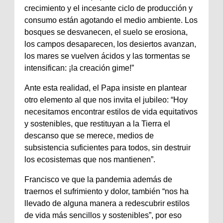
crecimiento y el incesante ciclo de producción y
consumo están agotando el medio ambiente. Los
bosques se desvanecen, el suelo se erosiona,
los campos desaparecen, los desiertos avanzan,
los mares se vuelven ácidos y las tormentas se
intensifican: ¡la creación gime!”
Ante esta realidad, el Papa insiste en plantear
otro elemento al que nos invita el jubileo: “Hoy
necesitamos encontrar estilos de vida equitativos
y sostenibles, que restituyan a la Tierra el
descanso que se merece, medios de
subsistencia suficientes para todos, sin destruir
los ecosistemas que nos mantienen”.
Francisco ve que la pandemia además de
traernos el sufrimiento y dolor, también “nos ha
llevado de alguna manera a redescubrir estilos
de vida más sencillos y sostenibles”, por eso