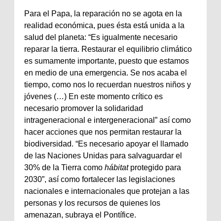
Para el Papa, la reparación no se agota en la
realidad económica, pues ésta está unida a la
salud del planeta: “Es igualmente necesario
reparar la tierra. Restaurar el equilibrio climático
es sumamente importante, puesto que estamos
en medio de una emergencia. Se nos acaba el
tiempo, como nos lo recuerdan nuestros niños y
jóvenes (…) En este momento crítico es
necesario promover la solidaridad
intrageneracional e intergeneracional” así como
hacer acciones que nos permitan restaurar la
biodiversidad. “Es necesario apoyar el llamado
de las Naciones Unidas para salvaguardar el
30% de la Tierra como
hábitat
protegido para
2030”, así como fortalecer las legislaciones
nacionales e internacionales que protejan a las
personas y los recursos de quienes los
amenazan, subraya el Pontífice.