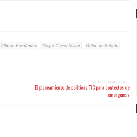
Alberto Fernández
Golpe Cívico-Militar
Golpe de Estado
ARTICULOS RECIENTES
El planeamiento de políticas TIC para contextos de
emergencia