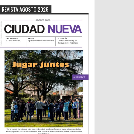
REVISTA AGOSTO 2026