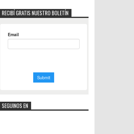
RECIBÍ GRATIS NUESTRO BOLETÍN
SEGUINOS EN