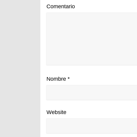
Comentario
Nombre
*
Website