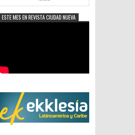
ESTE MES EN REVISTA CIUDAD NUEVA