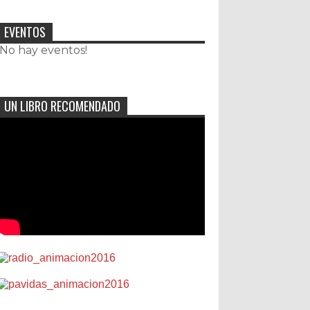
EVENTOS
¡No hay eventos!
UN LIBRO RECOMENDADO