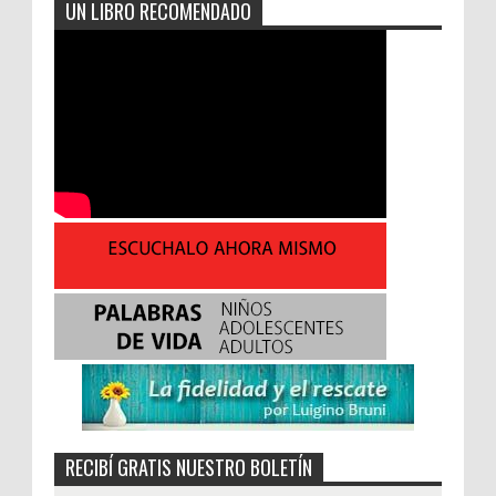
UN LIBRO RECOMENDADO
RECIBÍ GRATIS NUESTRO BOLETÍN