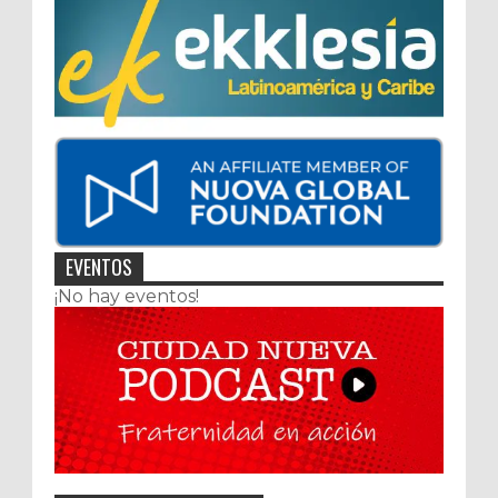
EVENTOS
¡No hay eventos!