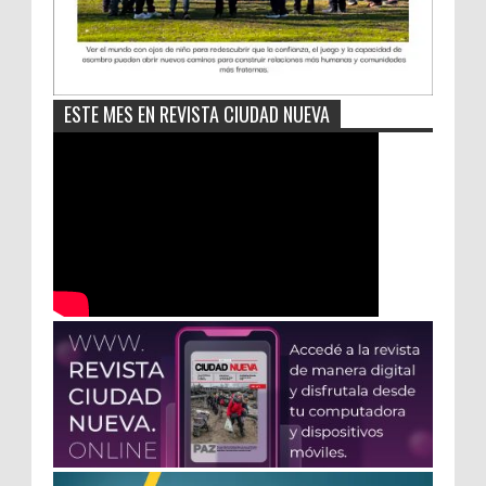
ESTE MES EN REVISTA CIUDAD NUEVA