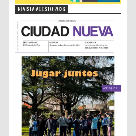
REVISTA AGOSTO 2026