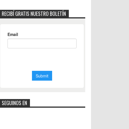
RECIBÍ GRATIS NUESTRO BOLETÍN
SEGUINOS EN