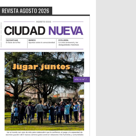
REVISTA AGOSTO 2026