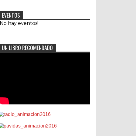
EVENTOS
¡No hay eventos!
UN LIBRO RECOMENDADO