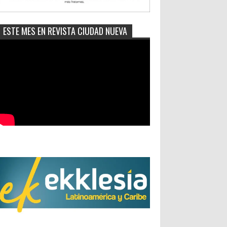
ESTE MES EN REVISTA CIUDAD NUEVA