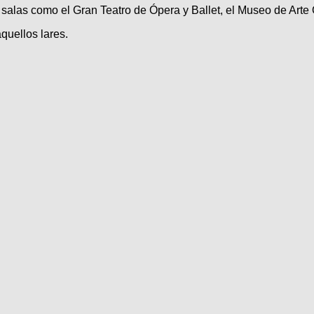
salas como el Gran Teatro de Ópera y Ballet, el Museo de Arte O
quellos lares.