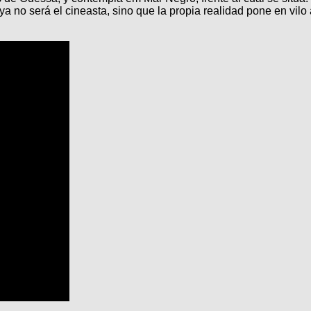
ya no será el cineasta, sino que la propia realidad pone en vilo