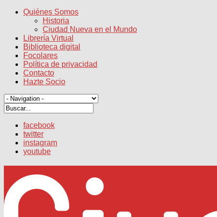
Quiénes Somos
Historia
Ciudad Nueva en el Mundo
Librería Virtual
Biblioteca digital
Focolares
Política de privacidad
Contacto
Hazte Socio
facebook
twitter
instagram
youtube