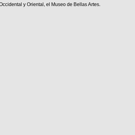
ccidental y Oriental, el Museo de Bellas Artes.