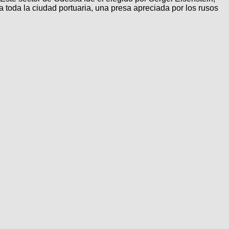
 a toda la ciudad portuaria, una presa apreciada por los rusos