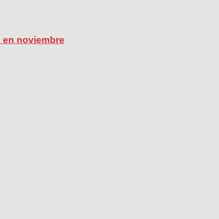
ú en noviembre