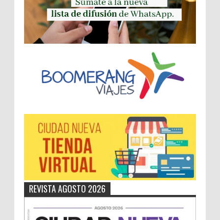
REVISTA AGOSTO 2026