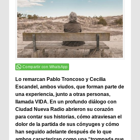
Compartir con WhatsApp
Lo remarcan Pablo Troncoso y Cecilia
Escandel, ambos viudos, que forman parte de
una experiencia, junto a otras personas,
llamada VIDA. En un profundo diálogo con
Ciudad Nueva Radio abrieron su corazón
para contar sus historias, cómo atraviesan el
dolor de la partida de sus cónyuges y cómo
han seguido adelante después de lo que
ambos caracterizan como una “trompada que