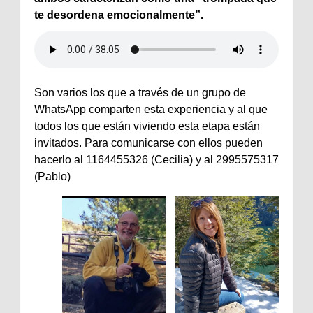
te desordena emocionalmente”.
Son varios los que a través de un grupo de
WhatsApp comparten esta experiencia y al que
todos los que están viviendo esta etapa están
invitados. Para comunicarse con ellos pueden
hacerlo al 1164455326 (Cecilia) y al 2995575317
(Pablo)