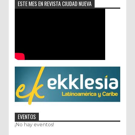
ESTE MES EN REVISTA CIUDAD NUEVA
EVENTOS
¡No hay eventos!