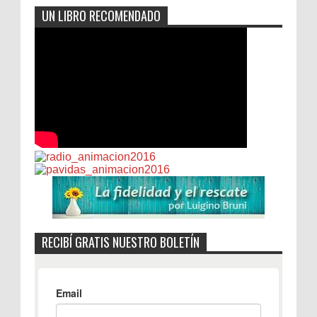
UN LIBRO RECOMENDADO
RECIBÍ GRATIS NUESTRO BOLETÍN