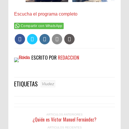
Escucha el programa completo
Compartir con WhatsApp
ESCRITO POR
REDACCION
ETIQUETAS
Viudez
ARTICULOS ANTERIORES
¿Quién es Víctor Manuel Fernández?
ARTICULOS RECIENTES