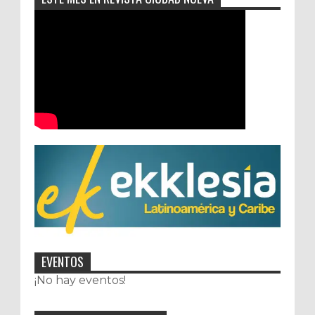
EVENTOS
¡No hay eventos!