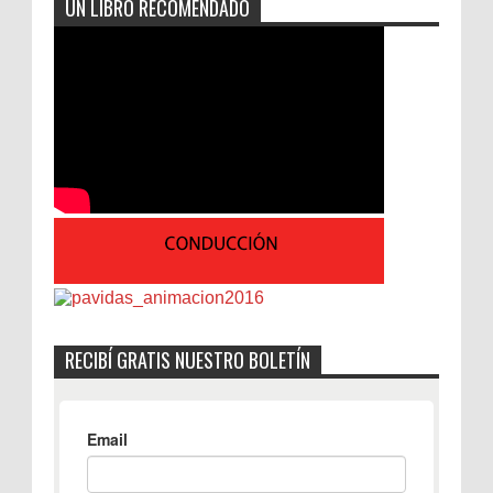
UN LIBRO RECOMENDADO
RECIBÍ GRATIS NUESTRO BOLETÍN