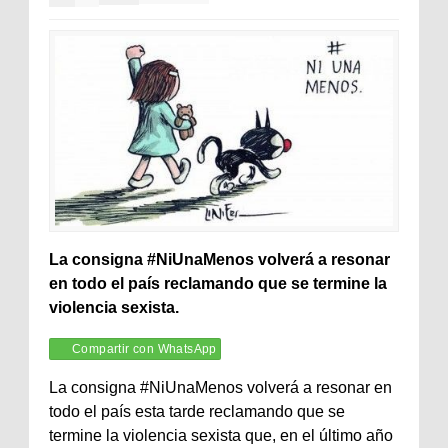
La consigna #NiUnaMenos volverá a resonar
en todo el país reclamando que se termine la
violencia sexista.
Compartir con WhatsApp
La consigna #NiUnaMenos volverá a resonar en
todo el país esta tarde reclamando que se
termine la violencia sexista que, en el último año