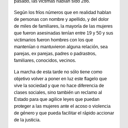
pasado, las víctimas habían sido 286.
Según los fríos números que en realidad hablan
de personas con nombre y apellido, y del dolor
de miles de familiares, la mayoría de las mujeres
que fueron asesinadas tenían entre 19 y 50 y sus
victimarios fueron hombres con los que
mantenían o mantuvieron alguna relación, sea
parejas, ex parejas, padres o padrastros,
familiares, conocidos, vecinos.
La marcha de esta tarde no sólo tiene como
objetivo volver a poner en luz este flagelo que
vive la sociedad y que no hace diferencia de
clases sociales, sino también un reclamo al
Estado para que agilice leyes que puedan
proteger a las mujeres ante el acoso o violencia
de género y que pueda facilitar el rápido accionar
de la justicia.