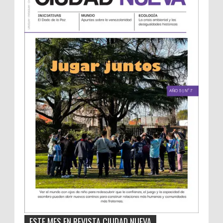
ESTE MES EN REVISTA CIUDAD NUEVA