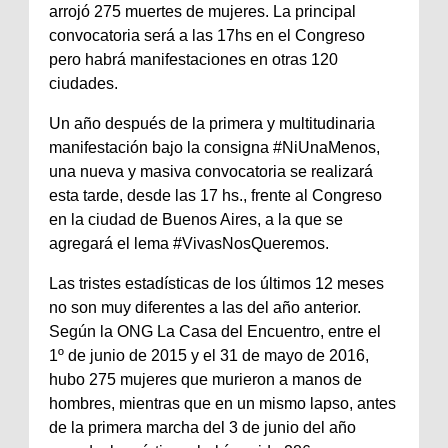
arrojó 275 muertes de mujeres. La principal
convocatoria será a las 17hs en el Congreso
pero habrá manifestaciones en otras 120
ciudades.
Un año después de la primera y multitudinaria
manifestación bajo la consigna #NiUnaMenos,
una nueva y masiva convocatoria se realizará
esta tarde, desde las 17 hs., frente al Congreso
en la ciudad de Buenos Aires, a la que se
agregará el lema #VivasNosQueremos.
Las tristes estadísticas de los últimos 12 meses
no son muy diferentes a las del año anterior.
Según la ONG La Casa del Encuentro, entre el
1º de junio de 2015 y el 31 de mayo de 2016,
hubo 275 mujeres que murieron a manos de
hombres, mientras que en un mismo lapso, antes
de la primera marcha del 3 de junio del año