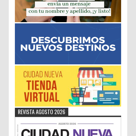
REVISTA AGOSTO 2026