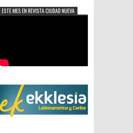
ESTE MES EN REVISTA CIUDAD NUEVA