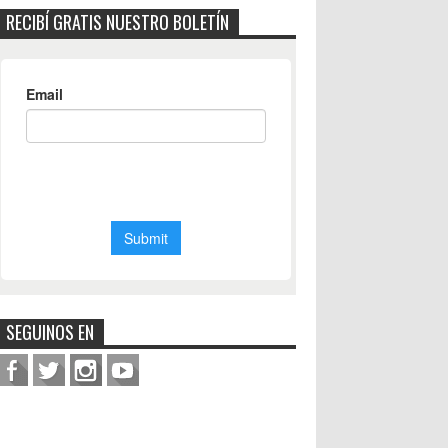
RECIBÍ GRATIS NUESTRO BOLETÍN
SEGUINOS EN