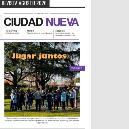
REVISTA AGOSTO 2026