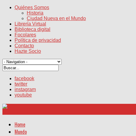
Quiénes Somos
Historia
Ciudad Nueva en el Mundo
Librería Virtual
Biblioteca digital
Focolares
Política de privacidad
Contacto
Hazte Socio
facebook
twitter
instagram
youtube
Home
Mundo