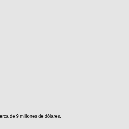
rca de 9 millones de dólares.