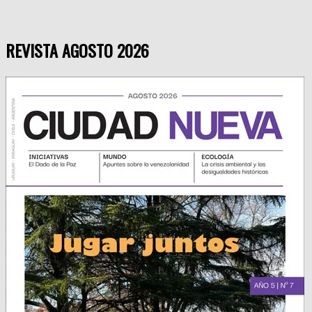
REVISTA AGOSTO 2026