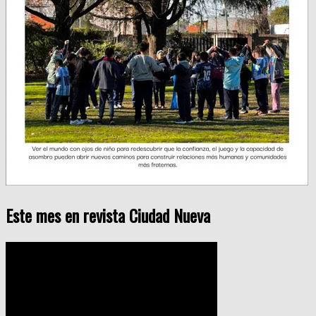
Este mes en revista Ciudad Nueva