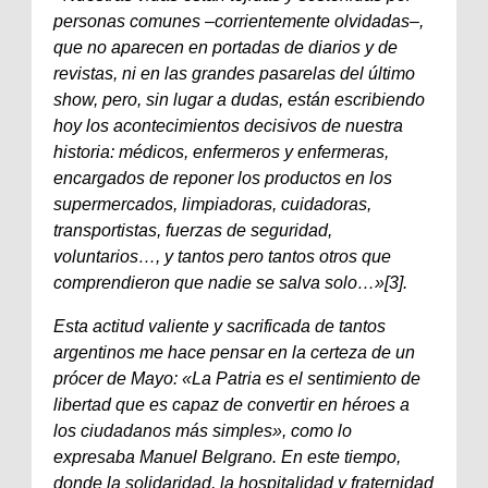
personas comunes –corrientemente olvidadas–,
que no aparecen en portadas de diarios y de
revistas, ni en las grandes pasarelas del último
show, pero, sin lugar a dudas, están escribiendo
hoy los acontecimientos decisivos de nuestra
historia: médicos, enfermeros y enfermeras,
encargados de reponer los productos en los
supermercados, limpiadoras, cuidadoras,
transportistas, fuerzas de seguridad,
voluntarios…, y tantos pero tantos otros que
comprendieron que nadie se salva solo…»[3].
Esta actitud valiente y sacrificada de tantos
argentinos me hace pensar en la certeza de un
prócer de Mayo: «La Patria es el sentimiento de
libertad que es capaz de convertir en héroes a
los ciudadanos más simples», como lo
expresaba Manuel Belgrano. En este tiempo,
donde la solidaridad, la hospitalidad y fraternidad