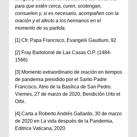
para que estén cerca, curen, sostengan,
consuelen y, si es necesario, acompañen con la
oración y el afecto a los hermanos en el
momento de su partida.
[1] Cfr. Papa Francisco, Evangelii Gaudium, 92
[2] Fray Bartolomé de Las Casas O.P. (1484-
1566)
[3] Momento extraordinario de oración en tiempos
de pandemia presidido por el Santo Padre
Francisco, Atrio de la Basílica de San Pedro.
Viernes, 27 de marzo de 2020, Bendición Urbi et
Orbi.
[4] Carta a Roberto Andrés Gallardo, 30 de marzo
de 2020 en La vida después de la Pandemia,
Editrice Vaticana, 2020