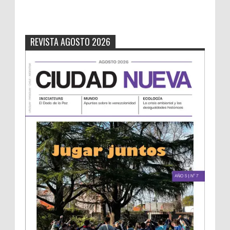
REVISTA AGOSTO 2026