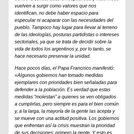
vuelven a surgir como valores que nos
identifican, no debe haber espacio para
especular ni acaparar con las necesidades del
pueblo. Tampoco hay lugar para llevar al terreno
de las ideologías, posturas partidistas o intereses
sectoriales, ya que se trata de decidir sobre la
vida de todos los argentinos y, por lo tanto, se
hace necesario preservar la unidad.
Hace pocos días, el Papa Francisco manifestó:
«Algunos gobiernos han tomado medidas
ejemplares con prioridades bien señaladas para
defender a la población. Es verdad que estas
medidas “molestan” a quienes se ven obligados
a cumplirlas, pero siempre es para el bien común
y, a la larga, la mayoría de la gente las acepta y
se mueve con una actitud positiva. Los gobiernos
que enfrentan así la crisis muestran la prioridad
de sus decisiones: primero la gente. Y esto es