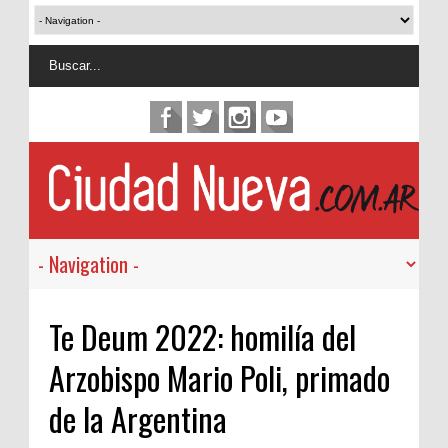
Te Deum 2022: homilía del
Arzobispo Mario Poli, primado
de la Argentina