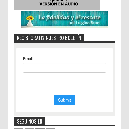
RECIBÍ GRATIS NUESTRO BOLETÍN
SEGUINOS EN