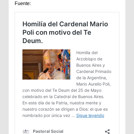
Fuente: