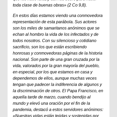
toda clase de buenas obras» (2 Co 9,8).
En estos días estamos viendo una conmovedora
representación de esta parábola. Sus actores
son los miles de samaritanos anónimos que se
echan al hombro la vida de los infectados y de
todos nosotros. Con su silencioso y cotidiano
sacrificio, son los que están escribiendo
honrosas y conmovedoras páginas de la historia
nacional. Son parte de una gran cruzada por la
vida, valorados por la gran mayoría del pueblo,
en especial, por los que estamos en casa y
dependemos de ellos, aunque muchas veces
tengan que padecer la indiferencia de algunos y
la discriminación de otros. El Papa Francisco, en
aquella tarde de marzo, cuando bendijo al
mundo y elevó una oración por el fin de la
pandemia, destacó a estos servidores anónimos:
«Nuestras vidas están tejidas y sostenidas por