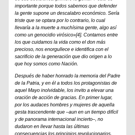
importante porque todos sabemos que defender
la gente supone un descalabro económico. Sería
triste que se optara por lo contrario, lo cual
llevaría a la muerte a muchísima gente, algo así
como un genocidio virósico»[4]. Contarnos entre
los que cuidamos la vida como el don más
precioso, nos enorgullece e identifica con el
sacrificio de la generación que dio origen a lo
que hoy somos como Nación.
Después de haber honrado la memoria del Padre
de la Patria, y en él a todos los protagonistas de
aquel Mayo inolvidable, los invito a elevar una
oración de acción de gracias. En primer lugar,
por los audaces hombres y mujeres de aquella
gesta trascendente que –aun en un tiempo difícil
y de panorama internacional incierto–, no
dudaron en llevar hasta las últimas
consecuencias los principios revolucionarios.