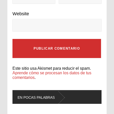
Website
Este sitio usa Akismet para reducir el spam.
Aprende cómo se procesan los datos de tus
comentarios
.
EN POCAS PALABRAS
L