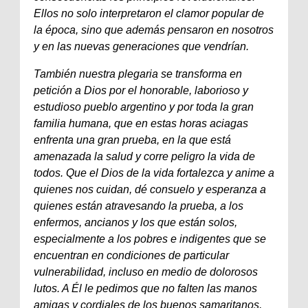
Ellos no solo interpretaron el clamor popular de
la época, sino que además pensaron en nosotros
y en las nuevas generaciones que vendrían.
También nuestra plegaria se transforma en
petición a Dios por el honorable, laborioso y
estudioso pueblo argentino y por toda la gran
familia humana, que en estas horas aciagas
enfrenta una gran prueba, en la que está
amenazada la salud y corre peligro la vida de
todos. Que el Dios de la vida fortalezca y anime a
quienes nos cuidan, dé consuelo y esperanza a
quienes están atravesando la prueba, a los
enfermos, ancianos y los que están solos,
especialmente a los pobres e indigentes que se
encuentran en condiciones de particular
vulnerabilidad, incluso en medio de dolorosos
lutos. A Él le pedimos que no falten las manos
amigas y cordiales de los buenos samaritanos,