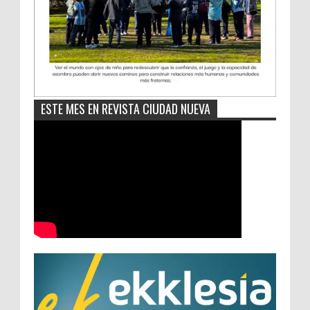
ESTE MES EN REVISTA CIUDAD NUEVA