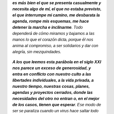
es más bien el que se presenta casualmente y
necesita algo de mí, el que no estaba previsto,
el que interrumpe mi camino, me desbarata la
agenda, rompe mis esquemas, me hace
detener la marcha e inclinarme
. Todo
dependerá de cómo miramos y bajamos a las
manos lo que el corazón dicta, porque él nos
anima al compromiso, a ser solidarios y dar con
alegría, sin mezquindades.
A los que leemos esta parábola en el siglo XXI
nos parece un exceso de generosidad, y
entra en conflicto con nuestro culto a las
libertades individuales, a la vida privada, a
nuestro tiempo, nuestras cosas, planes,
agendas y proyectos cerrados, donde las
necesidades del otro no entran o, en el mejor
de los casos, tienen que esperar
. Ese modo de
ser se paraliza cuando un virus hace saltar todo