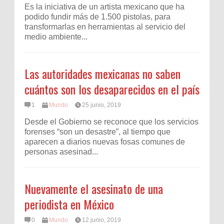
Es la iniciativa de un artista mexicano que ha
podido fundir más de 1.500 pistolas, para
transformarlas en herramientas al servicio del
medio ambiente...
Las autoridades mexicanas no saben
cuántos son los desaparecidos en el país
1
Mundo
25 junio, 2019
Desde el Gobierno se reconoce que los servicios
forenses “son un desastre”, al tiempo que
aparecen a diarios nuevas fosas comunes de
personas asesinad...
Nuevamente el asesinato de una
periodista en México
0
Mundo
12 junio, 2019