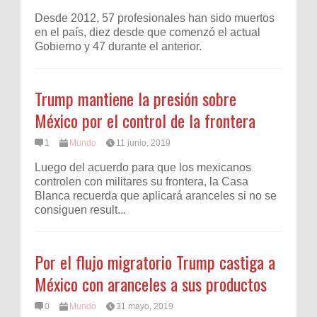
Desde 2012, 57 profesionales han sido muertos
en el país, diez desde que comenzó el actual
Gobierno y 47 durante el anterior.
Trump mantiene la presión sobre
México por el control de la frontera
1
Mundo
11 junio, 2019
Luego del acuerdo para que los mexicanos
controlen con militares su frontera, la Casa
Blanca recuerda que aplicará aranceles si no se
consiguen result...
Por el flujo migratorio Trump castiga a
México con aranceles a sus productos
0
Mundo
31 mayo, 2019