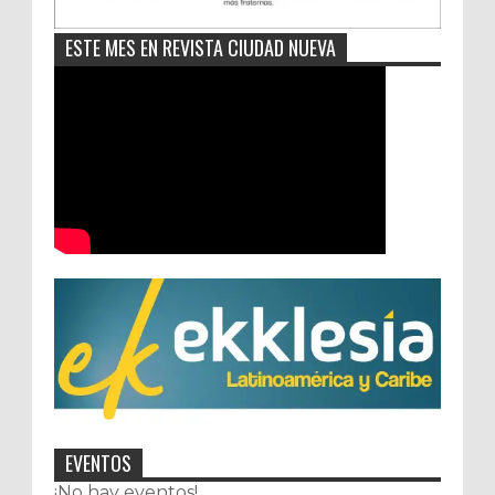
ESTE MES EN REVISTA CIUDAD NUEVA
EVENTOS
¡No hay eventos!