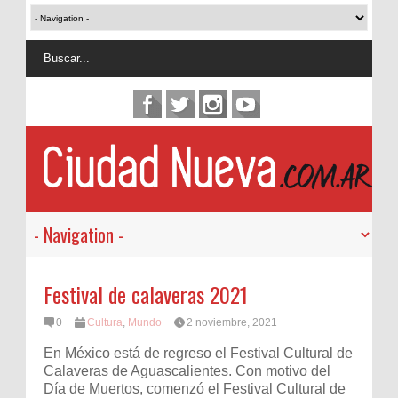
Festival de calaveras 2021
0
Cultura
,
Mundo
2 noviembre, 2021
En México está de regreso el Festival Cultural de
Calaveras de Aguascalientes. Con motivo del
Día de Muertos, comenzó el Festival Cultural de