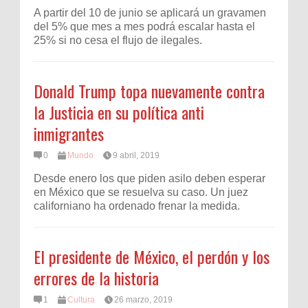
A partir del 10 de junio se aplicará un gravamen
del 5% que mes a mes podrá escalar hasta el
25% si no cesa el flujo de ilegales.
Donald Trump topa nuevamente contra
la Justicia en su política anti
inmigrantes
0
Mundo
9 abril, 2019
Desde enero los que piden asilo deben esperar
en México que se resuelva su caso. Un juez
californiano ha ordenado frenar la medida.
El presidente de México, el perdón y los
errores de la historia
1
Cultura
26 marzo, 2019