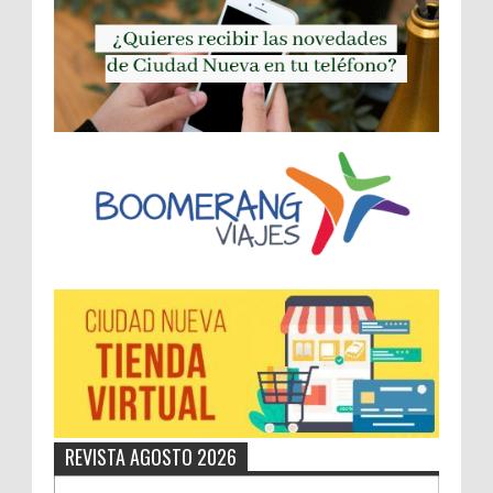
REVISTA AGOSTO 2026