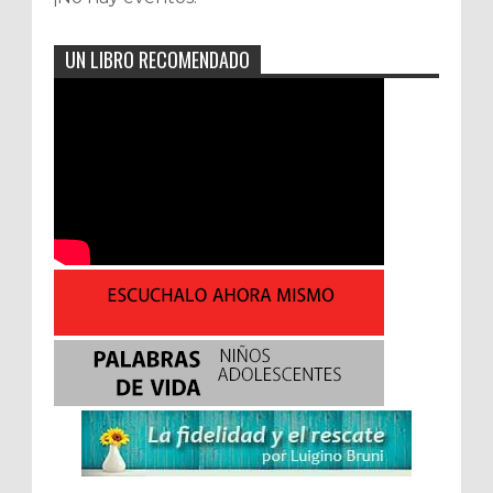
UN LIBRO RECOMENDADO