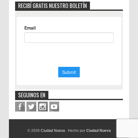
RECIBÍ GRATIS NUESTRO BOLETÍN
SEGUINOS EN
© 2026
Ciudad Nueva
. Hecho por
Ciudad Nueva