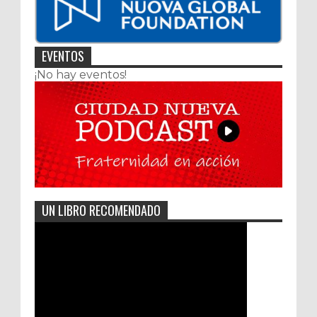
EVENTOS
¡No hay eventos!
UN LIBRO RECOMENDADO