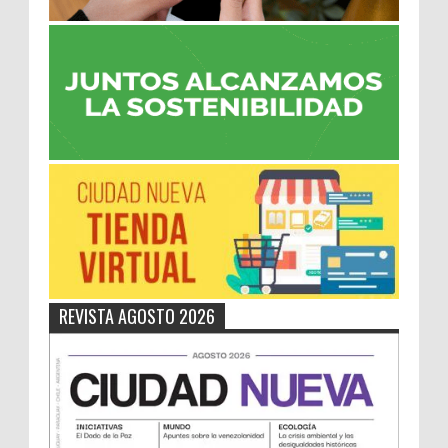
REVISTA AGOSTO 2026