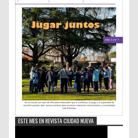
ESTE MES EN REVISTA CIUDAD NUEVA