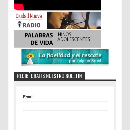
RECIBÍ GRATIS NUESTRO BOLETÍN