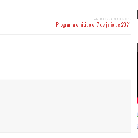
ARTICULOS RECIENTES
Programa emitido el 7 de julio de 2021