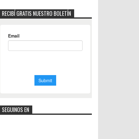
RECIBÍ GRATIS NUESTRO BOLETÍN
SEGUINOS EN