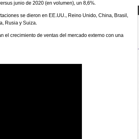
versus junio de 2020 (en volumen), un 8,6%.
rtaciones se dieron en EE.UU., Reino Unido, China, Brasil,
a, Rusia y Suiza.
n el crecimiento de ventas del mercado externo con una