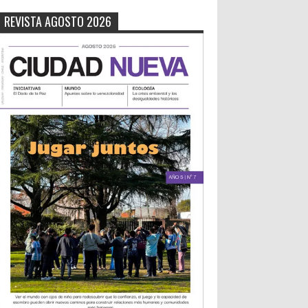
REVISTA AGOSTO 2026