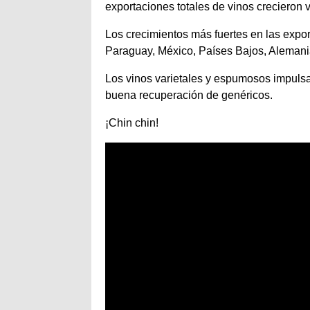
exportaciones totales de vinos crecieron 
Los crecimientos más fuertes en las expo
Paraguay, México, Países Bajos, Alemani
Los vinos varietales y espumosos impulsa
buena recuperación de genéricos.
¡Chin chin!