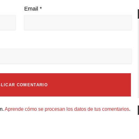
Email
*
am.
Aprende cómo se procesan los datos de tus comentarios
.