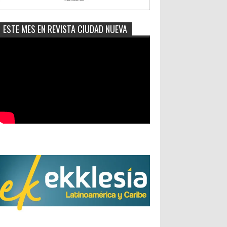
ESTE MES EN REVISTA CIUDAD NUEVA