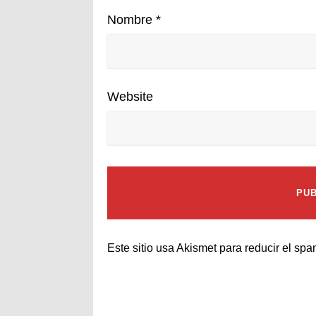
Nombre
*
Website
Este sitio usa Akismet para reducir el sp