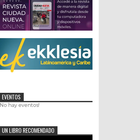
EVENTOS
¡No hay eventos!
UN LIBRO RECOMENDADO