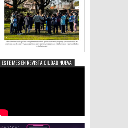
ESTE MES EN REVISTA CIUDAD NUEVA