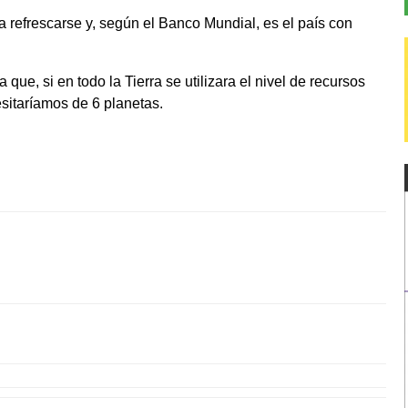
ra refrescarse y, según el Banco Mundial, es el país con
que, si en todo la Tierra se utilizara el nivel de recursos
esitaríamos de 6 planetas.