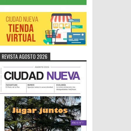
REVISTA AGOSTO 2026