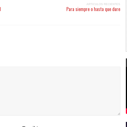
ARTICULOS RECIENTES
d
Para siempre o hasta que dure