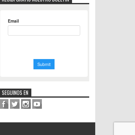
SEGUINOS EN