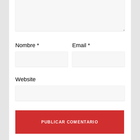
Nombre
*
Email
*
Website