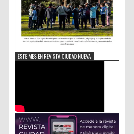
ESTE MES EN REVISTA CIUDAD NUEVA