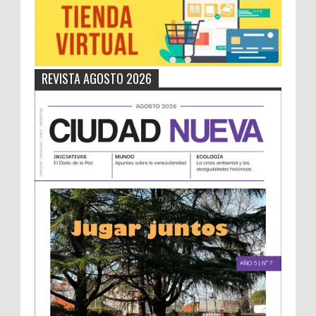
REVISTA AGOSTO 2026