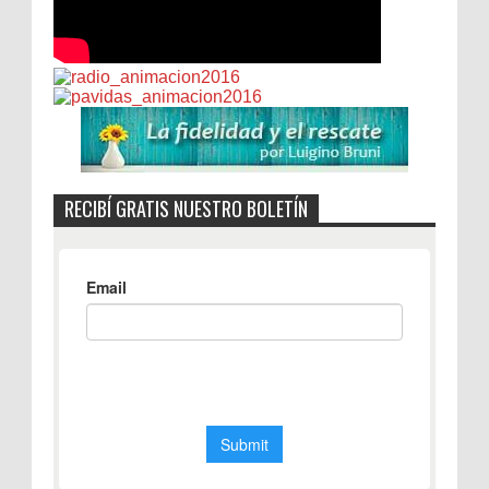
RECIBÍ GRATIS NUESTRO BOLETÍN