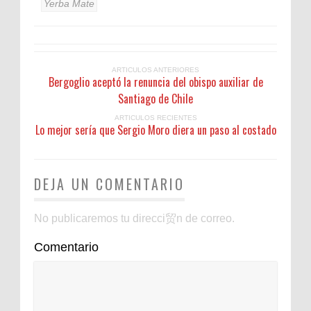
Yerba Mate
ARTICULOS ANTERIORES
Bergoglio aceptó la renuncia del obispo auxiliar de
Santiago de Chile
ARTICULOS RECIENTES
Lo mejor sería que Sergio Moro diera un paso al costado
DEJA UN COMENTARIO
No publicaremos tu direcci贸n de correo.
Comentario