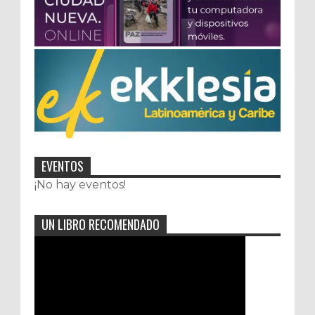
EVENTOS
¡No hay eventos!
UN LIBRO RECOMENDADO