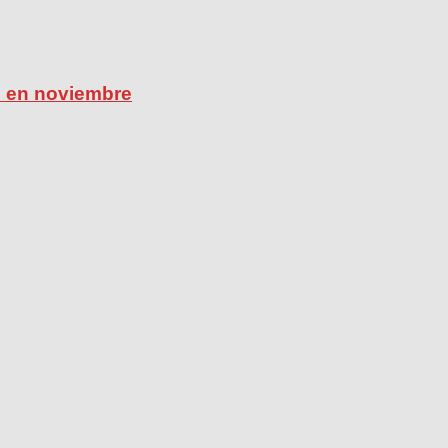
ú en noviembre