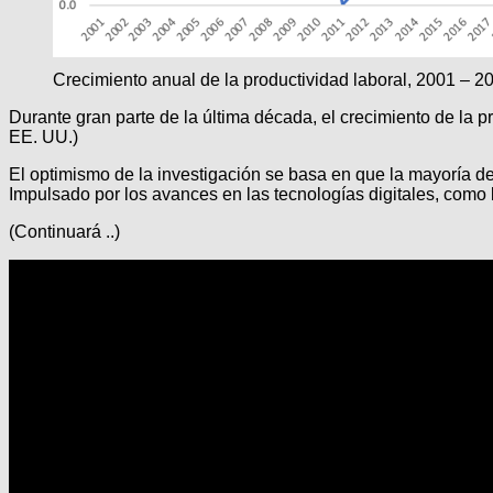
Crecimiento anual de la productividad laboral, 2001 – 2
Durante gran parte de la última década, el crecimiento de la p
EE. UU.)
El optimismo de la investigación se basa en que la mayoría 
Impulsado por los avances en las tecnologías digitales, como la
(Continuará ..)