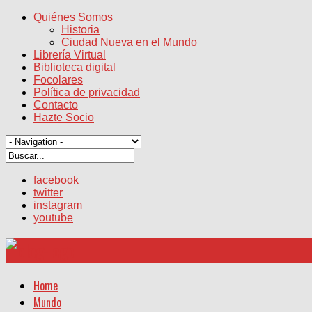
Quiénes Somos
Historia
Ciudad Nueva en el Mundo
Librería Virtual
Biblioteca digital
Focolares
Política de privacidad
Contacto
Hazte Socio
facebook
twitter
instagram
youtube
Home
Mundo