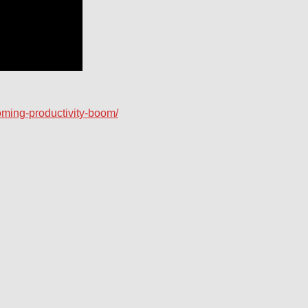
ming-productivity-boom/