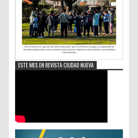
ESTE MES EN REVISTA CIUDAD NUEVA