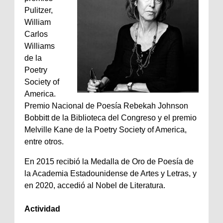
Pulitzer,
William
Carlos
Williams
de la
Poetry
Society of
America.
Premio Nacional de Poesía Rebekah Johnson
Bobbitt de la Biblioteca del Congreso y el premio
Melville Kane de la Poetry Society of America,
entre otros.
En 2015 recibió la Medalla de Oro de Poesía de
la Academia Estadounidense de Artes y Letras, y
en 2020, accedió al Nobel de Literatura.
Actividad