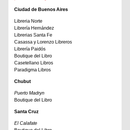
Ciudad de Buenos Aires
Libreria Norte
Librería Hernández
Librerias Santa Fe
Casassa y Lorenzo Libreros
Librería Paidós
Boutique del Libro
Casetellano Libros
Paradigma Libros
Chubut
Puerto Madryn
Boutique del Libro
Santa Cruz
El Calafate