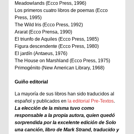
Meadowlands (Ecco Press, 1996)
Los primeros cuatro libros de poemas (Ecco
Press, 1995)
The Wild Iris (Ecco Press, 1992)
Ararat (Ecco Prensa, 1990)
El triunfo de Aquiles (Ecco Press, 1985)
Figura descendente (Ecco Press, 1980)
El jardín (Antaeus, 1976)
The House on Marshland (Ecco Press, 1975)
Primogénito (New American Library, 1968)
Guiño editorial
La mayoría de sus libros han sido traducidos al
español y publicados en
la editorial Pre-Textos
.
La elección de la misma tuvo como
responsable a la propia autora, quien quedó
sorprendida por la excelente edición de Solo
una canción, libro de Mark Strand, traducido y