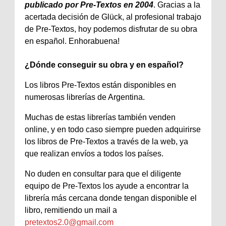
publicado por Pre-Textos en 2004
. Gracias a la
acertada decisión de Glück, al profesional trabajo
de Pre-Textos, hoy podemos disfrutar de su obra
en español. Enhorabuena!
¿Dónde conseguir su obra y en español?
Los libros Pre-Textos están disponibles en
numerosas librerías de Argentina.
Muchas de estas librerías también venden
online, y en todo caso siempre pueden adquirirse
los libros de Pre-Textos a través de la web, ya
que realizan envíos a todos los países.
No duden en consultar para que el diligente
equipo de Pre-Textos los ayude a encontrar la
librería más cercana donde tengan disponible el
libro, remitiendo un mail a
pretextos2.0@gmail.com