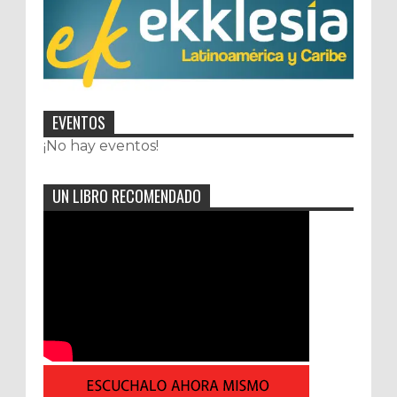
EVENTOS
¡No hay eventos!
UN LIBRO RECOMENDADO