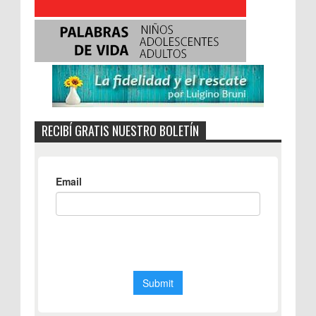
RECIBÍ GRATIS NUESTRO BOLETÍN