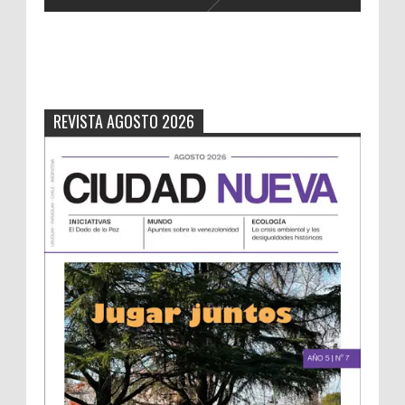
REVISTA AGOSTO 2026