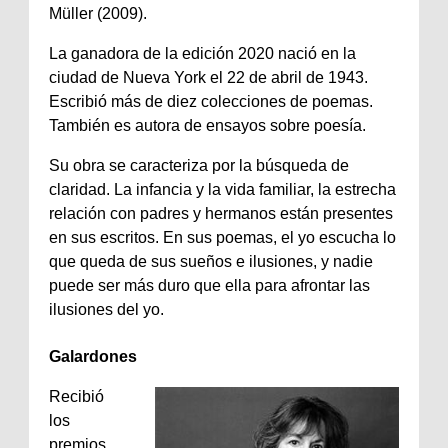
Müller (2009).
La ganadora de la edición 2020 nació en la
ciudad de Nueva York el 22 de abril de 1943.
Escribió más de diez colecciones de poemas.
También es autora de ensayos sobre poesía.
Su obra se caracteriza por la búsqueda de
claridad. La infancia y la vida familiar, la estrecha
relación con padres y hermanos están presentes
en sus escritos. En sus poemas, el yo escucha lo
que queda de sus sueños e ilusiones, y nadie
puede ser más duro que ella para afrontar las
ilusiones del yo.
Galardones
Recibió
los
premios