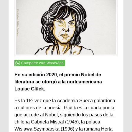
Compartir con WhatsApp
En su edición 2020, el premio Nobel de
literatura se otorgó a la norteamericana
Louise Glück.
Es la 18º vez que la Academia Sueca galardona
a cultores de la poesía. Glück es la cuarta poeta
que accede al Nobel, siguiendo los pasos de la
chilena Gabriela Mistral (1945), la polaca
Wislawa Szymbarska (1996) y la rumana Herta