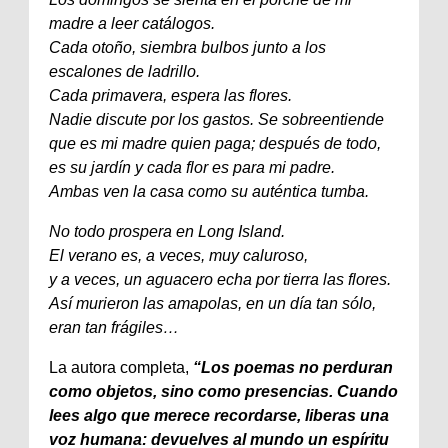
madre a leer catálogos.
Cada otoño, siembra bulbos junto a los
escalones de ladrillo.
Cada primavera, espera las flores.
Nadie discute por los gastos. Se sobreentiende
que es mi madre quien paga; después de todo,
es su jardín y cada flor es para mi padre.
Ambas ven la casa como su auténtica tumba.
No todo prospera en Long Island.
El verano es, a veces, muy caluroso,
y a veces, un aguacero echa por tierra las flores.
Así murieron las amapolas, en un día tan sólo,
eran tan frágiles…
La autora completa,
“Los poemas no perduran
como objetos, sino como presencias. Cuando
lees algo que merece recordarse, liberas una
voz humana: devuelves al mundo un espíritu