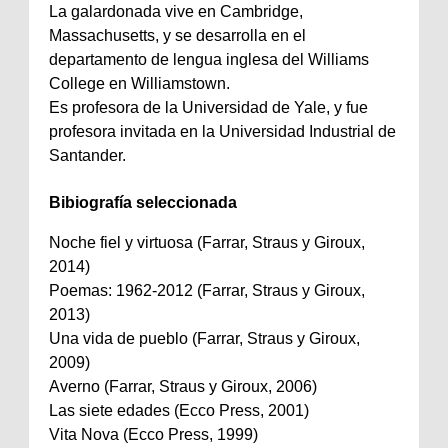
La galardonada vive en Cambridge,
Massachusetts, y se desarrolla en el
departamento de lengua inglesa del Williams
College en Williamstown.
Es profesora de la Universidad de Yale, y fue
profesora invitada en la Universidad Industrial de
Santander.
Bibiografía seleccionada
Noche fiel y virtuosa (Farrar, Straus y Giroux,
2014)
Poemas: 1962-2012 (Farrar, Straus y Giroux,
2013)
Una vida de pueblo (Farrar, Straus y Giroux,
2009)
Averno (Farrar, Straus y Giroux, 2006)
Las siete edades (Ecco Press, 2001)
Vita Nova (Ecco Press, 1999)