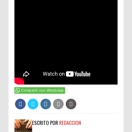
Compartir con WhatsApp
ESCRITO POR
REDACCION