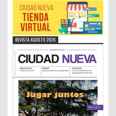
REVISTA AGOSTO 2026