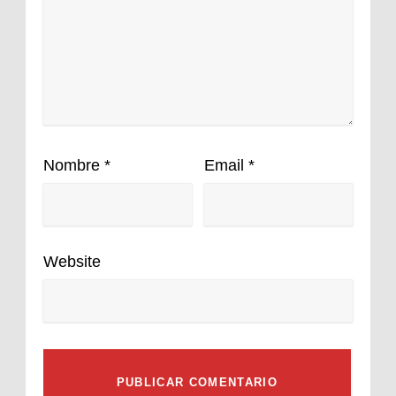
Nombre
*
Email
*
Website