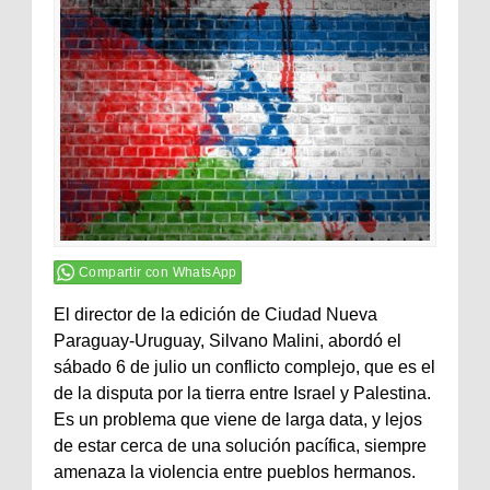
Compartir con WhatsApp
El director de la edición de Ciudad Nueva
Paraguay-Uruguay, Silvano Malini, abordó el
sábado 6 de julio un conflicto complejo, que es el
de la disputa por la tierra entre Israel y Palestina.
Es un problema que viene de larga data, y lejos
de estar cerca de una solución pacífica, siempre
amenaza la violencia entre pueblos hermanos.