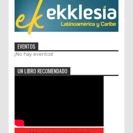
EVENTOS
¡No hay eventos!
UN LIBRO RECOMENDADO