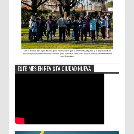
ESTE MES EN REVISTA CIUDAD NUEVA