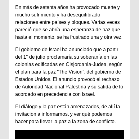
En más de setenta años ha provocado muerte y
mucho sufrimiento y ha desequilibrado
relaciones entre países y bloques. Varias veces
pareció que se abría una esperanza de paz que,
hasta el momento, se ha frustrado una y otra vez.
El gobierno de Israel ha anunciado que a partir
del 1° de julio proclamaría su soberanía en las
colonias edificadas en Cisjordania-Judea, según
el plan para la paz “The Vision”, del gobierno de
Estados Unidos. El anuncio provocó el rechazo
de Autoridad Nacional Palestina y su salida de lo
acordado en precedencia con Israel.
El diálogo y la paz están amenazados, de allí la
invitación a informarnos, y ver qué podemos
hacer para llevar la paz a la zona de conflicto.