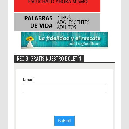
RECIBÍ GRATIS NUESTRO BOLETÍN