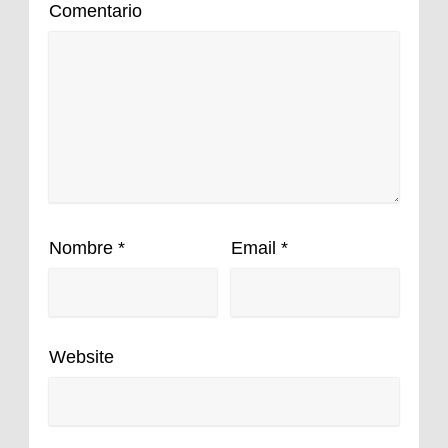
Comentario
Nombre
*
Email
*
Website