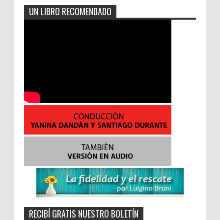
UN LIBRO RECOMENDADO
RECIBÍ GRATIS NUESTRO BOLETÍN