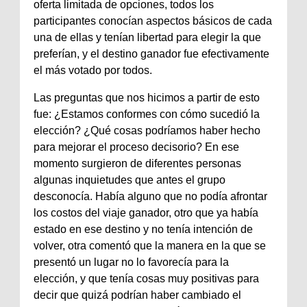
oferta limitada de opciones, todos los
participantes conocían aspectos básicos de cada
una de ellas y tenían libertad para elegir la que
preferían, y el destino ganador fue efectivamente
el más votado por todos.
Las preguntas que nos hicimos a partir de esto
fue: ¿Estamos conformes con cómo sucedió la
elección? ¿Qué cosas podríamos haber hecho
para mejorar el proceso decisorio? En ese
momento surgieron de diferentes personas
algunas inquietudes que antes el grupo
desconocía. Había alguno que no podía afrontar
los costos del viaje ganador, otro que ya había
estado en ese destino y no tenía intención de
volver, otra comentó que la manera en la que se
presentó un lugar no lo favorecía para la
elección, y que tenía cosas muy positivas para
decir que quizá podrían haber cambiado el