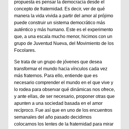
propuesta es pensar la democracia desde el
concepto de fraternidad. Es decir, ver de qué
manera la vida vivida a partir del amor al prójimo
puede construir un sistema democrático más
auténtico y más humano. Este es el experimento
que, a una escala mucho menor, hicimos con un
grupo de Juventud Nueva, del Movimiento de los
Focolares.
Se trata de un grupo de jóvenes que desea
transformar el mundo hacia vínculos cada vez
más fraternos. Para ello, entiende que es
necesario comprender el mundo en el que vive y
lo rodea para observar qué dinámicas nos ofrece,
y ante ellas, de ser necesario, proponer otras que
apunten a una sociedad basada en el amor
recíproco. Fue así que en uno de los encuentros
semanales del año pasado decidimos
colocarnos los lentes de la fraternidad para mirar