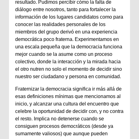
resultado. Pudimos percibir cómo la falta de
diálogo entre nosotros, tanto para fortalecer la
información de los lugares candidatos como para
conocer las realidades personales de los
miembros del grupo derivó en una experiencia
democrática poco fraterna. Experimentamos en
una escala pequeña que la democracia funciona
mejor cuando se la asume como un proceso
colectivo, donde la interacción y la mirada hacia
el otro nutren no solo el momento de decidir sino
nuestro ser ciudadano y persona en comunidad.
Fraternizar la democracia significa ir más allá de
esas definiciones mínimas que mencionamos al
inicio, y alcanzar una cultura del encuentro que
celebre la oportunidad de decidir con, y no contra
el resto. Implica no detenerse cuando se
consiguen procesos democráticos (desde ya
sumamente valiosos) que aunque pueden