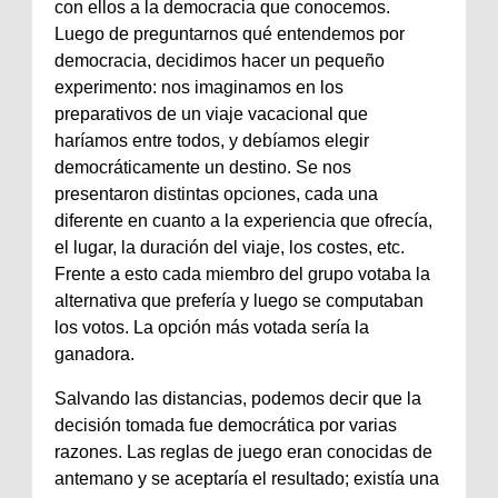
con ellos a la democracia que conocemos.
Luego de preguntarnos qué entendemos por
democracia, decidimos hacer un pequeño
experimento: nos imaginamos en los
preparativos de un viaje vacacional que
haríamos entre todos, y debíamos elegir
democráticamente un destino. Se nos
presentaron distintas opciones, cada una
diferente en cuanto a la experiencia que ofrecía,
el lugar, la duración del viaje, los costes, etc.
Frente a esto cada miembro del grupo votaba la
alternativa que prefería y luego se computaban
los votos. La opción más votada sería la
ganadora.
Salvando las distancias, podemos decir que la
decisión tomada fue democrática por varias
razones. Las reglas de juego eran conocidas de
antemano y se aceptaría el resultado; existía una