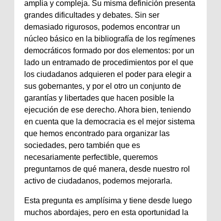
amplia y compleja. Su misma definición presenta
grandes dificultades y debates. Sin ser
demasiado rigurosos, podemos encontrar un
núcleo básico en la bibliografía de los regímenes
democráticos formado por dos elementos: por un
lado un entramado de procedimientos por el que
los ciudadanos adquieren el poder para elegir a
sus gobernantes, y por el otro un conjunto de
garantías y libertades que hacen posible la
ejecución de ese derecho. Ahora bien, teniendo
en cuenta que la democracia es el mejor sistema
que hemos encontrado para organizar las
sociedades, pero también que es
necesariamente perfectible, queremos
preguntarnos de qué manera, desde nuestro rol
activo de ciudadanos, podemos mejorarla.
Esta pregunta es amplísima y tiene desde luego
muchos abordajes, pero en esta oportunidad la