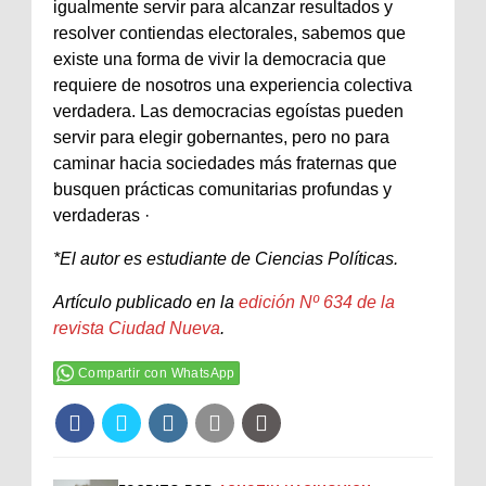
igualmente servir para alcanzar resultados y
resolver contiendas electorales, sabemos que
existe una forma de vivir la democracia que
requiere de nosotros una experiencia colectiva
verdadera. Las democracias egoístas pueden
servir para elegir gobernantes, pero no para
caminar hacia sociedades más fraternas que
busquen prácticas comunitarias profundas y
verdaderas ·
*El autor es estudiante de Ciencias Políticas.
Artículo publicado en la
edición Nº 634 de la
revista Ciudad Nueva
.
Compartir con WhatsApp