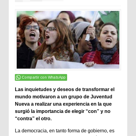
Compartir con WhatsApp
Las inquietudes y deseos de transformar el
mundo motivaron a un grupo de Juventud
Nueva a realizar una experiencia en la que
surgió la importancia de elegir “con” y no
“contra” el otro.
La democracia, en tanto forma de gobierno, es