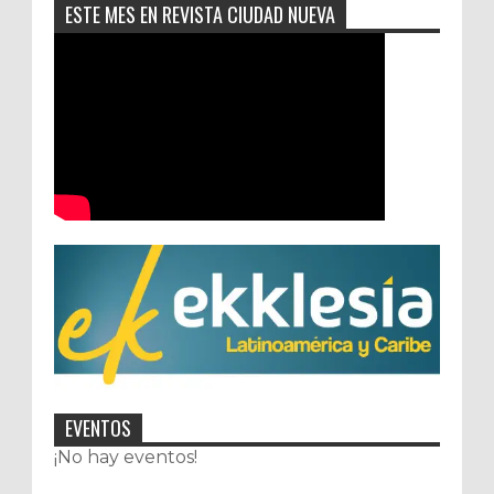
ESTE MES EN REVISTA CIUDAD NUEVA
EVENTOS
¡No hay eventos!