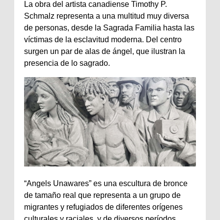
La obra del artista canadiense Timothy P.
Schmalz representa a una multitud muy diversa
de personas, desde la Sagrada Familia hasta las
víctimas de la esclavitud moderna. Del centro
surgen un par de alas de ángel, que ilustran la
presencia de lo sagrado.
“Angels Unawares” es una escultura de bronce
de tamaño real que representa a un grupo de
migrantes y refugiados de diferentes orígenes
culturales y raciales, y de diversos períodos