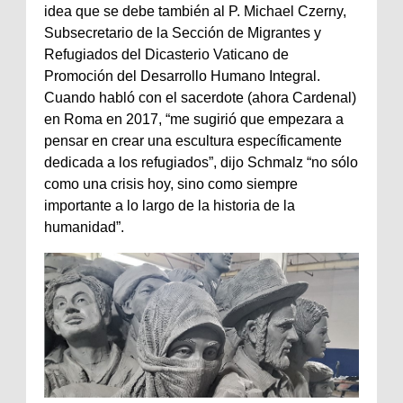
idea que se debe también al P. Michael Czerny,
Subsecretario de la Sección de Migrantes y
Refugiados del Dicasterio Vaticano de
Promoción del Desarrollo Humano Integral.
Cuando habló con el sacerdote (ahora Cardenal)
en Roma en 2017, “me sugirió que empezara a
pensar en crear una escultura específicamente
dedicada a los refugiados”, dijo Schmalz “no sólo
como una crisis hoy, sino como siempre
importante a lo largo de la historia de la
humanidad”.