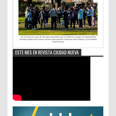
ESTE MES EN REVISTA CIUDAD NUEVA