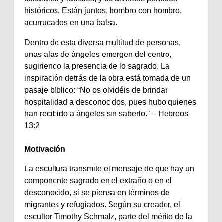
históricos. Están juntos, hombro con hombro,
acurrucados en una balsa.
Dentro de esta diversa multitud de personas,
unas alas de ángeles emergen del centro,
sugiriendo la presencia de lo sagrado. La
inspiración detrás de la obra está tomada de un
pasaje bíblico: “No os olvidéis de brindar
hospitalidad a desconocidos, pues hubo quienes
han recibido a ángeles sin saberlo.” – Hebreos
13:2
Motivación
La escultura transmite el mensaje de que hay un
componente sagrado en el extraño o en el
desconocido, si se piensa en términos de
migrantes y refugiados. Según su creador, el
escultor Timothy Schmalz, parte del mérito de la