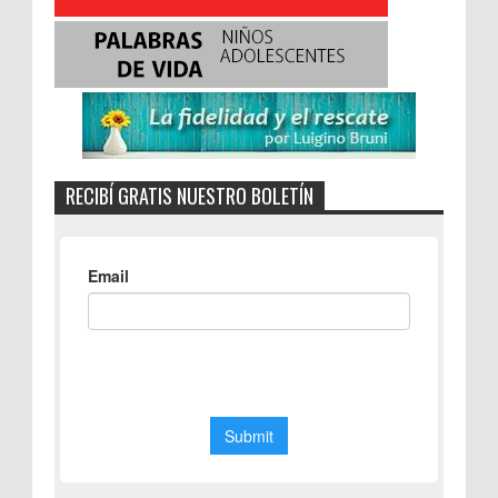
RECIBÍ GRATIS NUESTRO BOLETÍN