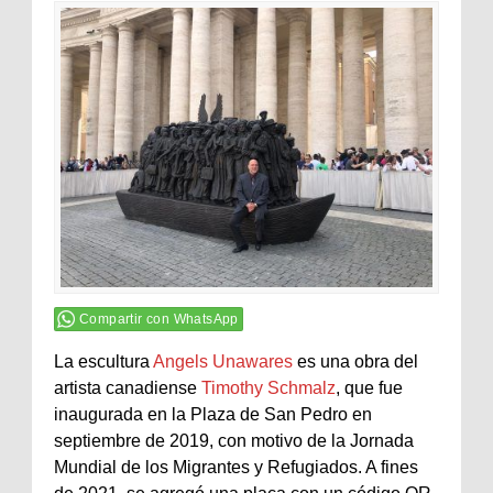
Compartir con WhatsApp
La escultura
Angels Unawares
es una obra del
artista canadiense
Timothy Schmalz
, que fue
inaugurada en la Plaza de San Pedro en
septiembre de 2019, con motivo de la Jornada
Mundial de los Migrantes y Refugiados. A fines