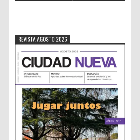
REVISTA AGOSTO 2026