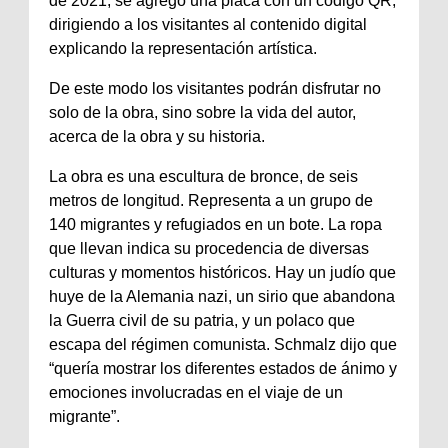
de 2021, se agregó una placa con un código QR,
dirigiendo a los visitantes al contenido digital
explicando la representación artística.
De este modo los visitantes podrán disfrutar no
solo de la obra, sino sobre la vida del autor,
acerca de la obra y su historia.
La obra es una escultura de bronce, de seis
metros de longitud. Representa a un grupo de
140 migrantes y refugiados en un bote. La ropa
que llevan indica su procedencia de diversas
culturas y momentos históricos. Hay un judío que
huye de la Alemania nazi, un sirio que abandona
la Guerra civil de su patria, y un polaco que
escapa del régimen comunista. Schmalz dijo que
“quería mostrar los diferentes estados de ánimo y
emociones involucradas en el viaje de un
migrante”.