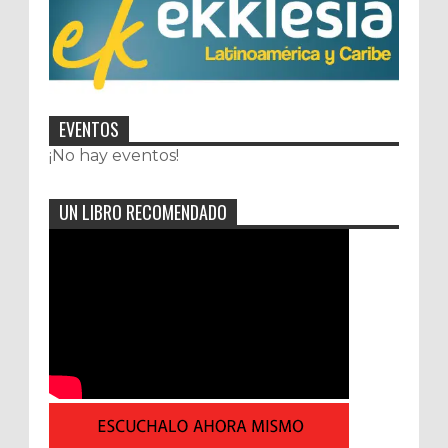
EVENTOS
¡No hay eventos!
UN LIBRO RECOMENDADO