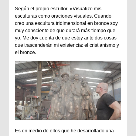
Según el propio escultor: «Visualizo mis
esculturas como oraciones visuales. Cuando
creo una escultura tridimensional en bronce soy
muy consciente de que durará más tiempo que
yo. Me doy cuenta de que estoy ante dos cosas
que trascenderán mi existencia: el cristianismo y
el bronce.
Es en medio de ellos que he desarrollado una