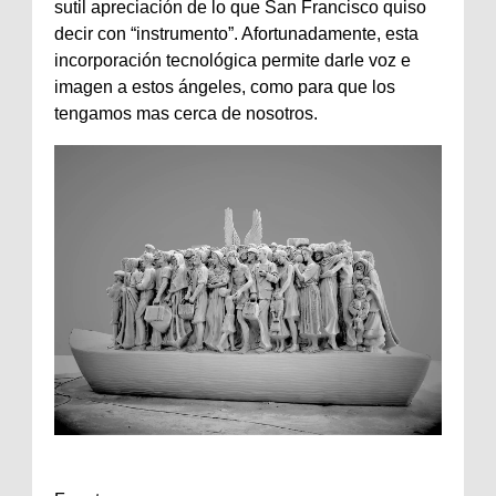
sutil apreciación de lo que San Francisco quiso
decir con “instrumento”. Afortunadamente, esta
incorporación tecnológica permite darle voz e
imagen a estos ángeles, como para que los
tengamos mas cerca de nosotros.