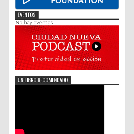
EVENTOS
¡No hay eventos!
UN LIBRO RECOMENDADO