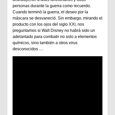
personas durante la guerra como recuerdo.
Cuando terminó la guerra, el deseo por la
máscara se desvaneció. Sin embargo, mirando el
producto con los ojos del siglo XXI, nos
preguntamos si Walt Disney no habrá sido un
adelantado para combatir no solo a elementos
químicos, sino también a otros virus
desconocidos …