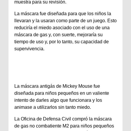
muestra para su revisión.
La máscara fue diseñada para que los niños la
llevaran y la usaran como parte de un juego. Esto
reduciría el miedo asociado con el uso de una
máscara de gas y, con suerte, mejoraría su
tiempo de uso y, por lo tanto, su capacidad de
supervivencia.
La máscara antigás de Mickey Mouse fue
diseñada para niños pequeños en un valiente
intento de darles algo que funcionara y los
animase a utilizarlos sin tanto miedo.
La Oficina de Defensa Civil compró la máscara
de gas no combatiente M2 para niños pequeños