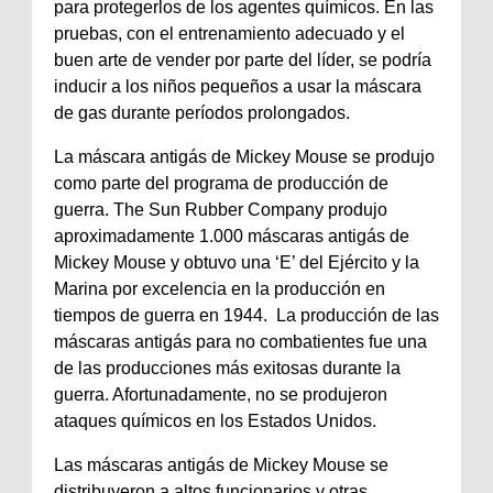
para protegerlos de los agentes químicos. En las
pruebas, con el entrenamiento adecuado y el
buen arte de vender por parte del líder, se podría
inducir a los niños pequeños a usar la máscara
de gas durante períodos prolongados.
La máscara antigás de Mickey Mouse se produjo
como parte del programa de producción de
guerra. The Sun Rubber Company produjo
aproximadamente 1.000 máscaras antigás de
Mickey Mouse y obtuvo una ‘E’ del Ejército y la
Marina por excelencia en la producción en
tiempos de guerra en 1944. La producción de las
máscaras antigás para no combatientes fue una
de las producciones más exitosas durante la
guerra. Afortunadamente, no se produjeron
ataques químicos en los Estados Unidos.
Las máscaras antigás de Mickey Mouse se
distribuyeron a altos funcionarios y otras