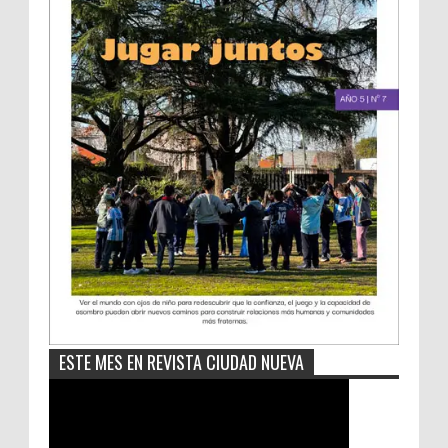
ESTE MES EN REVISTA CIUDAD NUEVA