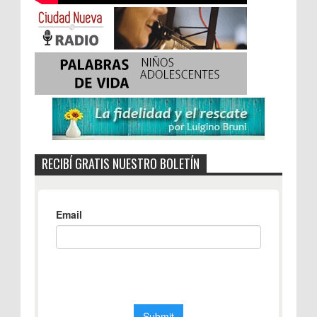
RECIBÍ GRATIS NUESTRO BOLETÍN