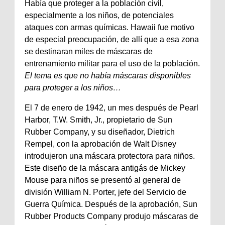
Había que proteger a la población civil,
especialmente a los niños, de potenciales
ataques con armas químicas. Hawaii fue motivo
de especial preocupación, de allí que a esa zona
se destinaran miles de máscaras de
entrenamiento militar para el uso de la población.
El tema es que no había máscaras disponibles
para proteger a los niños…
El 7 de enero de 1942, un mes después de Pearl
Harbor, T.W. Smith, Jr., propietario de Sun
Rubber Company, y su diseñador, Dietrich
Rempel, con la aprobación de Walt Disney
introdujeron una máscara protectora para niños.
Este diseño de la máscara antigás de Mickey
Mouse para niños se presentó al general de
división William N. Porter, jefe del Servicio de
Guerra Química. Después de la aprobación, Sun
Rubber Products Company produjo máscaras de