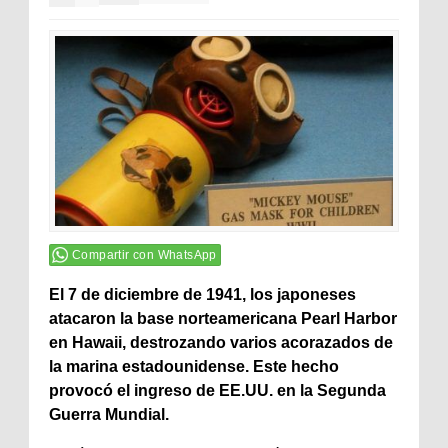
Compartir con WhatsApp
El 7 de diciembre de 1941, los japoneses
atacaron la base norteamericana Pearl Harbor
en Hawaii, destrozando varios acorazados de
la marina estadounidense. Este hecho
provocó el ingreso de EE.UU. en la Segunda
Guerra Mundial.