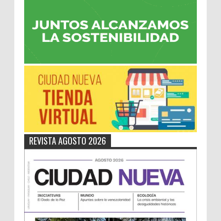
REVISTA AGOSTO 2026