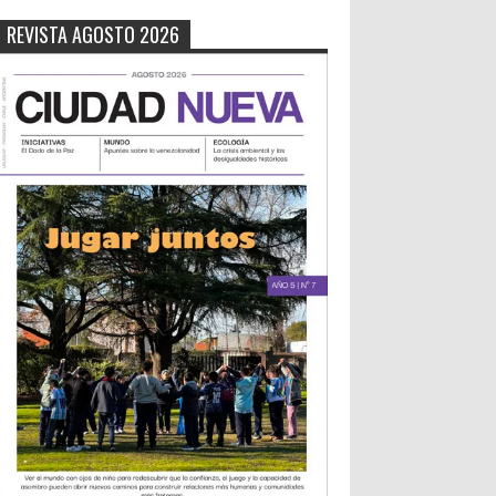
REVISTA AGOSTO 2026