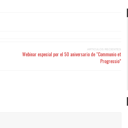
ARTICULOS RECIENTES
Webinar especial por el 50 aniversario de “Communio et
Progressio”