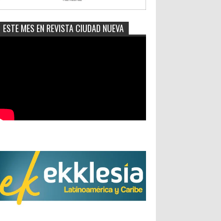
ESTE MES EN REVISTA CIUDAD NUEVA