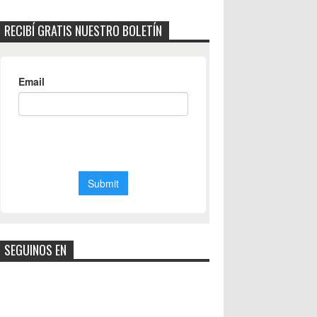
RECIBÍ GRATIS NUESTRO BOLETÍN
SEGUINOS EN