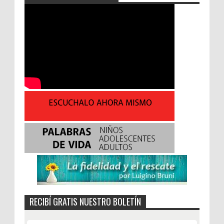
RECIBÍ GRATIS NUESTRO BOLETÍN