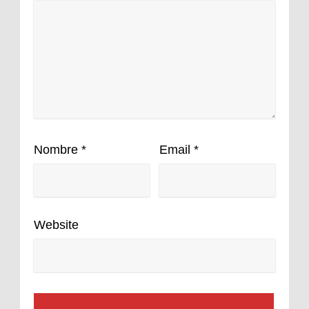
Nombre
*
Email
*
Website