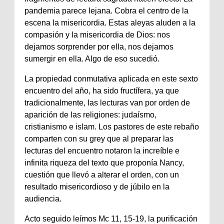
pandemia parece lejana. Cobra el centro de la
escena la misericordia. Estas aleyas aluden a la
compasión y la misericordia de Dios: nos
dejamos sorprender por ella, nos dejamos
sumergir en ella. Algo de eso sucedió.
La propiedad conmutativa aplicada en este sexto
encuentro del año, ha sido fructífera, ya que
tradicionalmente, las lecturas van por orden de
aparición de las religiones: judaísmo,
cristianismo e islam. Los pastores de este rebaño
comparten con su grey que al preparar las
lecturas del encuentro notaron la increíble e
infinita riqueza del texto que proponía Nancy,
cuestión que llevó a alterar el orden, con un
resultado misericordioso y de júbilo en la
audiencia.
Acto seguido leímos Mc 11, 15-19, la purificación