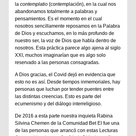
la
contemplatio
(contemplación), en la cual nos
abandonamos totalmente a palabras y
pensamientos. Es el momento en el cual
nosotros sencillamente reposamos en la Palabra
de Dios y escuchamos, en lo más profundo de
nuestro ser, la voz de Dios que habla dentro de
nosotros. Esta práctica parece algo ajena al siglo
XXI, muchos imaginarían que es algo solo
reservado a las personas consagradas.
A Dios gracias, el Covid dejó en evidencia que
esto no es así. Desde tiempos inmemoriales, hay
personas que luchan por tender puentes entre
las distintas creencias. Esto es parte del
ecumenismo y del diálogo interreligioso.
De 2016 a esta parte nuestra inquieta Rabina
Silvina Chemen de la Comunidad Bet El fue una
de las personas que arrancó con estas Lecturas