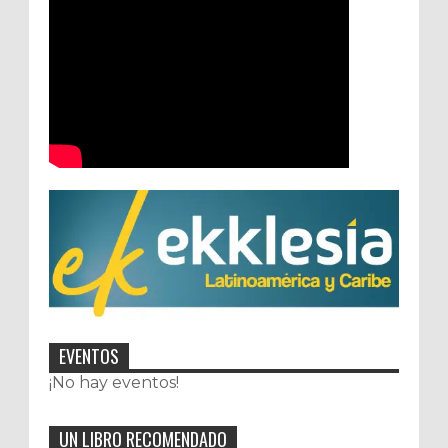
EVENTOS
¡No hay eventos!
UN LIBRO RECOMENDADO