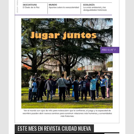
ESTE MES EN REVISTA CIUDAD NUEVA