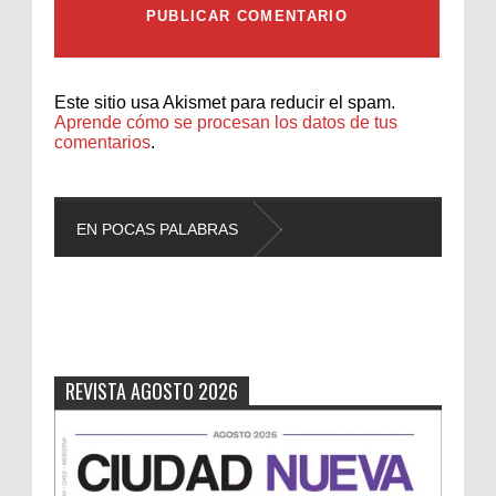
Este sitio usa Akismet para reducir el spam.
Aprende cómo se procesan los datos de tus
comentarios
.
EN POCAS PALABRAS
L
REVISTA AGOSTO 2026