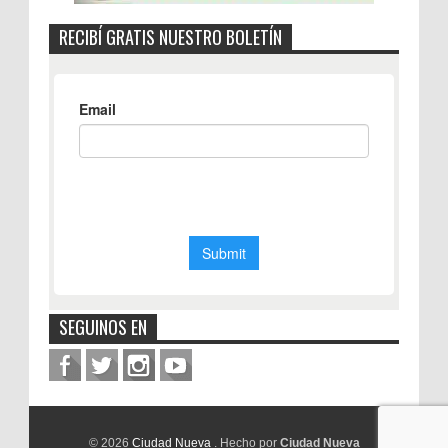
RECIBÍ GRATIS NUESTRO BOLETÍN
SEGUINOS EN
© 2026
Ciudad Nueva
. Hecho por
Ciudad Nueva