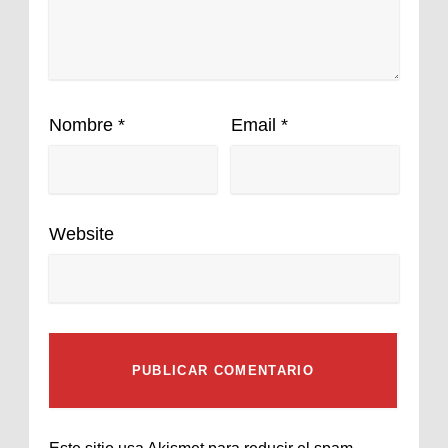
Nombre
*
Email
*
Website