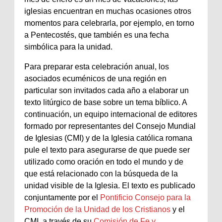
iglesias encuentran en muchas ocasiones otros
momentos para celebrarla, por ejemplo, en torno
a Pentecostés, que también es una fecha
simbólica para la unidad.
Para preparar esta celebración anual, los
asociados ecuménicos de una región en
particular son invitados cada año a elaborar un
texto litúrgico de base sobre un tema bíblico. A
continuación, un equipo internacional de editores
formado por representantes del Consejo Mundial
de Iglesias (CMI) y de la Iglesia católica romana
pule el texto para asegurarse de que puede ser
utilizado como oración en todo el mundo y de
que está relacionado con la búsqueda de la
unidad visible de la Iglesia. El texto es publicado
conjuntamente por el
Pontificio Consejo para la
Promoción de la Unidad de los Cristianos
y el
CMI, a través de su
Comisión de Fe y