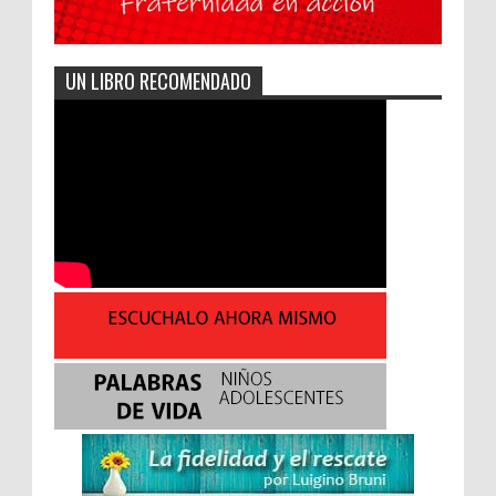
UN LIBRO RECOMENDADO