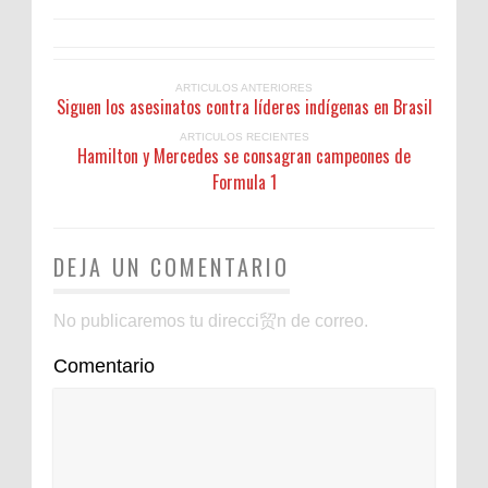
ARTICULOS ANTERIORES
Siguen los asesinatos contra líderes indígenas en Brasil
ARTICULOS RECIENTES
Hamilton y Mercedes se consagran campeones de
Formula 1
DEJA UN COMENTARIO
No publicaremos tu direcci贸n de correo.
Comentario