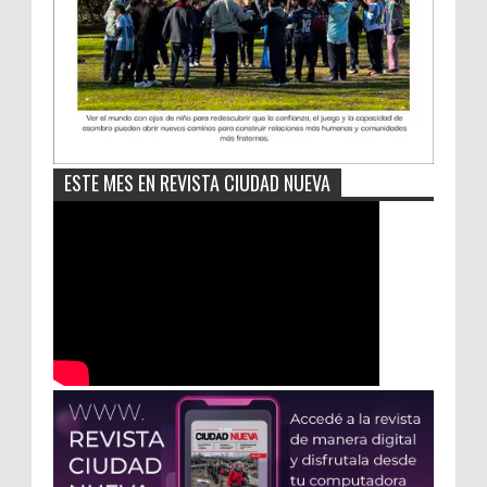
ESTE MES EN REVISTA CIUDAD NUEVA