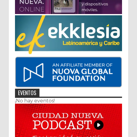
EVENTOS
¡No hay eventos!