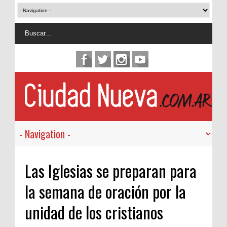
Las Iglesias se preparan para
la semana de oración por la
unidad de los cristianos