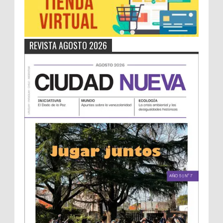
REVISTA AGOSTO 2026