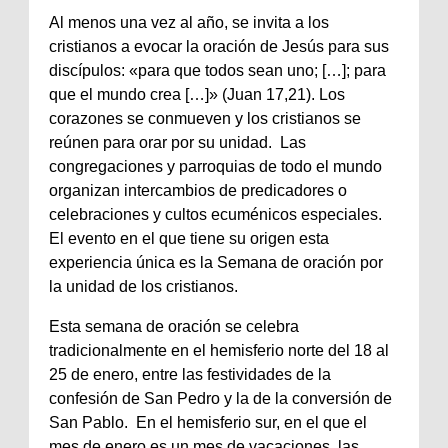
Al menos una vez al año, se invita a los
cristianos a evocar la oración de Jesús para sus
discípulos: «para que todos sean uno; […]; para
que el mundo crea […]» (Juan 17,21). Los
corazones se conmueven y los cristianos se
reúnen para orar por su unidad. Las
congregaciones y parroquias de todo el mundo
organizan intercambios de predicadores o
celebraciones y cultos ecuménicos especiales.
El evento en el que tiene su origen esta
experiencia única es la Semana de oración por
la unidad de los cristianos.
Esta semana de oración se celebra
tradicionalmente en el hemisferio norte del 18 al
25 de enero, entre las festividades de la
confesión de San Pedro y la de la conversión de
San Pablo. En el hemisferio sur, en el que el
mes de enero es un mes de vacaciones, las