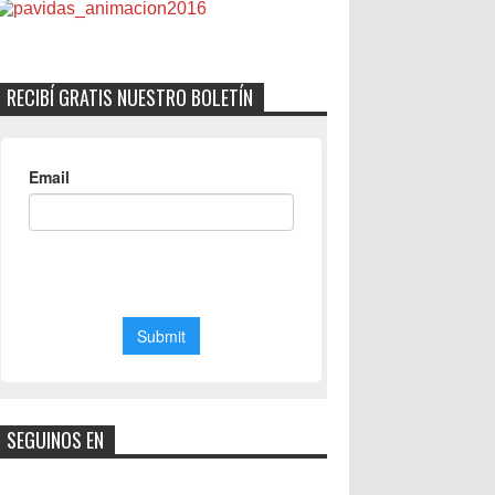
RECIBÍ GRATIS NUESTRO BOLETÍN
SEGUINOS EN