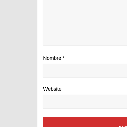
Nombre
*
Website