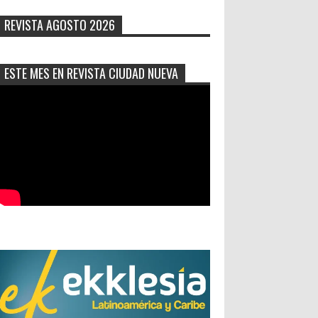
REVISTA AGOSTO 2026
ESTE MES EN REVISTA CIUDAD NUEVA