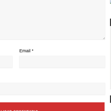
Email
*