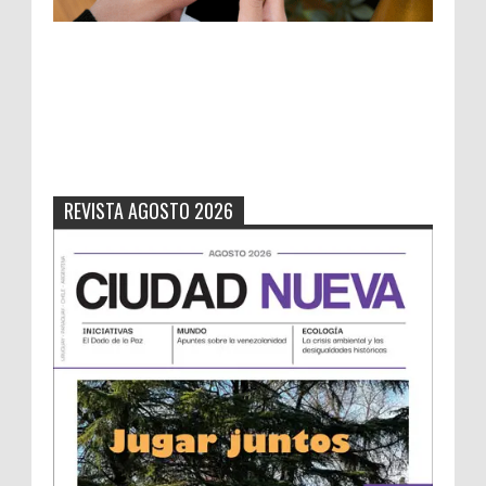
REVISTA AGOSTO 2026