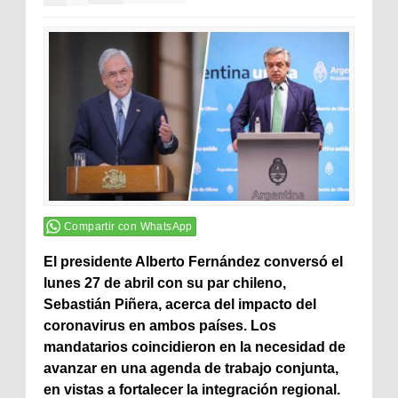
Compartir con WhatsApp
El presidente Alberto Fernández conversó el
lunes 27 de abril con su par chileno,
Sebastián Piñera, acerca del impacto del
coronavirus en ambos países. Los
mandatarios coincidieron en la necesidad de
avanzar en una agenda de trabajo conjunta,
en vistas a fortalecer la integración regional.