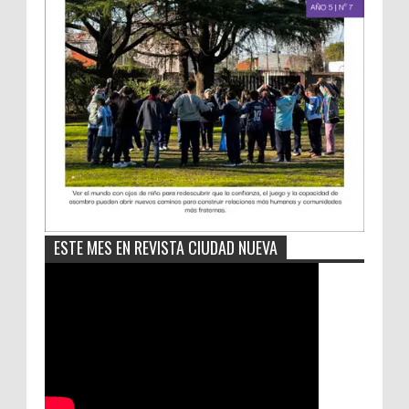
ESTE MES EN REVISTA CIUDAD NUEVA