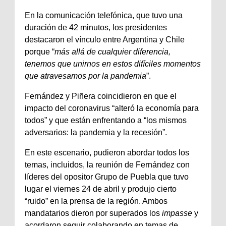
En la comunicación telefónica, que tuvo una
duración de 42 minutos, los presidentes
destacaron el vínculo entre Argentina y Chile
porque “
más allá de cualquier diferencia,
tenemos que unirnos en estos difíciles momentos
que atravesamos por la pandemia
”.
Fernández y Piñera coincidieron en que el
impacto del coronavirus “alteró la economía para
todos” y que están enfrentando a “los mismos
adversarios: la pandemia y la recesión”.
En este escenario, pudieron abordar todos los
temas, incluidos, la reunión de Fernández con
líderes del opositor Grupo de Puebla que tuvo
lugar el viernes 24 de abril y produjo cierto
“ruido” en la prensa de la región. Ambos
mandatarios dieron por superados los
impasse
y
acordaron seguir colaborando en temas de