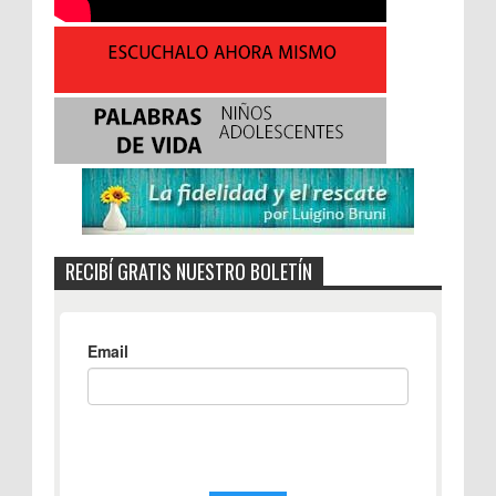
RECIBÍ GRATIS NUESTRO BOLETÍN