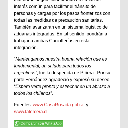
interés común para facilitar el tránsito de
personas y cargas por los pasos fronterizos con
todas las medidas de precaución sanitarias.
También avanzarán en un sistema logístico de
aduanas integradas. En tal sentido, pondrán a
trabajar a ambas Cancillerías en esta
integración.
“
Mantengamos nuestra buena relación que es
fundamental, un saludo para todos los
argentinos
”, fue la despedida de Piñera. Por su
parte Fernández agradeció y expresó su deseo:
“
Espero verte pronto y estrechar en un abrazo a
todos los chilenos
”.
Fuentes:
www.CasaRosada.gob.ar
y
www.latercera.cl
Compartir con WhatsApp