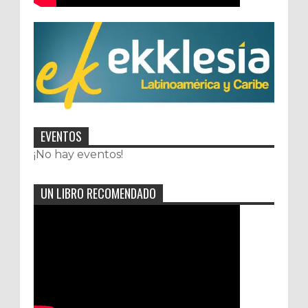
EVENTOS
¡No hay eventos!
UN LIBRO RECOMENDADO