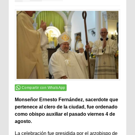
Compartir con WhatsApp
Monseñor Ernesto Fernández, sacerdote que
pertenece al clero de la ciudad, fue ordenado
como obispo auxiliar el pasado viernes 4 de
agosto.
La celebración fue presidida por el arzobispo de