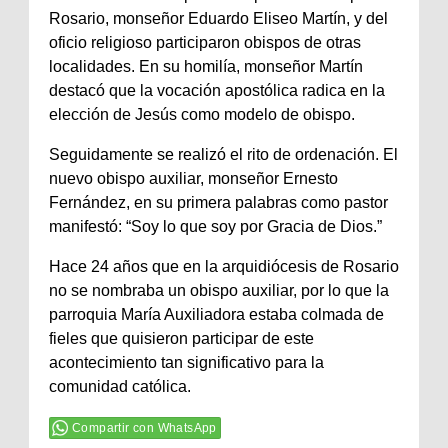
Rosario, monseñor Eduardo Eliseo Martín, y del
oficio religioso participaron obispos de otras
localidades. En su homilía, monseñor Martín
destacó que la vocación apostólica radica en la
elección de Jesús como modelo de obispo.
Seguidamente se realizó el rito de ordenación. El
nuevo obispo auxiliar, monseñor Ernesto
Fernández, en su primera palabras como pastor
manifestó: “Soy lo que soy por Gracia de Dios.”
Hace 24 años que en la arquidiócesis de Rosario
no se nombraba un obispo auxiliar, por lo que la
parroquia María Auxiliadora estaba colmada de
fieles que quisieron participar de este
acontecimiento tan significativo para la
comunidad católica.
Compartir con WhatsApp