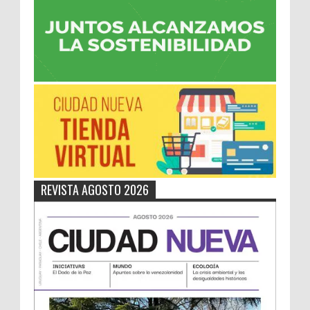
REVISTA AGOSTO 2026