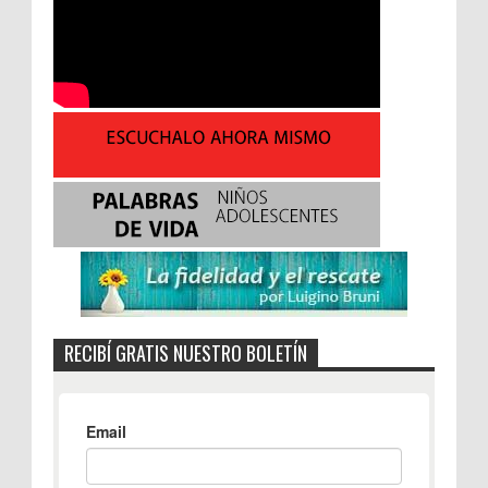
RECIBÍ GRATIS NUESTRO BOLETÍN