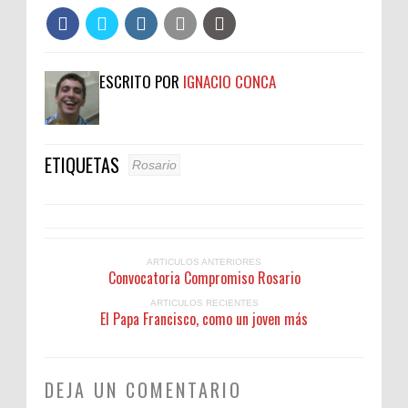
ESCRITO POR
IGNACIO CONCA
ETIQUETAS
Rosario
ARTICULOS ANTERIORES
Convocatoria Compromiso Rosario
ARTICULOS RECIENTES
El Papa Francisco, como un joven más
DEJA UN COMENTARIO