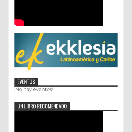
EVENTOS
¡No hay eventos!
UN LIBRO RECOMENDADO