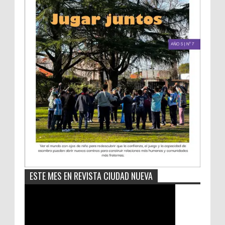
ESTE MES EN REVISTA CIUDAD NUEVA