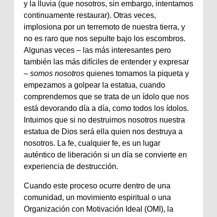
y la lluvia (que nosotros, sin embargo, intentamos
continuamente restaurar). Otras veces,
implosiona por un terremoto de nuestra tierra, y
no es raro que nos sepulte bajo los escombros.
Algunas veces – las más interesantes pero
también las más difíciles de entender y expresar
–
somos nosotros
quienes tomamos la piqueta y
empezamos a golpear la estatua, cuando
comprendemos que se trata de un ídolo que nos
está devorando día a día, como todos los ídolos.
Intuimos que si no destruimos nosotros nuestra
estatua de Dios será ella quien nos destruya a
nosotros. La fe, cualquier fe, es un lugar
auténtico de liberación si un día se convierte en
experiencia de destrucción.
Cuando este proceso ocurre dentro de una
comunidad, un movimiento espiritual o una
Organización con Motivación Ideal (OMI), la