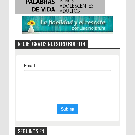
RECIBÍ GRATIS NUESTRO BOLETÍN
SEGUINOS EN