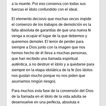
a la muerte. Por eso conserva con todas sus
fuerzas el ídolo confundido con el ideal.
El elemento decisivo que muchas veces impide
el comienzo de los trabajos de demolición es la
falta absoluta de garantías de que una nueva fe
venga a ocupar el lugar de la que debemos y
queremos demoler. El terror de perder para
siempre a Dios junto con la imagen que nos
hemos hecho de él lleva a muchas personas,
que han recibido una llamada espiritual
auténtica, a no destruir el ídolo y a quedarse para
siempre en la etapa idolátrica de la fe (los ídolos
nos gustan mucho porque no nos piden que
asumamos ningún riesgo).
Para muchos esta fase de la conversión del Dios
de la llamada en el ídolo de la vida adulta se
desenvuelve en una perfecta, absoluta e