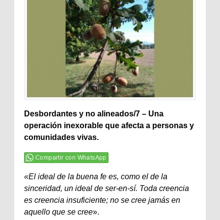
Desbordantes y no alineados/7 – Una
operación inexorable que afecta a personas y
comunidades vivas.
Compartir con WhatsApp
«El ideal de la buena fe es, como el de la
sinceridad, un ideal de ser-en-sí. Toda creencia
es creencia insuficiente; no se cree jamás en
aquello que se cree
».