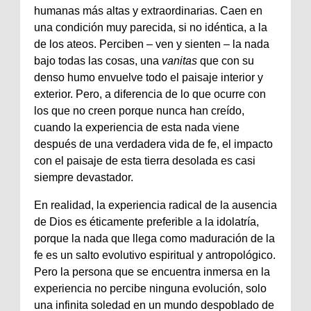
humanas más altas y extraordinarias. Caen en
una condición muy parecida, si no idéntica, a la
de los ateos. Perciben – ven y sienten – la nada
bajo todas las cosas, una
vanitas
que con su
denso humo envuelve todo el paisaje interior y
exterior. Pero, a diferencia de lo que ocurre con
los que no creen porque nunca han creído,
cuando la experiencia de esta nada viene
después de una verdadera vida de fe, el impacto
con el paisaje de esta tierra desolada es casi
siempre devastador.
En realidad, la experiencia radical de la ausencia
de Dios es éticamente preferible a la idolatría,
porque la nada que llega como maduración de la
fe es un salto evolutivo espiritual y antropológico.
Pero la persona que se encuentra inmersa en la
experiencia no percibe ninguna evolución, solo
una infinita soledad en un mundo despoblado de