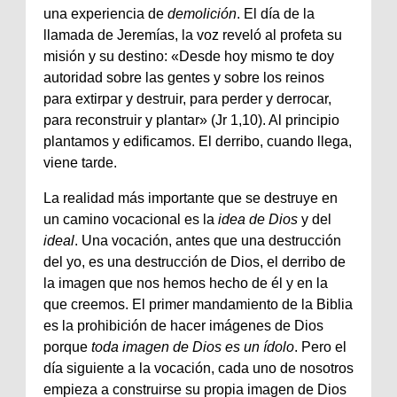
una experiencia de
demolición
. El día de la
llamada de Jeremías, la voz reveló al profeta su
misión y su destino: «Desde hoy mismo te doy
autoridad sobre las gentes y sobre los reinos
para extirpar y destruir, para perder y derrocar,
para reconstruir y plantar» (Jr 1,10). Al principio
plantamos y edificamos. El derribo, cuando llega,
viene tarde.
La realidad más importante que se destruye en
un camino vocacional es la
idea de Dios
y del
ideal
. Una vocación, antes que una destrucción
del yo, es una destrucción de Dios, el derribo de
la imagen que nos hemos hecho de él y en la
que creemos. El primer mandamiento de la Biblia
es la prohibición de hacer imágenes de Dios
porque
toda imagen de Dios es un ídolo
. Pero el
día siguiente a la vocación, cada uno de nosotros
empieza a construirse su propia imagen de Dios