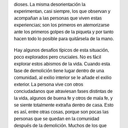
dioses. La misma desorientación la
experimentan, casi siempre, los que observan y
acompañan a las personas que viven estas
experiencias; son los primeros en atemorizarse
ante los primeros golpes de la piqueta y por tanto
hacen todo lo posible para quitársela de la mano.
Hay algunos desafíos típicos de esta situación,
poco explorados pero cruciales. No es fácil
explorar estos abismos de la vida. Cuando esta
fase de demolición tiene lugar dentro de una
comunidad, al exilio interior se le añade el exilio
exterior. La persona vive con otros
conciudadanos que atraviesan fases distintas de
la vida, algunos de buena fe y otros de mala fe, y
se siente totalmente extraña dentro de casa. Esto
es así, entre otras cosas, porque son pocas las
personas que se quedan en la comunidad
después de la demolición. Muchos de los que