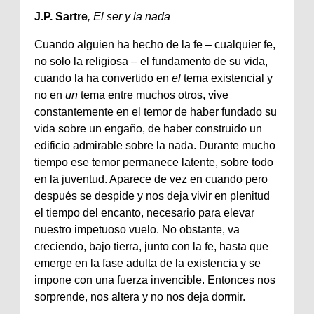
J.P. Sartre
, El ser y la nada
Cuando alguien ha hecho de la fe – cualquier fe,
no solo la religiosa – el fundamento de su vida,
cuando la ha convertido en
el
tema existencial y
no en
un
tema entre muchos otros, vive
constantemente en el temor de haber fundado su
vida sobre un engaño, de haber construido un
edificio admirable sobre la nada. Durante mucho
tiempo ese temor permanece latente, sobre todo
en la juventud. Aparece de vez en cuando pero
después se despide y nos deja vivir en plenitud
el tiempo del encanto, necesario para elevar
nuestro impetuoso vuelo. No obstante, va
creciendo, bajo tierra, junto con la fe, hasta que
emerge en la fase adulta de la existencia y se
impone con una fuerza invencible. Entonces nos
sorprende, nos altera y no nos deja dormir.