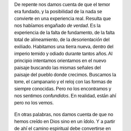
De repente nos damos cuenta de que el temor
era fundado, y la posibilidad de la nada se
convierte en una experiencia real. Resulta que
nos habíamos engañado
de verdad
. Es la
experiencia de la falta de fundamento, de la falta
total de alineamiento, de la
desorientación
del
exiliado. Habitamos una tierra nueva, dentro del
imperio temido y odiado durante tantos años. Al
principio intentamos orientarnos en el nuevo
paisaje buscando las mismas señales del
paisaje del pueblo donde crecimos. Buscamos la
torre, el campanario y el reloj con las formas de
siempre conocidas. Pero no los encontramos y
nos sentimos
confundidos
. En realidad, están ahí
pero no los vemos.
En otras palabras, nos damos cuenta de que no
hemos creído en Dios sino en un ídolo. Y a partir
de ahí el camino espiritual debe convertirse en