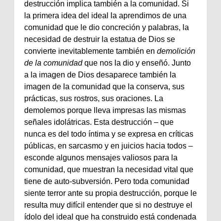
destrucción implica también a la comunidad. Si
la primera idea del ideal la aprendimos de una
comunidad que le dio concreción y palabras, la
necesidad de destruir la estatua de Dios se
convierte inevitablemente también en
demolición
de la comunidad
que nos la dio y enseñó. Junto
a la imagen de Dios desaparece también la
imagen de la comunidad que la conserva, sus
prácticas, sus rostros, sus oraciones. La
demolemos porque lleva impresas las mismas
señales idolátricas. Esta destrucción – que
nunca es del todo íntima y se expresa en críticas
públicas, en sarcasmo y en juicios hacia todos –
esconde algunos mensajes valiosos para la
comunidad, que muestran la necesidad vital que
tiene de auto-subversión. Pero toda comunidad
siente terror ante su propia destrucción, porque le
resulta muy difícil entender que si no destruye el
ídolo del ideal que ha construido está condenada