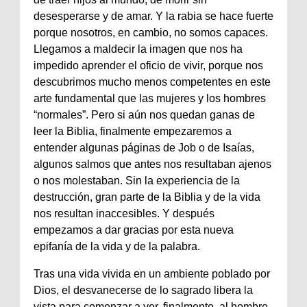
desesperarse y de amar. Y la rabia se hace fuerte
porque nosotros, en cambio, no somos capaces.
Llegamos a maldecir la imagen que nos ha
impedido aprender el oficio de vivir, porque nos
descubrimos mucho menos competentes en este
arte fundamental que las mujeres y los hombres
“normales”. Pero si aún nos quedan ganas de
leer la Biblia, finalmente empezaremos a
entender algunas páginas de Job o de Isaías,
algunos salmos que antes nos resultaban ajenos
o nos molestaban. Sin la experiencia de la
destrucción, gran parte de la Biblia y de la vida
nos resultan inaccesibles. Y después
empezamos a dar gracias por esta nueva
epifanía de la vida y de la palabra.
Tras una vida vivida en un ambiente poblado por
Dios, el desvanecerse de lo sagrado libera la
vista para comenzar a ver, finalmente, al hombre.