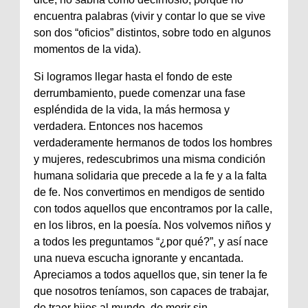
encuentra palabras (vivir y contar lo que se vive
son dos “oficios” distintos, sobre todo en algunos
momentos de la vida).
Si logramos llegar hasta el fondo de este
derrumbamiento, puede comenzar una fase
espléndida de la vida, la más hermosa y
verdadera. Entonces nos hacemos
verdaderamente hermanos de todos los hombres
y mujeres, redescubrimos una misma condición
humana solidaria que precede a la fe y a la falta
de fe. Nos convertimos en mendigos de sentido
con todos aquellos que encontramos por la calle,
en los libros, en la poesía. Nos volvemos niños y
a todos les preguntamos “¿por qué?”, y así nace
una nueva escucha ignorante y encantada.
Apreciamos a todos aquellos que, sin tener la fe
que nosotros teníamos, son capaces de trabajar,
de traer hijos al mundo, de morir sin