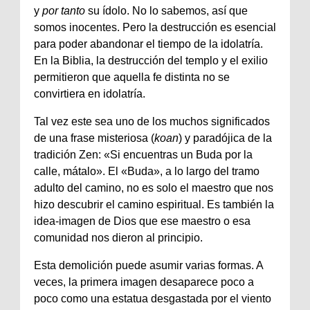
y
por tanto
su ídolo. No lo sabemos, así que
somos inocentes. Pero la destrucción es esencial
para poder abandonar el tiempo de la idolatría.
En la Biblia, la destrucción del templo y el exilio
permitieron que aquella fe distinta no se
convirtiera en idolatría.
Tal vez este sea uno de los muchos significados
de una frase misteriosa (
koan
) y paradójica de la
tradición Zen: «Si encuentras un Buda por la
calle, mátalo». El «Buda», a lo largo del tramo
adulto del camino, no es solo el maestro que nos
hizo descubrir el camino espiritual. Es también la
idea-imagen de Dios que ese maestro o esa
comunidad nos dieron al principio.
Esta demolición puede asumir varias formas. A
veces, la primera imagen desaparece poco a
poco como una estatua desgastada por el viento