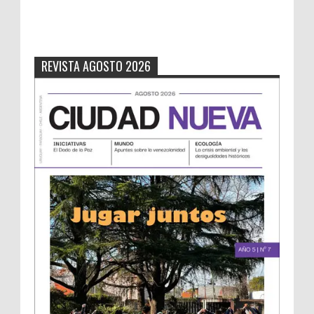
REVISTA AGOSTO 2026