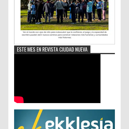
ESTE MES EN REVISTA CIUDAD NUEVA