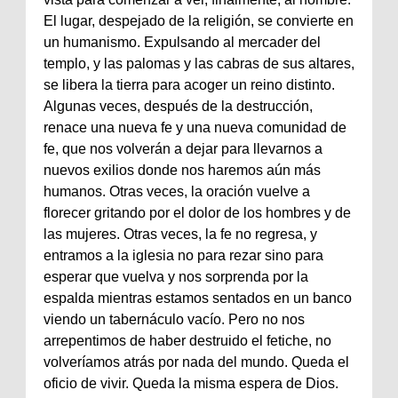
El lugar, despejado de la religión, se convierte en
un humanismo. Expulsando al mercader del
templo, y las palomas y las cabras de sus altares,
se libera la tierra para acoger un reino distinto.
Algunas veces, después de la destrucción,
renace una nueva fe y una nueva comunidad de
fe, que nos volverán a dejar para llevarnos a
nuevos exilios donde nos haremos aún más
humanos. Otras veces, la oración vuelve a
florecer gritando por el dolor de los hombres y de
las mujeres. Otras veces, la fe no regresa, y
entramos a la iglesia no para rezar sino para
esperar que vuelva y nos sorprenda por la
espalda mientras estamos sentados en un banco
viendo un tabernáculo vacío. Pero no nos
arrepentimos de haber destruido el fetiche, no
volveríamos atrás por nada del mundo. Queda el
oficio de vivir. Queda la misma espera de Dios.