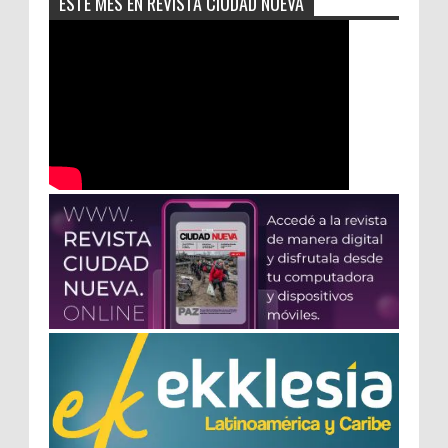
ESTE MES EN REVISTA CIUDAD NUEVA