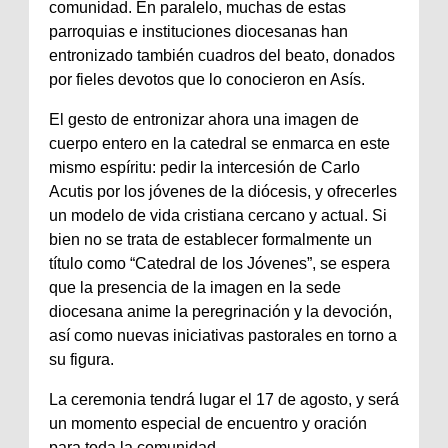
comunidad. En paralelo, muchas de estas
parroquias e instituciones diocesanas han
entronizado también cuadros del beato, donados
por fieles devotos que lo conocieron en Asís.
El gesto de entronizar ahora una imagen de
cuerpo entero en la catedral se enmarca en este
mismo espíritu: pedir la intercesión de Carlo
Acutis por los jóvenes de la diócesis, y ofrecerles
un modelo de vida cristiana cercano y actual. Si
bien no se trata de establecer formalmente un
título como “Catedral de los Jóvenes”, se espera
que la presencia de la imagen en la sede
diocesana anime la peregrinación y la devoción,
así como nuevas iniciativas pastorales en torno a
su figura.
La ceremonia tendrá lugar el 17 de agosto, y será
un momento especial de encuentro y oración
para toda la comunidad.