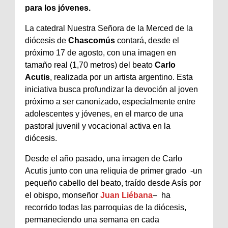
para los jóvenes.
La catedral Nuestra Señora de la Merced de la
diócesis de
Chascomús
contará, desde el
próximo 17 de agosto, con una imagen en
tamaño real (1,70 metros) del beato
Carlo
Acutis
, realizada por un artista argentino. Esta
iniciativa busca profundizar la devoción al joven
próximo a ser canonizado, especialmente entre
adolescentes y jóvenes, en el marco de una
pastoral juvenil y vocacional activa en la
diócesis.
Desde el año pasado, una imagen de Carlo
Acutis junto con una reliquia de primer grado -un
pequeño cabello del beato, traído desde Asís por
el obispo, monseñor
Juan Liébana
– ha
recorrido todas las parroquias de la diócesis,
permaneciendo una semana en cada