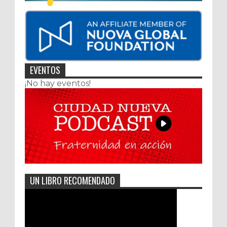
EVENTOS
¡No hay eventos!
UN LIBRO RECOMENDADO