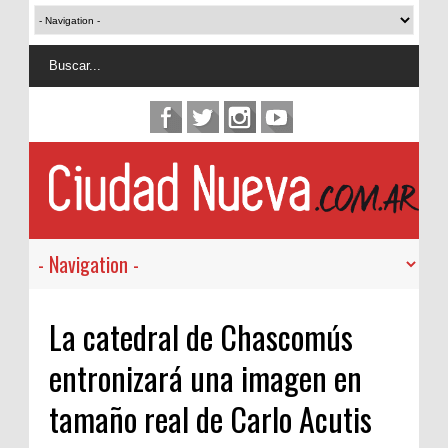
La catedral de Chascomús
entronizará una imagen en
tamaño real de Carlo Acutis