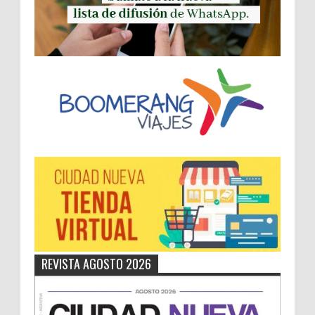
REVISTA AGOSTO 2026