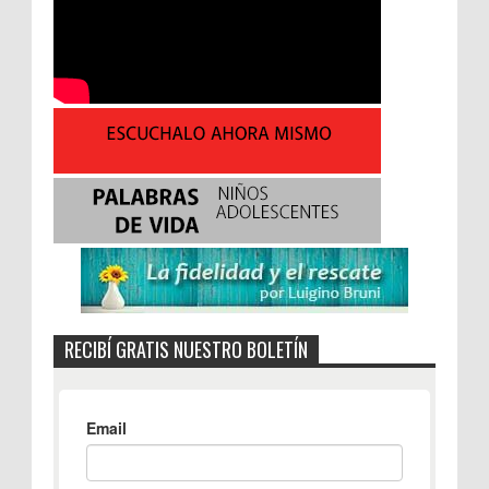
RECIBÍ GRATIS NUESTRO BOLETÍN