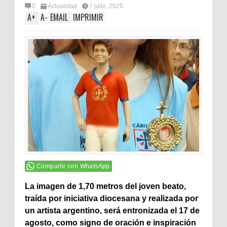
0
Actualidad
7 julio, 2025
A
+
A
-
EMAIL
IMPRIMIR
Compartir con WhatsApp
La imagen de 1,70 metros del joven beato,
traída por iniciativa diocesana y realizada por
un artista argentino, será entronizada el 17 de
agosto, como signo de oración e inspiración