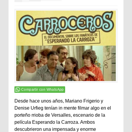
Compartir con WhatsApp
Desde hace unos años, Mariano Frigerio y
Denise Urfieg tenían in mente filmar algo en el
porteño rrioba de Versalles, escenario de la
película Esperando la Carroza. Ambos
descubrieron una impensada y enorme