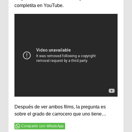
completita en YouTube.
Después de ver ambos films, la pregunta es
sobre el grado de carrocero que uno tiene…
Compartir con WhatsApp