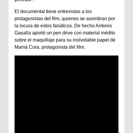
El documental tiene entrevistas a los
protagonistas del film, quienes se asombran por
la locura de estos fanáticos. De hecho Antonio
Gasalla aportó un pen drive con material inédito
sobre el maquillaje para su inolvidable papel de
Mamá Cora, protagonista del film.