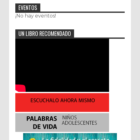
EVENTOS
¡No hay eventos!
UN LIBRO RECOMENDADO