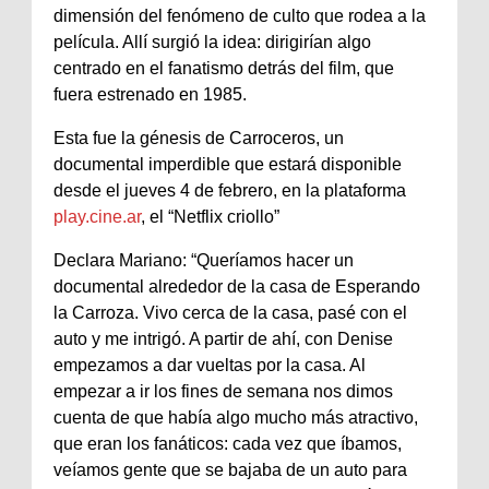
dimensión del fenómeno de culto que rodea a la
película. Allí surgió la idea: dirigirían algo
centrado en el fanatismo detrás del film, que
fuera estrenado en 1985.
Esta fue la génesis de Carroceros, un
documental imperdible que estará disponible
desde el jueves 4 de febrero, en la plataforma
play.cine.ar
, el “Netflix criollo”
Declara Mariano: “Queríamos hacer un
documental alrededor de la casa de Esperando
la Carroza. Vivo cerca de la casa, pasé con el
auto y me intrigó. A partir de ahí, con Denise
empezamos a dar vueltas por la casa. Al
empezar a ir los fines de semana nos dimos
cuenta de que había algo mucho más atractivo,
que eran los fanáticos: cada vez que íbamos,
veíamos gente que se bajaba de un auto para