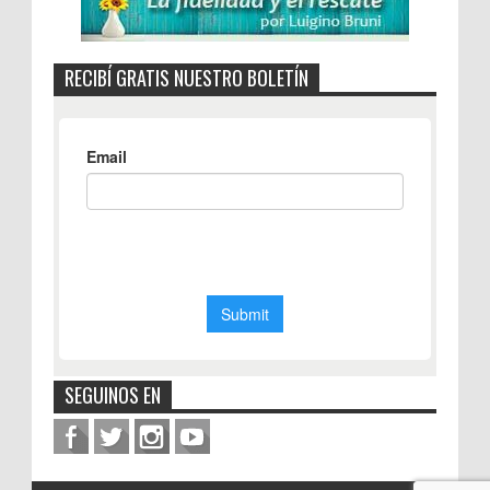
RECIBÍ GRATIS NUESTRO BOLETÍN
SEGUINOS EN