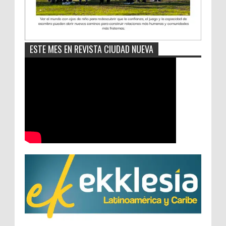
ESTE MES EN REVISTA CIUDAD NUEVA