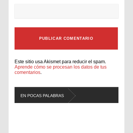
Este sitio usa Akismet para reducir el spam.
Aprende cómo se procesan los datos de tus
comentarios
.
EN POCAS PALABRAS
L