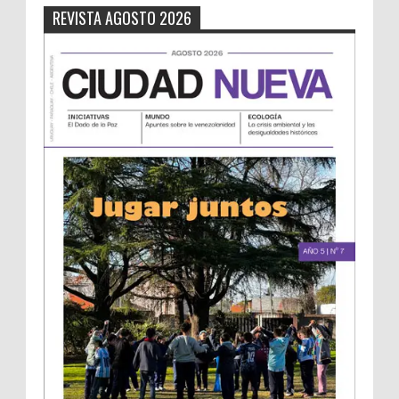
REVISTA AGOSTO 2026