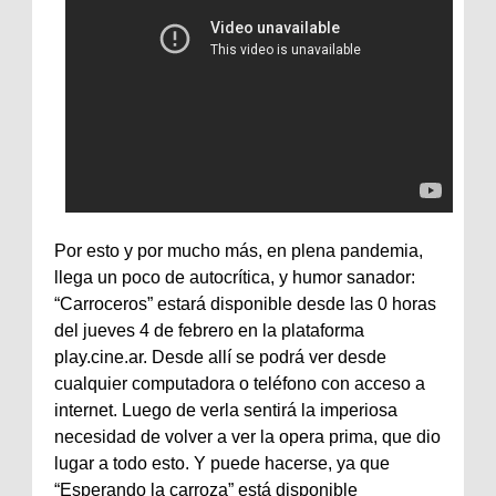
Por esto y por mucho más, en plena pandemia,
llega un poco de autocrítica, y humor sanador:
“Carroceros” estará disponible desde las 0 horas
del jueves 4 de febrero en la plataforma
play.cine.ar. Desde allí se podrá ver desde
cualquier computadora o teléfono con acceso a
internet. Luego de verla sentirá la imperiosa
necesidad de volver a ver la opera prima, que dio
lugar a todo esto. Y puede hacerse, ya que
“Esperando la carroza” está disponible