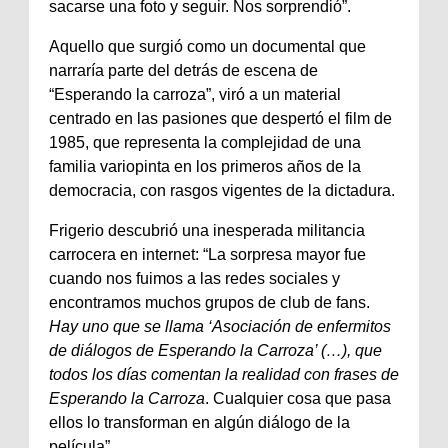
sacarse una foto y seguir. Nos sorprendió”.
Aquello que surgió como un documental que
narraría parte del detrás de escena de
“Esperando la carroza”, viró a un material
centrado en las pasiones que despertó el film de
1985, que representa la complejidad de una
familia variopinta en los primeros años de la
democracia, con rasgos vigentes de la dictadura.
Frigerio descubrió una inesperada militancia
carrocera en internet: “La sorpresa mayor fue
cuando nos fuimos a las redes sociales y
encontramos muchos grupos de club de fans.
Hay uno que se llama ‘Asociación de enfermitos
de diálogos de Esperando la Carroza’ (…), que
todos los días comentan la realidad con frases de
Esperando la Carroza
. Cualquier cosa que pasa
ellos lo transforman en algún diálogo de la
película”.