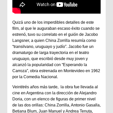
Quizá uno de los imperdibles detalles de este
film, al que le auguraban escaso éxito cuando se
estrenó, tuvo su correlato en el guión de Jacobo
Langsner, a quien China Zorrilla resumía como
“transilvano, uruguayo y judío”. Jacobo fue un
dramaturgo de larga trayectoria en el teatro
uruguayo, que escribió desde muy joven y
alcanzó la popularidad con “Esperando la
Carroza”, obra estrenada en Montevideo en 1962
por la Comedia Nacional.
Veintitrés años más tarde, la obra fue llevada al
cine en Argentina con la dirección de Alejandro
Doria, con un elenco de figuras de primer nivel
de las dos orillas: China Zorrilla, Antonio Gasalla,
Betiana Blum, Juan Manuel y Andrea Tenuta,