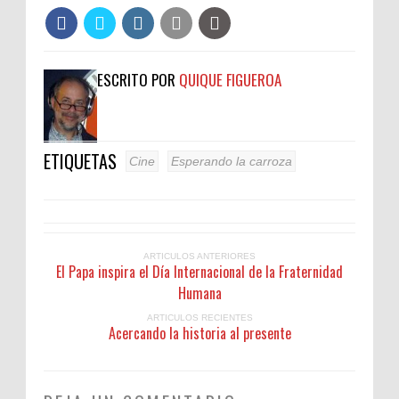
ESCRITO POR
QUIQUE FIGUEROA
ETIQUETAS
Cine
Esperando la carroza
ARTICULOS ANTERIORES
El Papa inspira el Día Internacional de la Fraternidad
Humana
ARTICULOS RECIENTES
Acercando la historia al presente