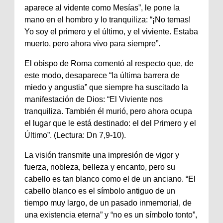
aparece al vidente como Mesías”, le pone la
mano en el hombro y lo tranquiliza: “¡No temas!
Yo soy el primero y el último, y el viviente. Estaba
muerto, pero ahora vivo para siempre”.
El obispo de Roma comentó al respecto que, de
este modo, desaparece “la última barrera de
miedo y angustia” que siempre ha suscitado la
manifestación de Dios: “El Viviente nos
tranquiliza. También él murió, pero ahora ocupa
el lugar que le está destinado: el del Primero y el
Último”. (Lectura: Dn 7,9-10).
La visión transmite una impresión de vigor y
fuerza, nobleza, belleza y encanto, pero su
cabello es tan blanco como el de un anciano. “El
cabello blanco es el símbolo antiguo de un
tiempo muy largo, de un pasado inmemorial, de
una existencia eterna” y “no es un símbolo tonto”,