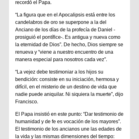
recordó el Papa.
“La figura que en el Apocalipsis está entre los
candelabros de oro se superpone a la del
Anciano de los días de la profecía de Daniel -
prosiguió el pontífice-. Es antigua y nueva como
la eternidad de Dios”. De hecho, Dios siempre se
renueva y “viene a nuestro encuentro de una
manera especial para nosotros cada vez”.
“La vejez debe testimoniar a los hijos su
bendición: consiste en su iniciación, hermosa y
difícil, en el misterio de un destino de vida que
nadie puede aniquilar. Ni siquiera la muerte”, dijo
Francisco.
El Papa insistió en este punto: “Dar testimonio de
humanidad y de fe es vocación de los mayores”.
El testimonio de los ancianos une las edades de
la vida y las mismas dimensiones del tiempo: