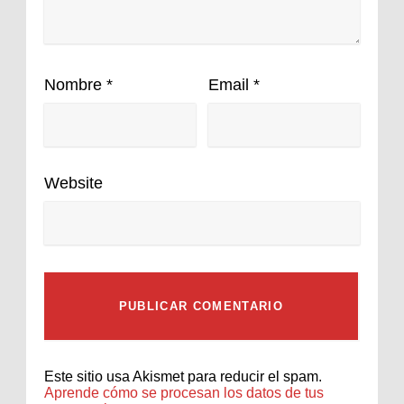
Nombre
*
Email
*
Website
Este sitio usa Akismet para reducir el spam.
Aprende cómo se procesan los datos de tus