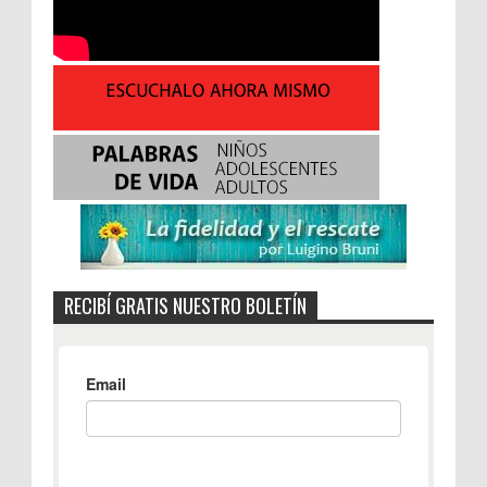
RECIBÍ GRATIS NUESTRO BOLETÍN