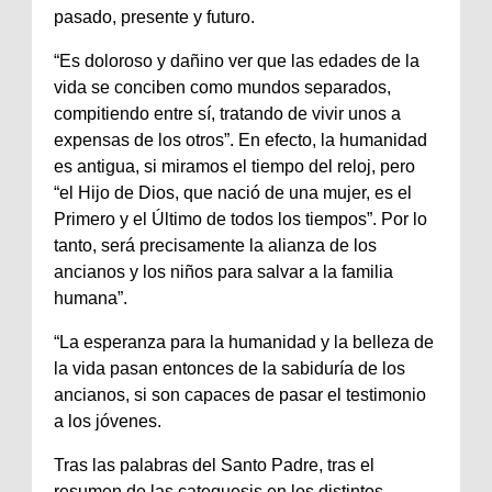
pasado, presente y futuro.
“Es doloroso y dañino ver que las edades de la
vida se conciben como mundos separados,
compitiendo entre sí, tratando de vivir unos a
expensas de los otros”. En efecto, la humanidad
es antigua, si miramos el tiempo del reloj, pero
“el Hijo de Dios, que nació de una mujer, es el
Primero y el Último de todos los tiempos”. Por lo
tanto, será precisamente la alianza de los
ancianos y los niños para salvar a la familia
humana”.
“La esperanza para la humanidad y la belleza de
la vida pasan entonces de la sabiduría de los
ancianos, si son capaces de pasar el testimonio
a los jóvenes.
Tras las palabras del Santo Padre, tras el
resumen de las catequesis en los distintos