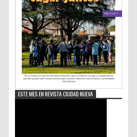
ESTE MES EN REVISTA CIUDAD NUEVA