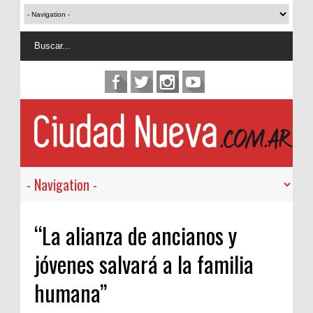
“La alianza de ancianos y
jóvenes salvará a la familia
humana”