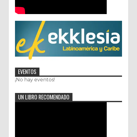
EVENTOS
¡No hay eventos!
UN LIBRO RECOMENDADO