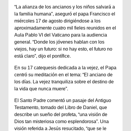
“La alianza de los ancianos y los niños salvará a
la familia humana”, aseguró el papa Francisco el
miércoles 17 de agosto dirigiéndose a los
aproximadamente cuatro mil fieles reunidos en el
Aula Pablo VI del Vaticano para la audiencia
general. “Donde los jóvenes hablan con los
viejos, hay un futuro: si no hay esto, el futuro no
está claro”, dijo el pontífice.
En su 17 catequesis dedicada a la vejez, el Papa
centró su meditación en el tema: “El anciano de
los días. La vejez tranquiliza sobre el destino de
la vida que nunca muere”.
El Santo Padre comentó un pasaje del Antiguo
Testamento, tomado del Libro de Daniel, que
describe un sueño del profeta, “una visión de
Dios tan misteriosa como esplendorosa”. Una
visión referida a Jesús resucitado, “que se le