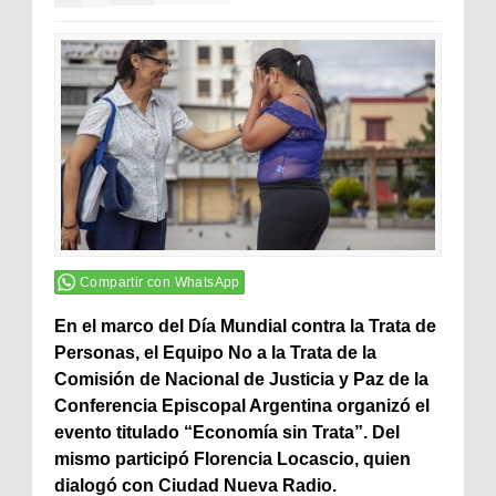
Compartir con WhatsApp
En el marco del Día Mundial contra la Trata de
Personas, el Equipo No a la Trata de la
Comisión de Nacional de Justicia y Paz de la
Conferencia Episcopal Argentina organizó el
evento titulado “Economía sin Trata”. Del
mismo participó Florencia Locascio, quien
dialogó con Ciudad Nueva Radio.