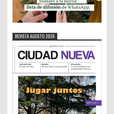
REVISTA AGOSTO 2026