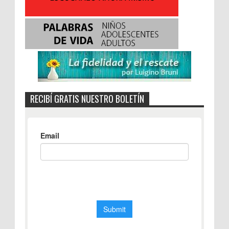
RECIBÍ GRATIS NUESTRO BOLETÍN