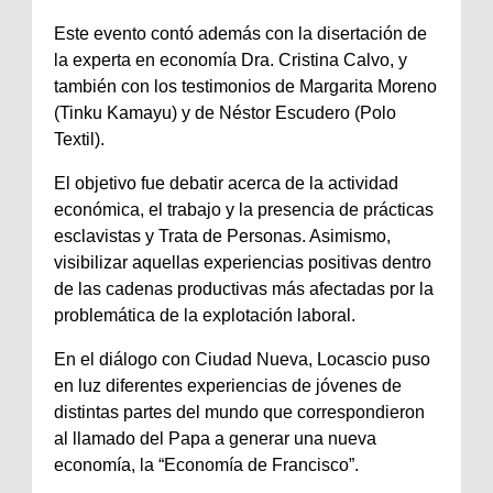
Este evento contó además con la disertación de
la experta en economía Dra. Cristina Calvo, y
también con los testimonios de Margarita Moreno
(Tinku Kamayu) y de Néstor Escudero (Polo
Textil).
El objetivo fue debatir acerca de la actividad
económica, el trabajo y la presencia de prácticas
esclavistas y Trata de Personas. Asimismo,
visibilizar aquellas experiencias positivas dentro
de las cadenas productivas más afectadas por la
problemática de la explotación laboral.
En el diálogo con Ciudad Nueva, Locascio puso
en luz diferentes experiencias de jóvenes de
distintas partes del mundo que correspondieron
al llamado del Papa a generar una nueva
economía, la “Economía de Francisco”.