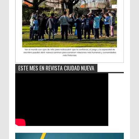
ESTE MES EN REVISTA CIUDAD NUEVA