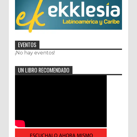
EVENTOS
¡No hay eventos!
UN LIBRO RECOMENDADO