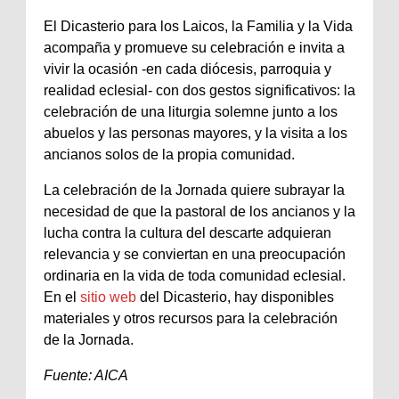
El Dicasterio para los Laicos, la Familia y la Vida
acompaña y promueve su celebración e invita a
vivir la ocasión -en cada diócesis, parroquia y
realidad eclesial- con dos gestos significativos: la
celebración de una liturgia solemne junto a los
abuelos y las personas mayores, y la visita a los
ancianos solos de la propia comunidad.
La celebración de la Jornada quiere subrayar la
necesidad de que la pastoral de los ancianos y la
lucha contra la cultura del descarte adquieran
relevancia y se conviertan en una preocupación
ordinaria en la vida de toda comunidad eclesial.
En el
sitio web
del Dicasterio, hay disponibles
materiales y otros recursos para la celebración
de la Jornada.
Fuente: AICA