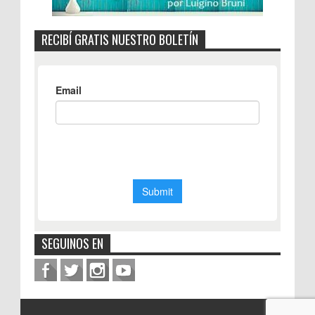
RECIBÍ GRATIS NUESTRO BOLETÍN
SEGUINOS EN