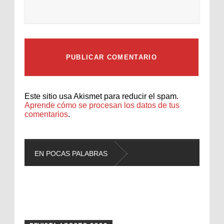
Este sitio usa Akismet para reducir el spam.
Aprende cómo se procesan los datos de tus
comentarios
.
EN POCAS PALABRAS
L