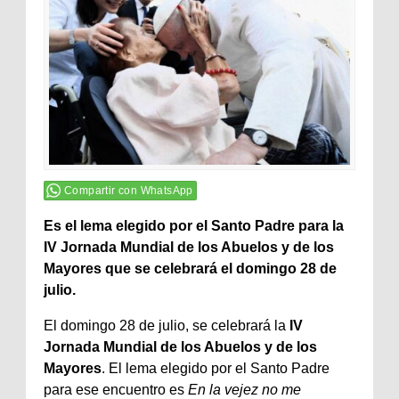
Compartir con WhatsApp
Es el lema elegido por el Santo Padre para la
IV Jornada Mundial de los Abuelos y de los
Mayores
que se celebrará el domingo 28 de
julio.
El domingo 28 de julio, se celebrará la
IV
Jornada Mundial de los Abuelos y de los
Mayores
. El lema elegido por el Santo Padre
para ese encuentro es
En la vejez no me