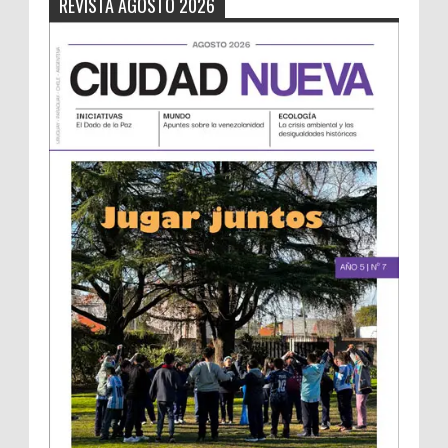
REVISTA AGOSTO 2026