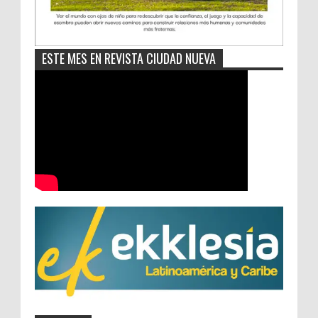
ESTE MES EN REVISTA CIUDAD NUEVA