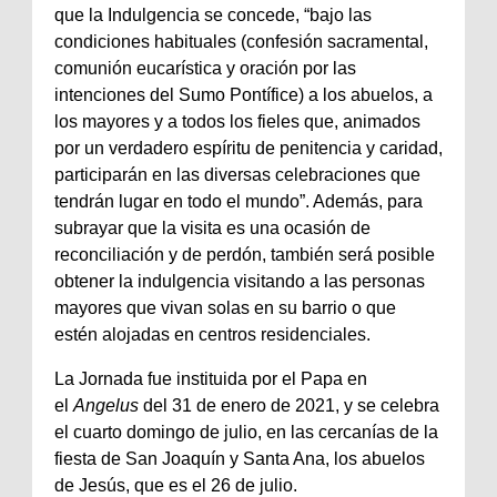
que la Indulgencia se concede, “bajo las
condiciones habituales (confesión sacramental,
comunión eucarística y oración por las
intenciones del Sumo Pontífice) a los abuelos, a
los mayores y a todos los fieles que, animados
por un verdadero espíritu de penitencia y caridad,
participarán en las diversas celebraciones que
tendrán lugar en todo el mundo”. Además, para
subrayar que la visita es una ocasión de
reconciliación y de perdón, también será posible
obtener la indulgencia visitando a las personas
mayores que vivan solas en su barrio o que
estén alojadas en centros residenciales.
La Jornada fue instituida por el Papa en
el
Angelus
del 31 de enero de 2021, y se celebra
el cuarto domingo de julio, en las cercanías de la
fiesta de San Joaquín y Santa Ana, los abuelos
de Jesús, que es el 26 de julio.