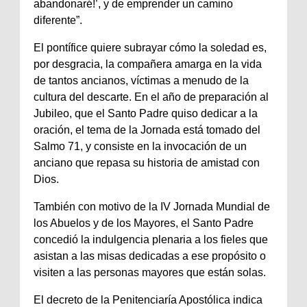
abandonaré!’, y de emprender un camino
diferente”.
El pontífice quiere subrayar cómo la soledad es,
por desgracia, la compañera amarga en la vida
de tantos ancianos, víctimas a menudo de la
cultura del descarte. En el año de preparación al
Jubileo, que el Santo Padre quiso dedicar a la
oración, el tema de la Jornada está tomado del
Salmo 71, y consiste en la invocación de un
anciano que repasa su historia de amistad con
Dios.
También con motivo de la IV Jornada Mundial de
los Abuelos y de los Mayores, el Santo Padre
concedió la indulgencia plenaria a los fieles que
asistan a las misas dedicadas a ese propósito o
visiten a las personas mayores que están solas.
El decreto de la Penitenciaría Apostólica indica