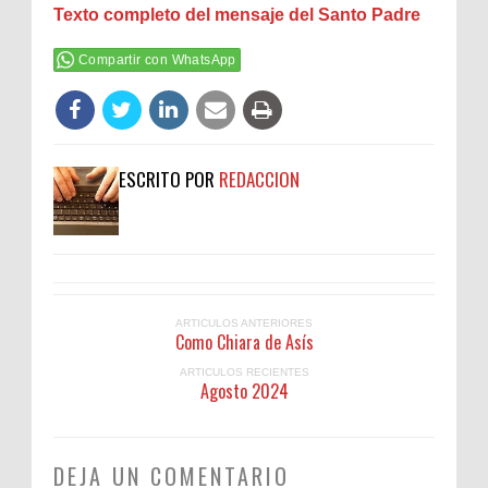
Texto completo del mensaje del Santo Padre
Compartir con WhatsApp
ESCRITO POR
REDACCION
ARTICULOS ANTERIORES
Como Chiara de Asís
ARTICULOS RECIENTES
Agosto 2024
DEJA UN COMENTARIO