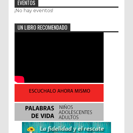
EVENTOS
¡No hay eventos!
UN LIBRO RECOMENDADO