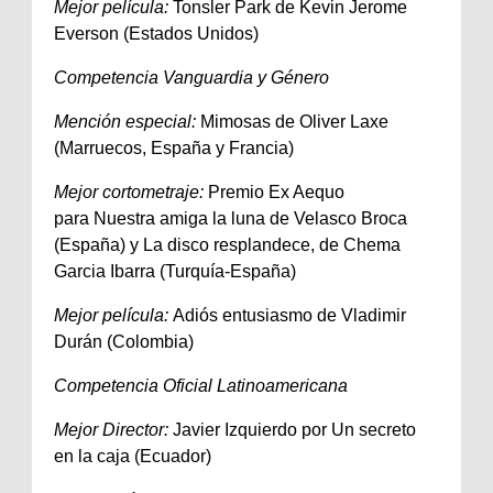
Mejor película:
Tonsler Park de Kevin Jerome
Everson (Estados Unidos)
Competencia Vanguardia y Género
Mención especial:
Mimosas de Oliver Laxe
(Marruecos, España y Francia)
Mejor cortometraje:
Premio Ex Aequo
para Nuestra amiga la luna de Velasco Broca
(España) y La disco resplandece, de Chema
Garcia Ibarra (Turquía-España)
Mejor película:
Adiós entusiasmo de Vladimir
Durán (Colombia)
Competencia Oficial Latinoamericana
Mejor Director:
Javier Izquierdo por Un secreto
en la caja (Ecuador)