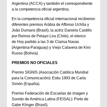
Argentina (ACCA) y también el correspondiente
a la competencia oficial argentina.
En la competencia oficial internacional recibieron
diferentes premios Arábia de Affonso Uchôa y
João Dumans (Brasil), la actriz Daniela Castillo
por Reinos de Pelayo Lira (Chile), el elenco
de Hoy partido a las 3 de Clarisa Navas
(Argentina-Paraguay) y Viejo Calavera de Kiro
Russo (Bolivia).
PREMIOS NO OFICIALES
Premio SIGNIS (Asociación Católica Mundial
para la Comunicación): Estiu 1993 de Carla
Simón (España).
Premio Federación de Escuelas de imagen y
Sonido de América Latina (FEISAL): Porto de
Gabe Klinger (Brasil).