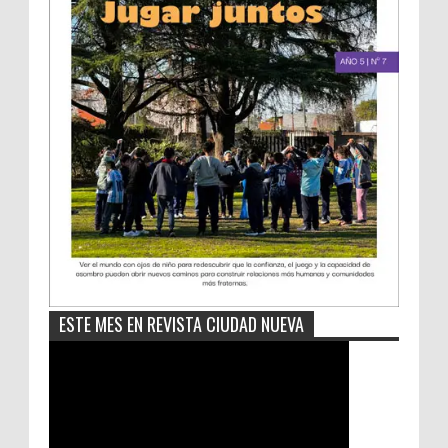
ESTE MES EN REVISTA CIUDAD NUEVA