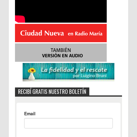
RECIBÍ GRATIS NUESTRO BOLETÍN