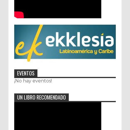
EVENTOS
¡No hay eventos!
UN LIBRO RECOMENDADO