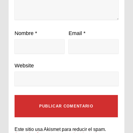
Nombre
*
Email
*
Website
Este sitio usa Akismet para reducir el spam.