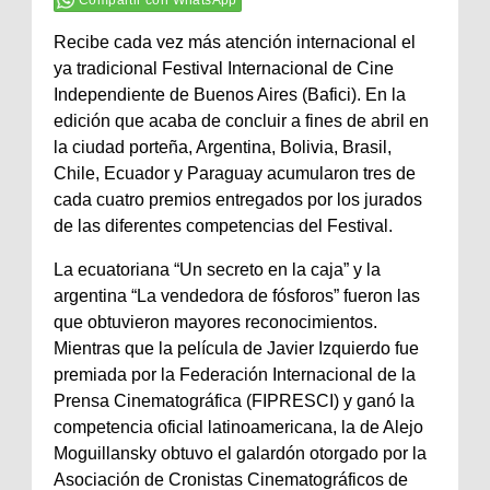
Compartir con WhatsApp
Recibe cada vez más atención internacional el
ya tradicional Festival Internacional de Cine
Independiente de Buenos Aires (Bafici). En la
edición que acaba de concluir a fines de abril en
la ciudad porteña, Argentina, Bolivia, Brasil,
Chile, Ecuador y Paraguay acumularon tres de
cada cuatro premios entregados por los jurados
de las diferentes competencias del Festival.
La ecuatoriana “Un secreto en la caja” y la
argentina “La vendedora de fósforos” fueron las
que obtuvieron mayores reconocimientos.
Mientras que la película de Javier Izquierdo fue
premiada por la Federación Internacional de la
Prensa Cinematográfica (FIPRESCI) y ganó la
competencia oficial latinoamericana, la de Alejo
Moguillansky obtuvo el galardón otorgado por la
Asociación de Cronistas Cinematográficos de