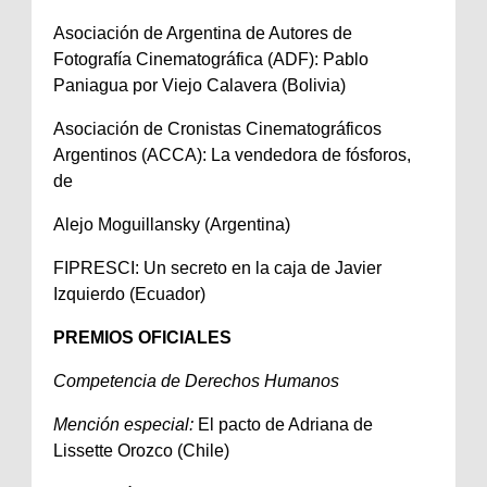
Asociación de Argentina de Autores de
Fotografía Cinematográfica (ADF): Pablo
Paniagua por Viejo Calavera (Bolivia)
Asociación de Cronistas Cinematográficos
Argentinos (ACCA): La vendedora de fósforos,
de
Alejo Moguillansky (Argentina)
FIPRESCI: Un secreto en la caja de Javier
Izquierdo (Ecuador)
PREMIOS OFICIALES
Competencia de Derechos Humanos
Mención especial:
El pacto de Adriana de
Lissette Orozco (Chile)