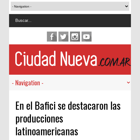
En el Bafici se destacaron las
producciones
latinoamericanas