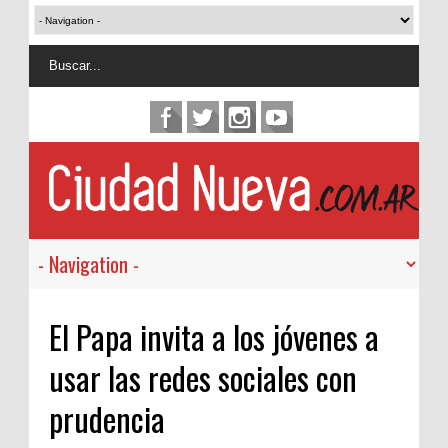
El Papa invita a los jóvenes a
usar las redes sociales con
prudencia