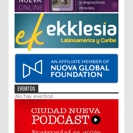
EVENTOS
¡No hay eventos!