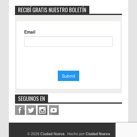
RECIBÍ GRATIS NUESTRO BOLETÍN
SEGUINOS EN
© 2026
Ciudad Nueva
. Hecho por
Ciudad Nueva