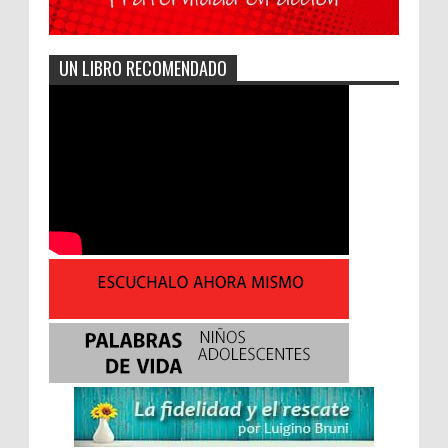
UN LIBRO RECOMENDADO