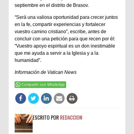
septiembre en el distrito de Brasov.
“Será una valiosa oportunidad para crecer juntos
en la fe, compartir experiencias y fortalecer
vuestro camino cristiano”, escribe, antes de
concluir con una petición para que recen por él:
“Vuestro apoyo espiritual es un don inestimable
que me ayuda a servir a la Iglesia y a la
humanidad”.
Información de Vatican News
Compartir con WhatsApp
ESCRITO POR
REDACCION