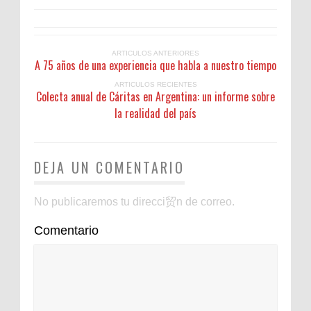
ARTICULOS ANTERIORES
A 75 años de una experiencia que habla a nuestro tiempo
ARTICULOS RECIENTES
Colecta anual de Cáritas en Argentina: un informe sobre
la realidad del país
DEJA UN COMENTARIO
No publicaremos tu direcci贸n de correo.
Comentario