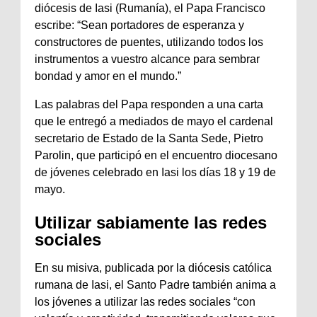
diócesis de Iasi (Rumanía), el Papa Francisco
escribe: “Sean portadores de esperanza y
constructores de puentes, utilizando todos los
instrumentos a vuestro alcance para sembrar
bondad y amor en el mundo.”
Las palabras del Papa responden a una carta
que le entregó a mediados de mayo el cardenal
secretario de Estado de la Santa Sede, Pietro
Parolin, que participó en el encuentro diocesano
de jóvenes celebrado en Iasi los días 18 y 19 de
mayo.
Utilizar sabiamente las redes
sociales
En su misiva, publicada por la diócesis católica
rumana de Iasi, el Santo Padre también anima a
los jóvenes a utilizar las redes sociales “con