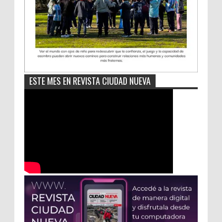
ESTE MES EN REVISTA CIUDAD NUEVA