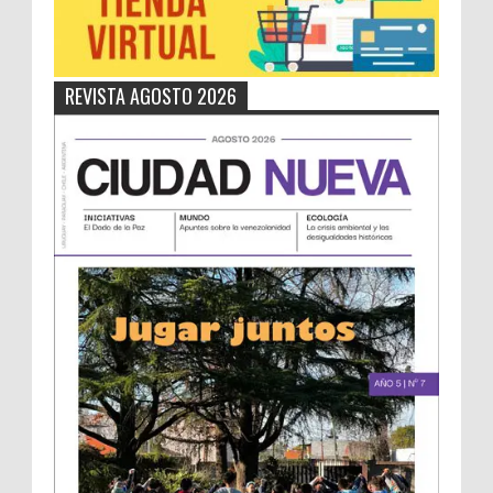
REVISTA AGOSTO 2026