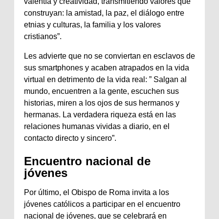
valentía y creatividad, transmitiendo valores que
construyan: la amistad, la paz, el diálogo entre
etnias y culturas, la familia y los valores
cristianos”.
Les advierte que no se conviertan en esclavos de
sus smartphones y acaben atrapados en la vida
virtual en detrimento de la vida real: ” Salgan al
mundo, encuentren a la gente, escuchen sus
historias, miren a los ojos de sus hermanos y
hermanas. La verdadera riqueza está en las
relaciones humanas vividas a diario, en el
contacto directo y sincero”.
Encuentro nacional de
jóvenes
Por último, el Obispo de Roma invita a los
jóvenes católicos a participar en el encuentro
nacional de jóvenes, que se celebrará en