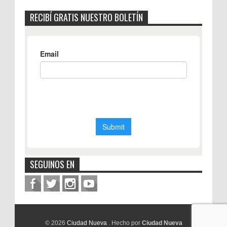
RECIBÍ GRATIS NUESTRO BOLETÍN
SEGUINOS EN
© 2026
Ciudad Nueva
. Hecho por
Ciudad Nueva