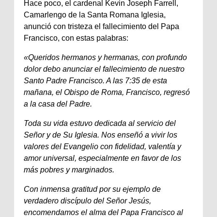
Hace poco, el cardenal Kevin Joseph Farrell,
Camarlengo de la Santa Romana Iglesia,
anunció con tristeza el fallecimiento del Papa
Francisco, con estas palabras:
«Queridos hermanos y hermanas, con profundo
dolor debo anunciar el fallecimiento de nuestro
Santo Padre Francisco. A las 7:35 de esta
mañana, el Obispo de Roma, Francisco, regresó
a la casa del Padre.
Toda su vida estuvo dedicada al servicio del
Señor y de Su Iglesia. Nos enseñó a vivir los
valores del Evangelio con fidelidad, valentía y
amor universal, especialmente en favor de los
más pobres y marginados.
Con inmensa gratitud por su ejemplo de
verdadero discípulo del Señor Jesús,
encomendamos el alma del Papa Francisco al