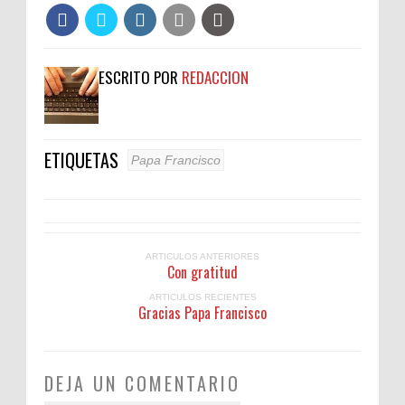
ESCRITO POR
REDACCION
ETIQUETAS
Papa Francisco
ARTICULOS ANTERIORES
Con gratitud
ARTICULOS RECIENTES
Gracias Papa Francisco
DEJA UN COMENTARIO