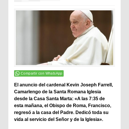
Compartir con WhatsApp
El anuncio del cardenal Kevin Joseph Farrell,
Camarlengo de la Santa Romana Iglesia
desde la Casa Santa Marta: «A las 7:35 de
esta mañana, el Obispo de Roma, Francisco,
regresó a la casa del Padre. Dedicó toda su
vida al servicio del Señor y de la Iglesia».