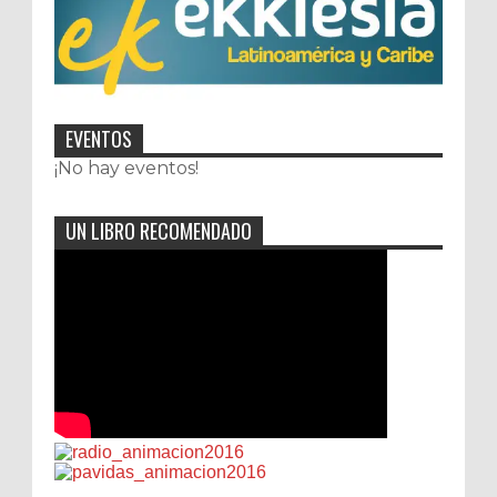
EVENTOS
¡No hay eventos!
UN LIBRO RECOMENDADO