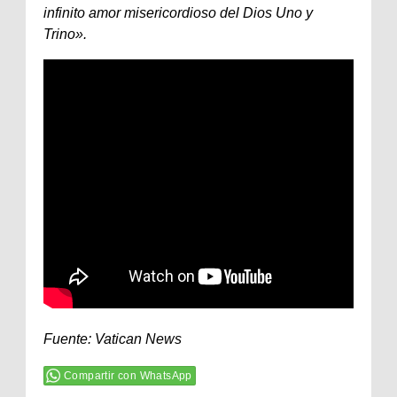
infinito amor misericordioso del Dios Uno y
Trino».
Fuente: Vatican News
Compartir con WhatsApp