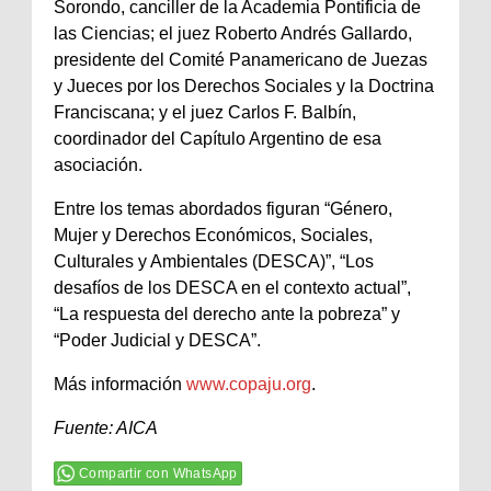
Sorondo, canciller de la Academia Pontificia de
las Ciencias; el juez Roberto Andrés Gallardo,
presidente del Comité Panamericano de Juezas
y Jueces por los Derechos Sociales y la Doctrina
Franciscana; y el juez Carlos F. Balbín,
coordinador del Capítulo Argentino de esa
asociación.
Entre los temas abordados figuran “Género,
Mujer y Derechos Económicos, Sociales,
Culturales y Ambientales (DESCA)”, “Los
desafíos de los DESCA en el contexto actual”,
“La respuesta del derecho ante la pobreza” y
“Poder Judicial y DESCA”.
Más información
www.copaju.org
.
Fuente: AICA
Compartir con WhatsApp