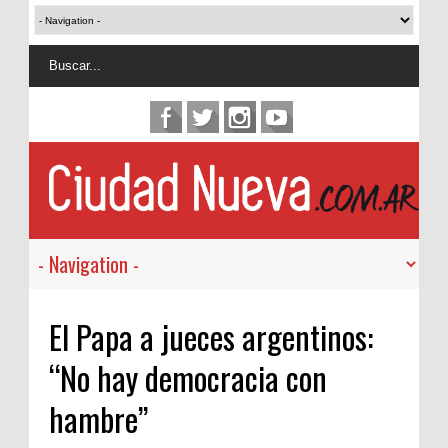
El Papa a jueces argentinos:
“No hay democracia con
hambre”