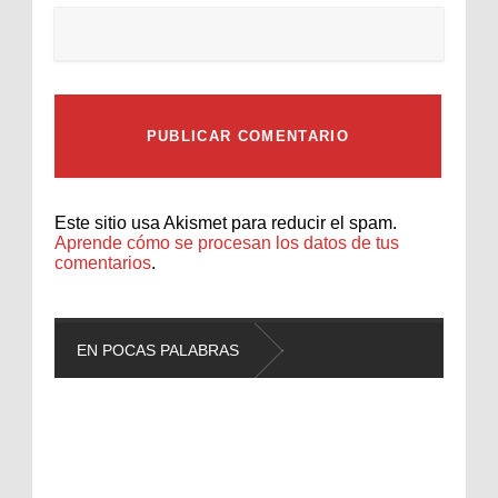
Este sitio usa Akismet para reducir el spam.
Aprende cómo se procesan los datos de tus
comentarios
.
EN POCAS PALABRAS
L