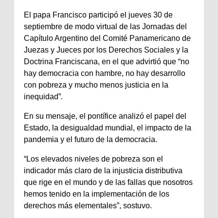
El papa Francisco participó el jueves 30 de
septiembre de modo virtual de las Jornadas del
Capítulo Argentino del Comité Panamericano de
Juezas y Jueces por los Derechos Sociales y la
Doctrina Franciscana, en el que advirtió que “no
hay democracia con hambre, no hay desarrollo
con pobreza y mucho menos justicia en la
inequidad”.
En su mensaje, el pontífice analizó el papel del
Estado, la desigualdad mundial, el impacto de la
pandemia y el futuro de la democracia.
“Los elevados niveles de pobreza son el
indicador más claro de la injusticia distributiva
que rige en el mundo y de las fallas que nosotros
hemos tenido en la implementación de los
derechos más elementales”, sostuvo.