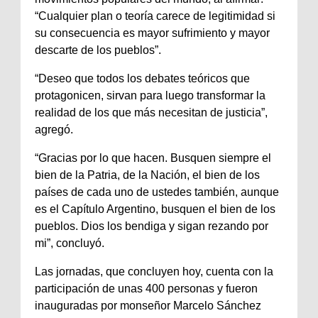
“Cualquier plan o teoría carece de legitimidad si
su consecuencia es mayor sufrimiento y mayor
descarte de los pueblos”.
“Deseo que todos los debates teóricos que
protagonicen, sirvan para luego transformar la
realidad de los que más necesitan de justicia”,
agregó.
“Gracias por lo que hacen. Busquen siempre el
bien de la Patria, de la Nación, el bien de los
países de cada uno de ustedes también, aunque
es el Capítulo Argentino, busquen el bien de los
pueblos. Dios los bendiga y sigan rezando por
mi”, concluyó.
Las jornadas, que concluyen hoy, cuenta con la
participación de unas 400 personas y fueron
inauguradas por monseñor Marcelo Sánchez