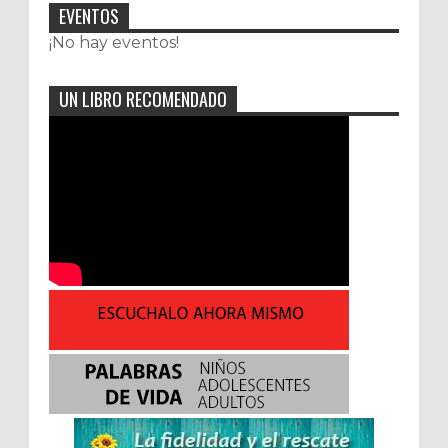
EVENTOS
¡No hay eventos!
UN LIBRO RECOMENDADO