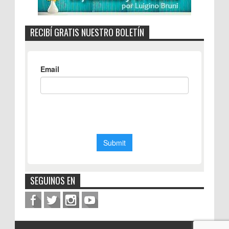
RECIBÍ GRATIS NUESTRO BOLETÍN
SEGUINOS EN