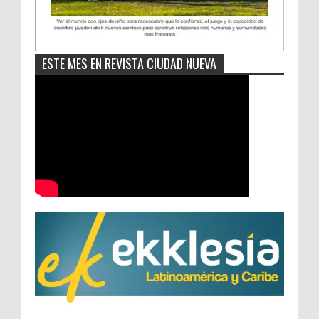
ESTE MES EN REVISTA CIUDAD NUEVA