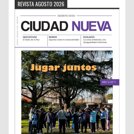
REVISTA AGOSTO 2026