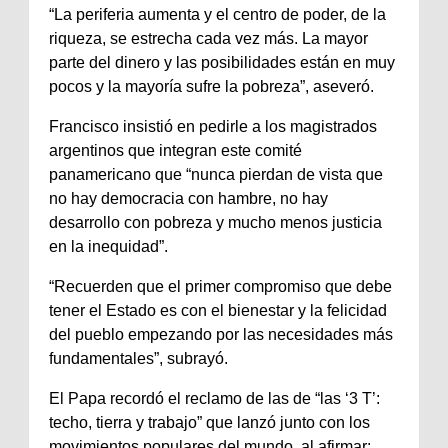
“La periferia aumenta y el centro de poder, de la
riqueza, se estrecha cada vez más. La mayor
parte del dinero y las posibilidades están en muy
pocos y la mayoría sufre la pobreza”, aseveró.
Francisco insistió en pedirle a los magistrados
argentinos que integran este comité
panamericano que “nunca pierdan de vista que
no hay democracia con hambre, no hay
desarrollo con pobreza y mucho menos justicia
en la inequidad”.
“Recuerden que el primer compromiso que debe
tener el Estado es con el bienestar y la felicidad
del pueblo empezando por las necesidades más
fundamentales”, subrayó.
El Papa recordó el reclamo de las de “las ‘3 T’:
techo, tierra y trabajo” que lanzó junto con los
movimientos populares del mundo, al afirmar: