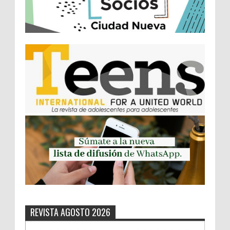
REVISTA AGOSTO 2026