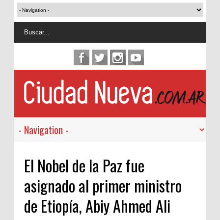
El Nobel de la Paz fue
asignado al primer ministro
de Etiopía, Abiy Ahmed Ali