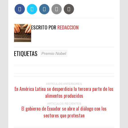
ESCRITO POR
REDACCION
ETIQUETAS
Premio Nobel
ARTICULOS ANTERIORES
En América Latina se desperdicia la tercera parte de los
alimentos producidos
ARTICULOS RECIENTES
El gobierno de Ecuador se abre al diálogo con los
sectores que protestan