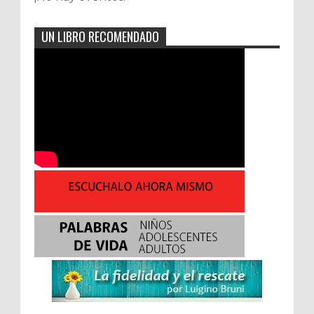
UN LIBRO RECOMENDADO