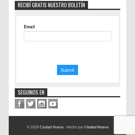
RECIBÍ GRATIS NUESTRO BOLETÍN
SEGUINOS EN
© 2026
Ciudad Nueva
. Hecho por
Ciudad Nueva