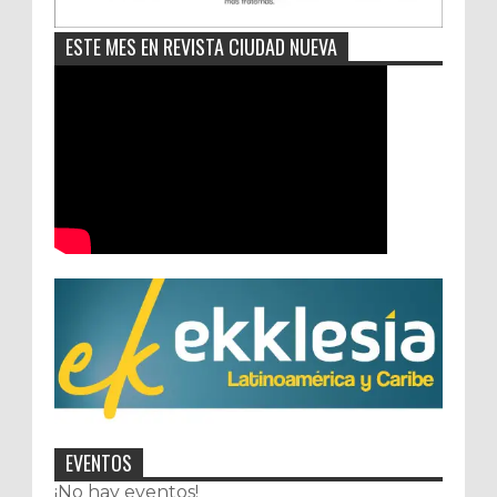
ESTE MES EN REVISTA CIUDAD NUEVA
EVENTOS
¡No hay eventos!