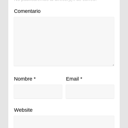
Comentario
Nombre
*
Email
*
Website