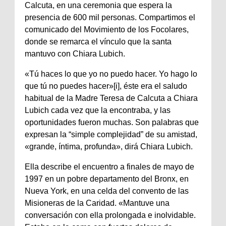
Calcuta, en una ceremonia que espera la
presencia de 600 mil personas. Compartimos el
comunicado del Movimiento de los Focolares,
donde se remarca el vínculo que la santa
mantuvo con Chiara Lubich.
«Tú haces lo que yo no puedo hacer. Yo hago lo
que tú no puedes hacer»[i], éste era el saludo
habitual de la Madre Teresa de Calcuta a Chiara
Lubich cada vez que la encontraba, y las
oportunidades fueron muchas. Son palabras que
expresan la “simple complejidad” de su amistad,
«grande, íntima, profunda», dirá Chiara Lubich.
Ella describe el encuentro a finales de mayo de
1997 en un pobre departamento del Bronx, en
Nueva York, en una celda del convento de las
Misioneras de la Caridad. «Mantuve una
conversación con ella prolongada e inolvidable.