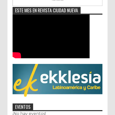
ESTE MES EN REVISTA CIUDAD NUEVA
EVENTOS
¡No hay eventos!