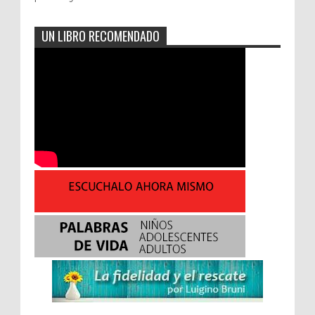
UN LIBRO RECOMENDADO