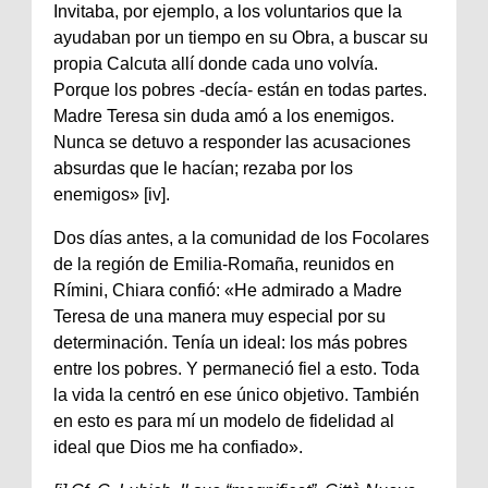
Invitaba, por ejemplo, a los voluntarios que la
ayudaban por un tiempo en su Obra, a buscar su
propia Calcuta allí donde cada uno volvía.
Porque los pobres -decía- están en todas partes.
Madre Teresa sin duda amó a los enemigos.
Nunca se detuvo a responder las acusaciones
absurdas que le hacían; rezaba por los
enemigos» [iv].
Dos días antes, a la comunidad de los Focolares
de la región de Emilia-Romaña, reunidos en
Rímini, Chiara confió: «He admirado a Madre
Teresa de una manera muy especial por su
determinación. Tenía un ideal: los más pobres
entre los pobres. Y permaneció fiel a esto. Toda
la vida la centró en ese único objetivo. También
en esto es para mí un modelo de fidelidad al
ideal que Dios me ha confiado».