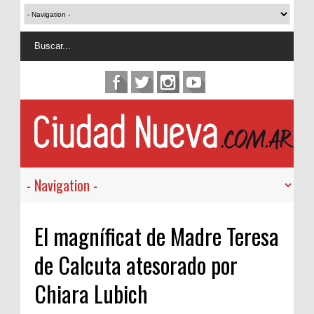
El magníficat de Madre Teresa
de Calcuta atesorado por
Chiara Lubich