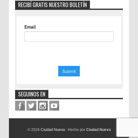
RECIBÍ GRATIS NUESTRO BOLETÍN
SEGUINOS EN
© 2026
Ciudad Nueva
. Hecho por
Ciudad Nueva