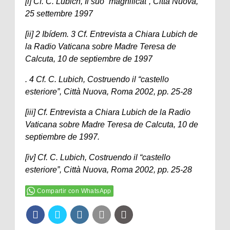
[i] Cf. C. Lubich, Il suo “magnificat”, Città Nuova,
25 settembre 1997
[ii] 2 Ibídem. 3 Cf. Entrevista a Chiara Lubich de
la Radio Vaticana sobre Madre Teresa de
Calcuta, 10 de septiembre de 1997
. 4 Cf. C. Lubich, Costruendo il “castello
esteriore”, Città Nuova, Roma 2002, pp. 25-28
[iii] Cf. Entrevista a Chiara Lubich de la Radio
Vaticana sobre Madre Teresa de Calcuta, 10 de
septiembre de 1997.
[iv] Cf. C. Lubich, Costruendo il “castello
esteriore”, Città Nuova, Roma 2002, pp. 25-28
Compartir con WhatsApp