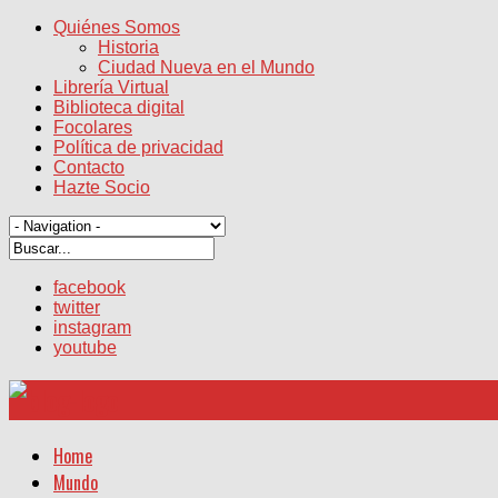
Quiénes Somos
Historia
Ciudad Nueva en el Mundo
Librería Virtual
Biblioteca digital
Focolares
Política de privacidad
Contacto
Hazte Socio
facebook
twitter
instagram
youtube
Home
Mundo