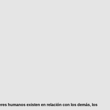
eres humanos existen en relación con los demás, los